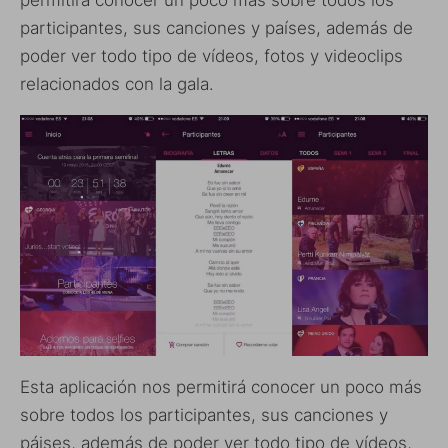
participantes, sus canciones y países, además de
poder ver todo tipo de vídeos, fotos y videoclips
relacionados con la gala.
Esta aplicación nos permitirá conocer un poco más
sobre todos los participantes, sus canciones y
páises, además de poder ver todo tipo de vídeos,