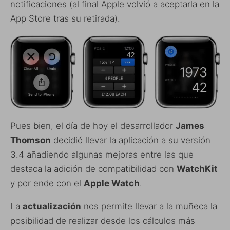
notificaciones (al final Apple volvió a aceptarla en la
App Store tras su retirada).
Pues bien, el día de hoy el desarrollador
James
Thomson
decidió llevar la aplicación a su versión
3.4 añadiendo algunas mejoras entre las que
destaca la adición de compatibilidad con
WatchKit
y por ende con el
Apple Watch
.
La
actualización
nos permite llevar a la muñeca la
posibilidad de realizar desde los cálculos más