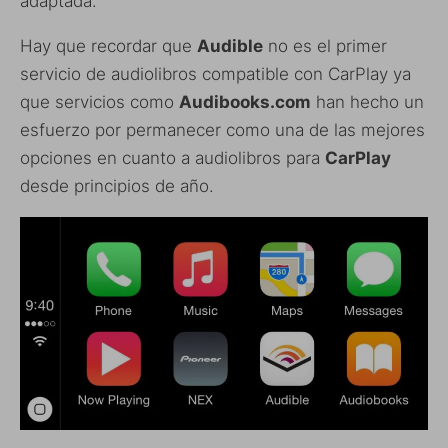
adaptada.
Hay que recordar que
Audible
no es el primer
servicio de audiolibros compatible con CarPlay ya
que servicios como
Audibooks.com
han hecho un
esfuerzo por permanecer como una de las mejores
opciones en cuanto a audiolibros para
CarPlay
desde principios de año.