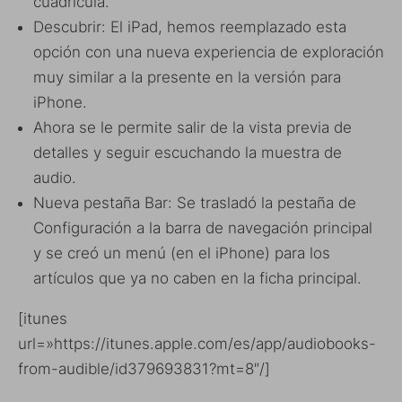
cuadrícula.
Descubrir: El iPad, hemos reemplazado esta
opción con una nueva experiencia de exploración
muy similar a la presente en la versión para
iPhone.
Ahora se le permite salir de la vista previa de
detalles y seguir escuchando la muestra de
audio.
Nueva pestaña Bar: Se trasladó la pestaña de
Configuración a la barra de navegación principal
y se creó un menú (en el iPhone) para los
artículos que ya no caben en la ficha principal.
[itunes
url=»https://itunes.apple.com/es/app/audiobooks-
from-audible/id379693831?mt=8″/]