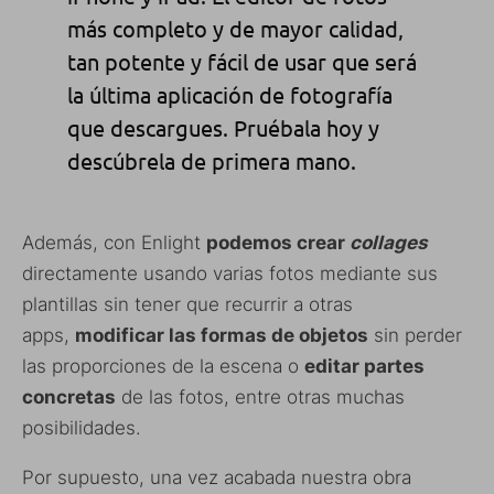
más completo y de mayor calidad,
tan potente y fácil de usar que será
la última aplicación de fotografía
que descargues. Pruébala hoy y
descúbrela de primera mano.
Además, con Enlight
podemos crear
collages
directamente usando varias fotos mediante sus
plantillas sin tener que recurrir a otras
apps,
modificar las formas de objetos
sin perder
las proporciones de la escena o
editar partes
concretas
de las fotos, entre otras muchas
posibilidades.
Por supuesto, una vez acabada nuestra obra