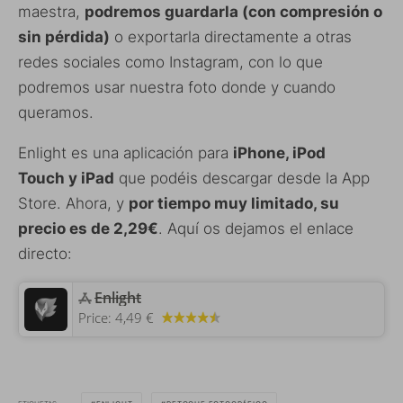
maestra,
podremos guardarla (con compresión o
sin pérdida)
o exportarla directamente a otras
redes sociales como Instagram, con lo que
podremos usar nuestra foto donde y cuando
queramos.
Enlight es una aplicación para
iPhone, iPod
Touch y iPad
que podéis descargar desde la App
Store. Ahora, y
por tiempo muy limitado, su
precio es de 2,29€
. Aquí os dejamos el enlace
directo:
Enlight
Price:
4,49 €