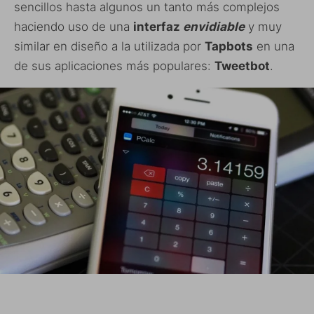
sencillos hasta algunos un tanto más complejos
haciendo uso de una
interfaz
envidiable
y muy
similar en diseño a la utilizada por
Tapbots
en una
de sus aplicaciones más populares:
Tweetbot
.