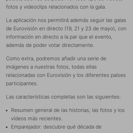
fotos y videoclips relacionados con la gala.
La aplicación nos permitirá además seguir las galas
de Eurovisión en directo (19, 21 y 23 de mayo), con
información en directo a la par que el evento,
además de poder votar directamente.
Como extra, podremos añadir una serie de
imágenes a nuestras fotos, todas ellas
relacionadas con Eurovisión y los diferentes países
participantes.
Las características completas son las siguientes:
Resumen general de las historias, las fotos y los
vídeos más recientes.
Emparejador: descubre qué década de