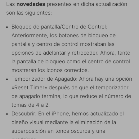
Las
novedades
presentes en dicha actualización
son las siguientes:
Bloqueo de pantalla/Centro de Control:
Anteriormente, los botones de bloqueo de
pantalla y centro de control mostraban las
opciones de adelantar y retroceder. Ahora, tanto
la pantalla de bloqueo como el centro de control
mostrarán los iconos correctos.
Temporizador de Apagado: Ahora hay una opción
«Reset Timer» después de que el temporizador
de apagado termina, lo que reduce el número de
tomas de 4 a 2.
Descubrir: En el iPhone, hemos actualizado el
diseño visual mediante la eliminación de la
superposición en tonos oscuros y una