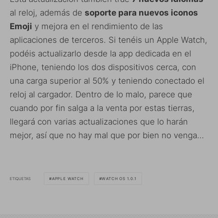
al reloj, además de
soporte para nuevos iconos
Emoji
y mejora en el rendimiento de las
aplicaciones de terceros. Si tenéis un Apple Watch,
podéis actualizarlo desde la app dedicada en el
iPhone, teniendo los dos dispositivos cerca, con
una carga superior al 50% y teniendo conectado el
reloj al cargador. Dentro de lo malo, parece que
cuando por fin salga a la venta por estas tierras,
llegará con varias actualizaciones que lo harán
mejor, así que no hay mal que por bien no venga…
ETIQUETAS
APPLE WATCH
WATCH OS 1.0.1