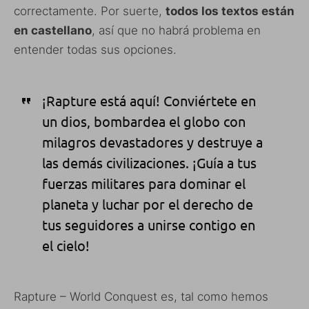
correctamente. Por suerte,
todos los textos están
en castellano
, así que no habrá problema en
entender todas sus opciones.
¡Rapture está aquí! Conviértete en
un dios, bombardea el globo con
milagros devastadores y destruye a
las demás civilizaciones. ¡Guía a tus
fuerzas militares para dominar el
planeta y luchar por el derecho de
tus seguidores a unirse contigo en
el cielo!
Rapture – World Conquest es, tal como hemos