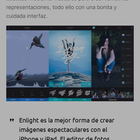
representaciones, todo ello con una bonita y
cuidada interfaz.
Enlight es la mejor forma de crear
imágenes espectaculares con el
iPhone y iPad. El editor de fotos