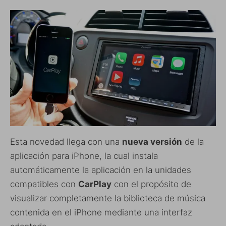
Esta novedad llega con una
nueva versión
de la
aplicación para iPhone, la cual instala
automáticamente la aplicación en la unidades
compatibles con
CarPlay
con el propósito de
visualizar completamente la biblioteca de música
contenida en el iPhone mediante una interfaz