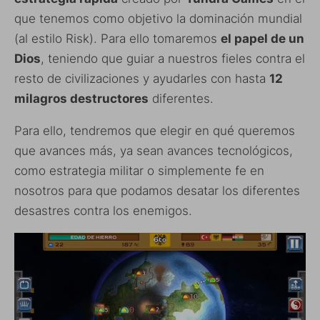
que tenemos como objetivo la dominación mundial
(al estilo Risk). Para ello tomaremos
el papel de un
Dios
, teniendo que guiar a nuestros fieles contra el
resto de civilizaciones y ayudarles con hasta
12
milagros destructores
diferentes.
Para ello, tendremos que elegir en qué queremos
que avances más, ya sean avances tecnológicos,
como estrategia militar o simplemente fe en
nosotros para que podamos desatar los diferentes
desastres contra los enemigos.