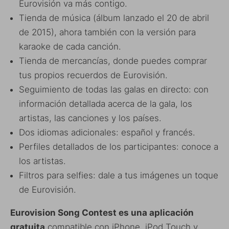
Eurovisión va más contigo.
Tienda de música (álbum lanzado el 20 de abril
de 2015), ahora también con la versión para
karaoke de cada canción.
Tienda de mercancías, donde puedes comprar
tus propios recuerdos de Eurovisión.
Seguimiento de todas las galas en directo: con
información detallada acerca de la gala, los
artistas, las canciones y los países.
Dos idiomas adicionales: español y francés.
Perfiles detallados de los participantes: conoce a
los artistas.
Filtros para selfies: dale a tus imágenes un toque
de Eurovisión.
Eurovision Song Contest es una aplicación
gratuita
compatible con iPhone, iPod Touch y