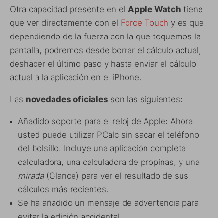
Otra capacidad presente en el
Apple Watch
tiene
que ver directamente con el
Force Touch
y es que
dependiendo de la fuerza con la que toquemos la
pantalla, podremos desde borrar el cálculo actual,
deshacer el último paso y hasta enviar el cálculo
actual a la aplicación en el iPhone.
Las
novedades oficiales
son las siguientes:
Añadido soporte para el reloj de Apple: Ahora
usted puede utilizar PCalc sin sacar el teléfono
del bolsillo. Incluye una aplicación completa
calculadora, una calculadora de propinas, y una
mirada
(Glance) para ver el resultado de sus
cálculos más recientes.
Se ha añadido un mensaje de advertencia para
evitar la edición accidental.