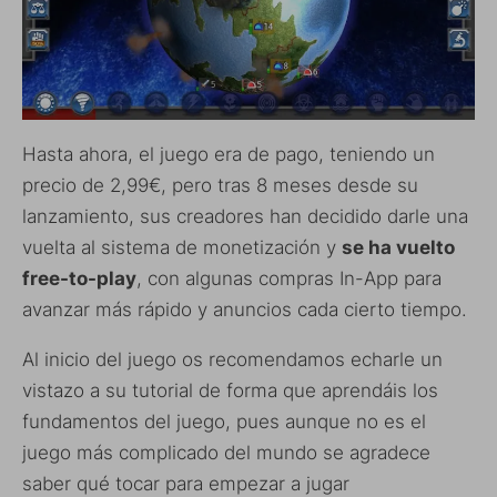
Hasta ahora, el juego era de pago, teniendo un
precio de 2,99€, pero tras 8 meses desde su
lanzamiento, sus creadores han decidido darle una
vuelta al sistema de monetización y
se ha vuelto
free-to-play
, con algunas compras In-App para
avanzar más rápido y anuncios cada cierto tiempo.
Al inicio del juego os recomendamos echarle un
vistazo a su tutorial de forma que aprendáis los
fundamentos del juego, pues aunque no es el
juego más complicado del mundo se agradece
saber qué tocar para empezar a jugar