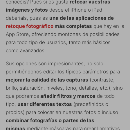
conocéis? Pues si os gusta
retocar vuestras
imágenes y fotos
desde el iPhone o iPad
deberíais, pues es
una de las aplicaciones de
retoque fotográfico
más completas
que hay en la
App Store, ofreciendo montones de posibilidades
para todo tipo de usuarios, tanto más básicos
como avanzados.
Sus opciones son impresionantes, no solo
permitiéndonos editar los típicos parámetros para
mejorar la calidad de las capturas
(contraste,
brillo, saturación, niveles, tono, detalles, etc.), sino
que podremos
añadir filtros y marcos
de todo
tipo,
usar diferentes textos
(predefinidos o
propios) para colocar en nuestras fotos o incluso
combinar fotografías o partes de las
mismas
mediante máscaras para crear llamativas