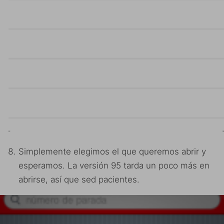
Simplemente elegimos el que queremos abrir y
esperamos. La versión 95 tarda un poco más en
abrirse, así que sed pacientes.