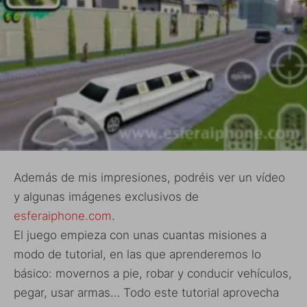
Además de mis impresiones, podréis ver un vídeo
y algunas imágenes exclusivos de
esferaiphone.com
.
El juego empieza con unas cuantas misiones a
modo de tutorial, en las que aprenderemos lo
básico: movernos a pie, robar y conducir vehículos,
pegar, usar armas… Todo este tutorial aprovecha