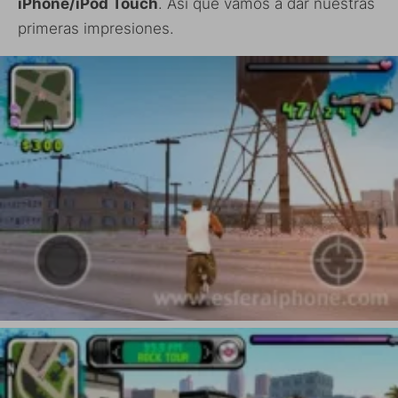
iPhone/iPod Touch
. Así que vamos a dar nuestras
primeras impresiones.