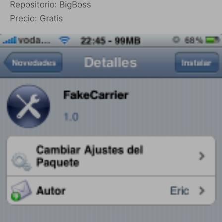
Repositorio: BigBoss
Precio: Gratis