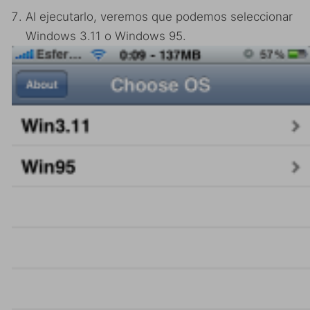
Al ejecutarlo, veremos que podemos seleccionar
Windows 3.11 o Windows 95.