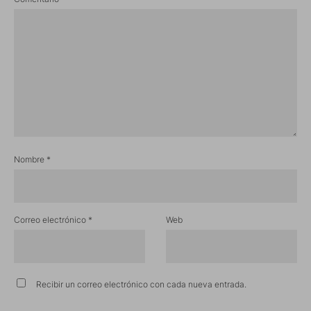
Nombre
*
Correo electrónico
*
Web
Recibir un correo electrónico con cada nueva entrada.