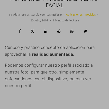
FACIAL
M. Alejandro W. García Fuentes (Esfera)
·
Aplicaciones
Noticias
·
23 julio, 2009
·
1 Minuto de lectura
Curioso y práctico concepto de aplicación para
aprovechar la
realidad aumentada
.
Podemos configurar nuestro perfil asociado a
nuestra foto, para que otro, simplemente
enfocándonos con el dispositivo, puedan ver
nuestro perfil.