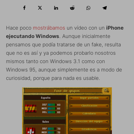
Hace poco
mostrábamos
un vídeo con un
iPhone
ejecutando Windows
. Aunque inicialmente
pensamos que podía tratarse de un fake, resulta
que no es así y ya podemos probarlo nosotros
mismos tanto con Windows 3.1 como con
Windows 95, aunque simplemente es a modo de
curiosidad, porque para nada es usable.