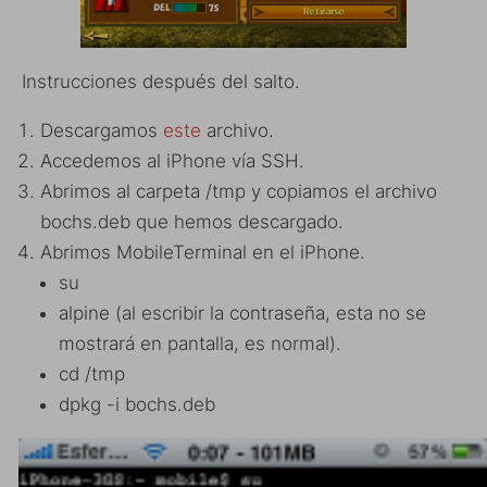
Instrucciones después del salto.
Descargamos
este
archivo.
Accedemos al iPhone vía SSH.
Abrimos al carpeta /tmp y copiamos el archivo
bochs.deb que hemos descargado.
Abrimos MobileTerminal en el iPhone.
su
alpine (al escribir la contraseña, esta no se
mostrará en pantalla, es normal).
cd /tmp
dpkg -i bochs.deb