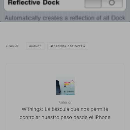
ETIQUETAS
IHANDY
PORCENTAJE DE BATERÍA
Anterior
Withings: La báscula que nos permite
controlar nuestro peso desde el iPhone