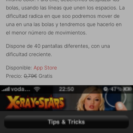
bolas, usando las líneas que unen los espacios. La
dificultad radica en que soo podremos mover de
una en una las bolas y tendremos que hacerlo en
el menor número de movimientos.
Dispone de 40 pantallas diferentes, con una
dificultad creciente.
Disponible:
App Store
Precio:
0,79€
Gratis