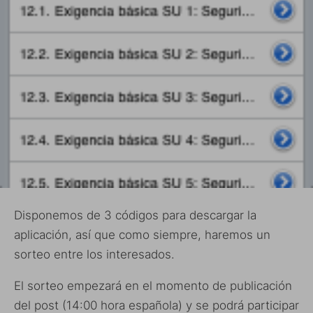
Disponemos de 3 códigos para descargar la
aplicación, así que como siempre, haremos un
sorteo entre los interesados.
El sorteo empezará en el momento de publicación
del post (14:00 hora española) y se podrá participar