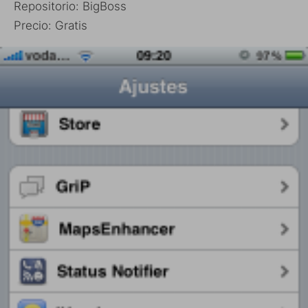
Repositorio: BigBoss
Precio: Gratis