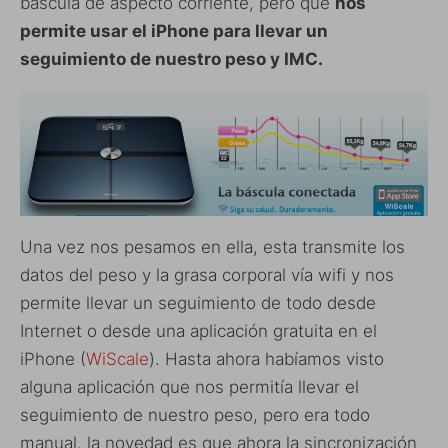
báscula de aspecto corriente, pero que
nos
permite usar el iPhone para llevar un
seguimiento de nuestro peso y IMC.
Una vez nos pesamos en ella, esta transmite los
datos del peso y la grasa corporal vía wifi y nos
permite llevar un seguimiento de todo desde
Internet o desde una aplicación gratuita en el
iPhone (
WiScale
). Hasta ahora habíamos visto
alguna aplicación que nos permitía llevar el
seguimiento de nuestro peso, pero era todo
manual, la novedad es que ahora la sincronización