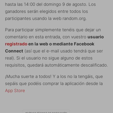
hasta las 14:00 del domingo 9 de agosto. Los
ganadores serán elegidos entre todos los
participantes usando la web random.org.
Para participar simplemente tenéis que dejar un
comentario en esta entrada, con vuestro
usuario
registrado
en la web o mediante Facebook
Connect
(así que el e-mail usado tendrá que ser
real). Si el usuario no sigue alguno de estos
requisitos, quedará automáticamente descalificado.
¡Mucha suerte a todos! Y a los no la tengáis, que
sepáis que podéis comprar la aplicación desde la
App Store
CÓDIGO TÉCNICO DE EDIFICACIÓN