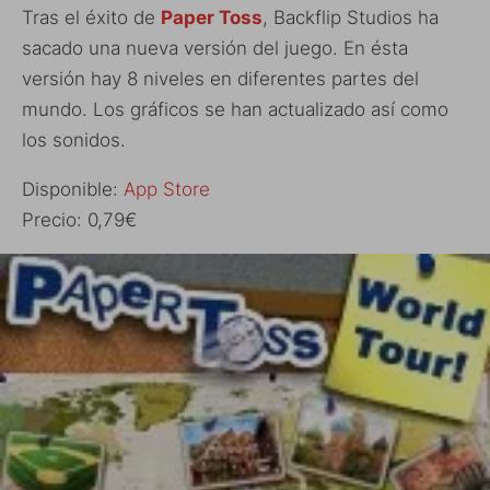
Tras el éxito de
Paper Toss
, Backflip Studios ha
sacado una nueva versión del juego. En ésta
versión hay 8 niveles en diferentes partes del
mundo. Los gráficos se han actualizado así como
los sonidos.
Disponible:
App Store
Precio: 0,79€