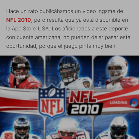
Hace un rato publicábamos un vídeo ingame de
NFL 2010
, pero resulta que ya está disponible en
la App Store USA. Los aficionados a este deporte
con cuenta americana, no pueden dejar pasar esta
oportunidad, porque el juego pinta muy bien.