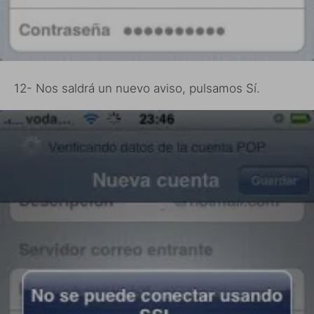
12- Nos saldrá un nuevo aviso, pulsamos Sí.