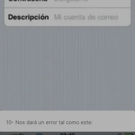
10- Nos dará un error tal como este: