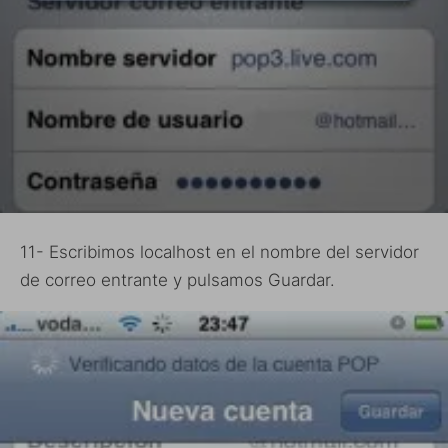
11- Escribimos localhost en el nombre del servidor
de correo entrante y pulsamos Guardar.