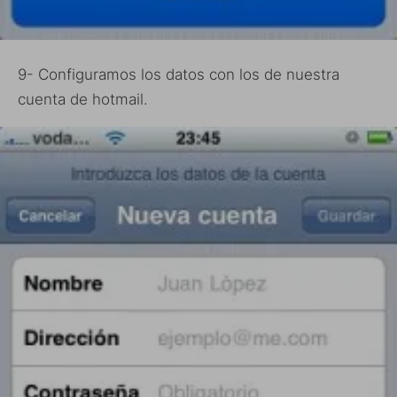
9- Configuramos los datos con los de nuestra
cuenta de hotmail.