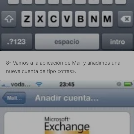
8- Vamos a la aplicación de Mail y añadimos una
nueva cuenta de tipo «otras».