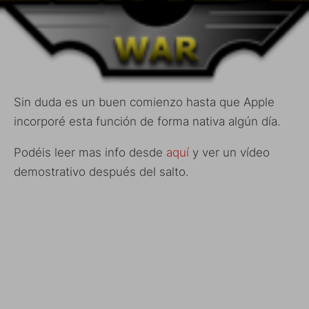
Sin duda es un buen comienzo hasta que Apple
incorporé esta función de forma nativa algún día.
Podéis leer mas info desde
aquí
y ver un vídeo
demostrativo después del salto.