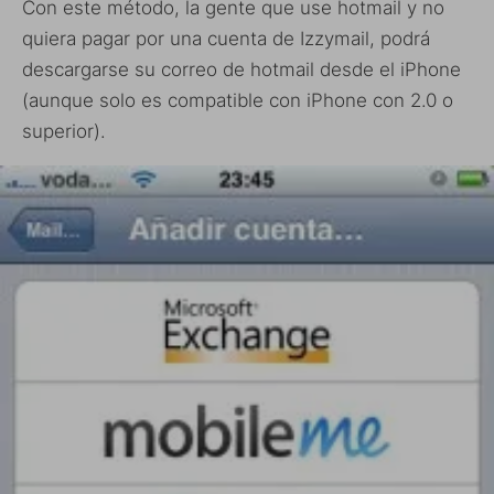
Con este método, la gente que use hotmail y no
quiera pagar por una cuenta de Izzymail, podrá
descargarse su correo de hotmail desde el iPhone
(aunque solo es compatible con iPhone con 2.0 o
superior).