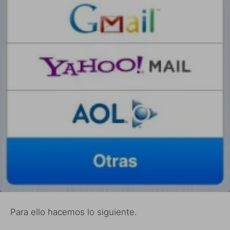
Para ello hacemos lo siguiente.