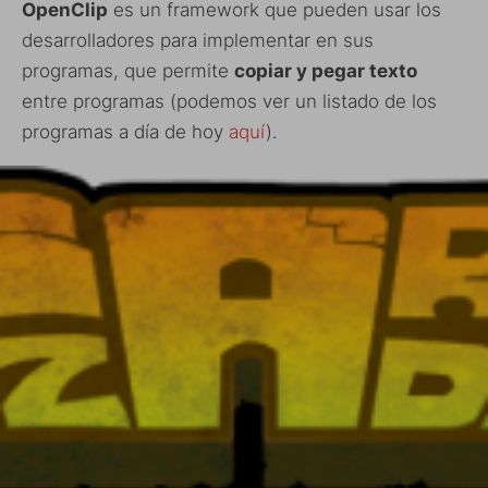
OpenClip
es un framework que pueden usar los
desarrolladores para implementar en sus
programas, que permite
copiar y pegar texto
entre programas (podemos ver un listado de los
programas a día de hoy
aquí
).