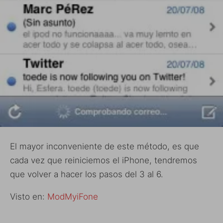
El mayor inconveniente de este método, es que
cada vez que reiniciemos el iPhone, tendremos
que volver a hacer los pasos del 3 al 6.
Visto en:
ModMyiFone