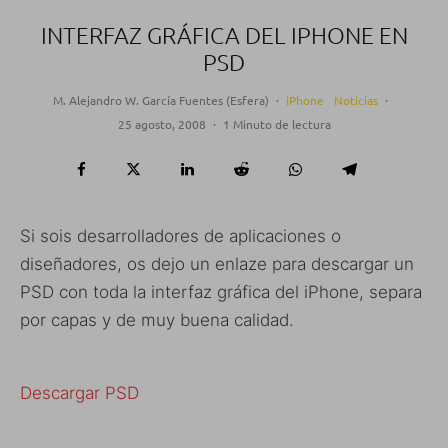
INTERFAZ GRÁFICA DEL IPHONE EN
PSD
M. Alejandro W. García Fuentes (Esfera)
·
iPhone
Noticias
·
25 agosto, 2008
·
1 Minuto de lectura
Si sois desarrolladores de aplicaciones o
diseñadores, os dejo un enlaze para descargar un
PSD con toda la interfaz gráfica del iPhone, separa
por capas y de muy buena calidad.
Descargar PSD