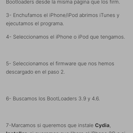
Bootloaders desde la misma página que los firm.
3- Enchufamos el iPhone/iPod abrimos iTunes y
ejecutamos el programa.
4- Seleccionamos el iPhone o iPod que tengamos.
5- Seleccionamos el firmware que nos hemos
descargado en el paso 2.
6- Buscamos los BootLoaders 3.9 y 4.6.
7-Marcamos si queremos que instale
Cydia
,