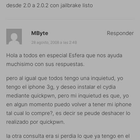
desde 2.0 a 2.0.2 con jailbrake listo
MByte
Responder
28 agosto, 2008 a las 2:48
Hola a todos en especial Esfera que nos ayuda
muchisimo con sus respuestas.
pero al igual que todos tengo una inquietud, yo
tengo el iphone 3g, y deseo instalar el cydia
mediante quickpwn, pero mi inquietud es que, yo
en algun momento puedo volver a tener mi iphone
tal cual lo compre?, es decir se peude deshacer lo
realizado por quickpwn.
la otra consulta era si perdia lo que ya tengo en el