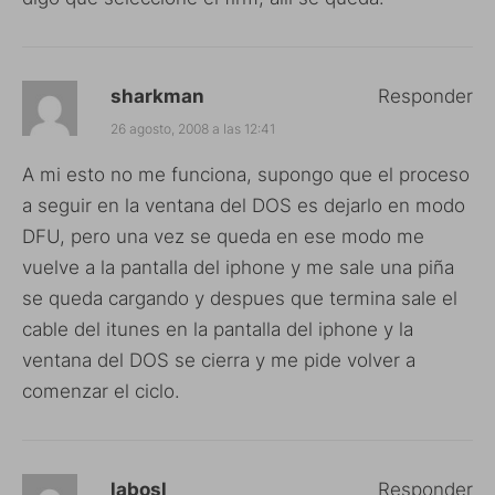
sharkman
Responder
26 agosto, 2008 a las 12:41
A mi esto no me funciona, supongo que el proceso
a seguir en la ventana del DOS es dejarlo en modo
DFU, pero una vez se queda en ese modo me
vuelve a la pantalla del iphone y me sale una piña
se queda cargando y despues que termina sale el
cable del itunes en la pantalla del iphone y la
ventana del DOS se cierra y me pide volver a
comenzar el ciclo.
labosl
Responder