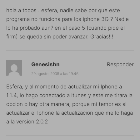
hola a todos . esfera, nadie sabe por que este
programa no funciona para los iphone 3G ? Nadie
lo ha probado aun? en el paso 5 (cuando pide el
firm) se queda sin poder avanzar. Gracias!!!
Genesishn
Responder
29 agosto, 2008 a las 19:46
Esfera, y al momento de actualizar mi Iphone a
1.1.4, lo hago conectado a Itunes y este me tirara la
opcion o hay otra manera, porque mi temor es al
actualizar el Iphone la actualizacion que me lo haga
a la version 2.0.2