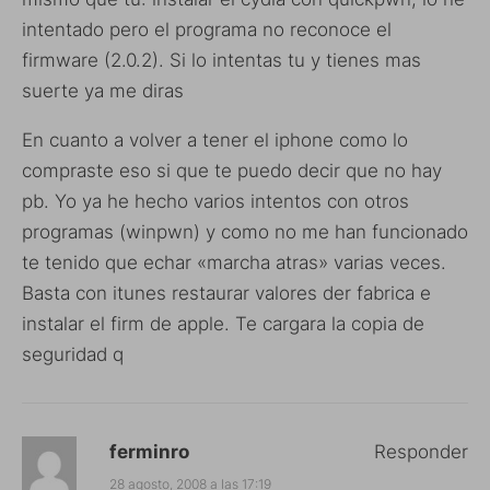
intentado pero el programa no reconoce el
firmware (2.0.2). Si lo intentas tu y tienes mas
suerte ya me diras
En cuanto a volver a tener el iphone como lo
compraste eso si que te puedo decir que no hay
pb. Yo ya he hecho varios intentos con otros
programas (winpwn) y como no me han funcionado
te tenido que echar «marcha atras» varias veces.
Basta con itunes restaurar valores der fabrica e
instalar el firm de apple. Te cargara la copia de
seguridad q
ferminro
Responder
28 agosto, 2008 a las 17:19