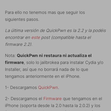
Para ello no tenemos mas que seguir los
siguientes pasos.
La última versión de QuickPwn es la 2.2 y la podéis
encontrar en
este
post (compatible hasta el
firmware 2.2).
Nota:
QuickPwn ni restaura ni actualiza el
firmware
, solo lo jailbrokea para instalar Cydia y/o
Installer, así que no borrará nada de lo que
tengamos anteriormente en el iPhone.
1- Descargamos
QuickPwn
.
2- Descargamos el
Firmware
que tengamos en el
iPhone (soporta desde la 2.0 hasta la 2.0.2) y los