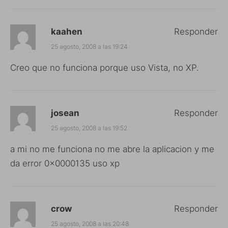
kaahen
Responder
25 agosto, 2008 a las 19:24
Creo que no funciona porque uso Vista, no XP.
josean
Responder
25 agosto, 2008 a las 19:52
a mi no me funciona no me abre la aplicacion y me
da error 0x0000135 uso xp
crow
Responder
25 agosto, 2008 a las 20:48