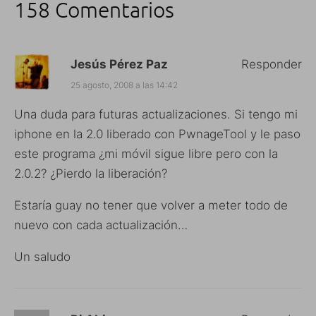
158 Comentarios
Jesús Pérez Paz
Responder
25 agosto, 2008 a las 14:42
Una duda para futuras actualizaciones. Si tengo mi
iphone en la 2.0 liberado con PwnageTool y le paso
este programa ¿mi móvil sigue libre pero con la
2.0.2? ¿Pierdo la liberación?
Estaría guay no tener que volver a meter todo de
nuevo con cada actualización…
Un saludo