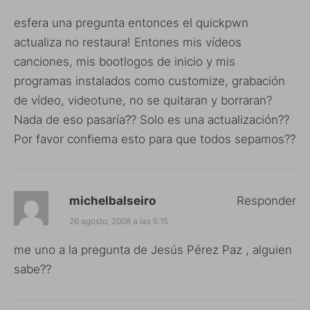
esfera una pregunta entonces el quickpwn
actualiza no restaura! Entones mis vídeos
canciones, mis bootlogos de inicio y mis
programas instalados como customize, grabación
de vídeo, videotune, no se quitaran y borraran?
Nada de eso pasaría?? Solo es una actualización??
Por favor confiema esto para que todos sepamos??
michelbalseiro
Responder
26 agosto, 2008 a las 5:15
me uno a la pregunta de Jesús Pérez Paz , alguien
sabe??