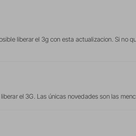
posible liberar el 3g con esta actualizacion. Si no
liberar el 3G. Las únicas novedades son las menc