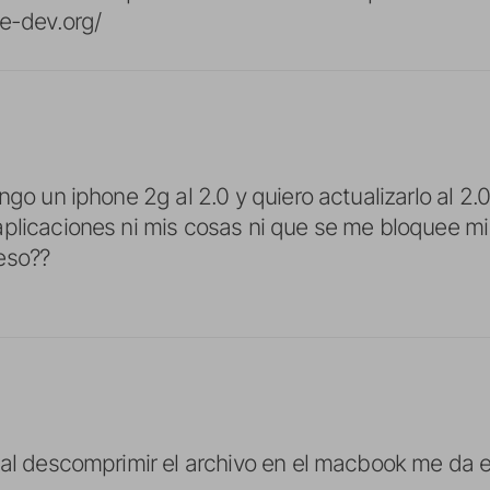
ne-dev.org/
ngo un iphone 2g al 2.0 y quiero actualizarlo al 2.
plicaciones ni mis cosas ni que se me bloquee m
eso??
 al descomprimir el archivo en el macbook me da 