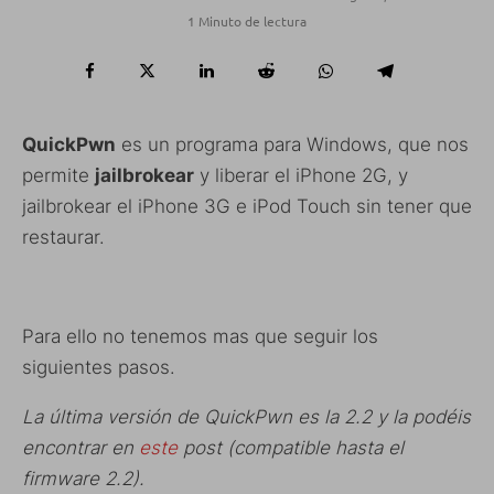
1 Minuto de lectura
QuickPwn
es un programa para Windows, que nos
permite
jailbrokear
y liberar el iPhone 2G, y
jailbrokear el iPhone 3G e iPod Touch sin tener que
restaurar.
Para ello no tenemos mas que seguir los
siguientes pasos.
La última versión de QuickPwn es la 2.2 y la podéis
encontrar en
este
post (compatible hasta el
firmware 2.2).