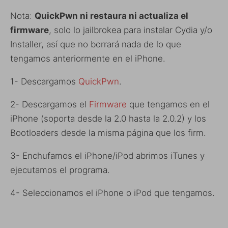
Nota:
QuickPwn ni restaura ni actualiza el
firmware
, solo lo jailbrokea para instalar Cydia y/o
Installer, así que no borrará nada de lo que
tengamos anteriormente en el iPhone.
1- Descargamos
QuickPwn
.
2- Descargamos el
Firmware
que tengamos en el
iPhone (soporta desde la 2.0 hasta la 2.0.2) y los
Bootloaders desde la misma página que los firm.
3- Enchufamos el iPhone/iPod abrimos iTunes y
ejecutamos el programa.
4- Seleccionamos el iPhone o iPod que tengamos.