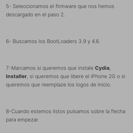
5- Seleccionamos el firmware que nos hemos
descargado en el paso 2.
6- Buscamos los BootLoaders 3.9 y 4.6.
7-Marcamos si queremos que instale
Cydia
,
Installer
, si queremos que libere el iPhone 2G o si
queremos que reemplaze los logos de inicio.
8-Cuando estemos listos pulsamos sobre la flecha
para empezar.