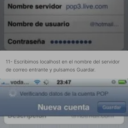
11- Escribimos localhost en el nombre del servidor
de correo entrante y pulsamos Guardar.