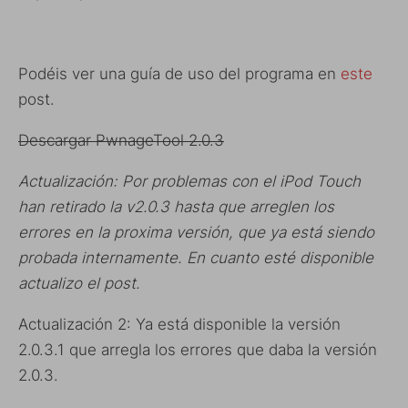
Podéis ver una guía de uso del programa en
este
post.
Descargar PwnageTool 2.0.3
Actualización: Por problemas con el iPod Touch
han retirado la v2.0.3 hasta que arreglen los
errores en la proxima versión, que ya está siendo
probada internamente. En cuanto esté disponible
actualizo el post.
Actualización 2: Ya está disponible la versión
2.0.3.1 que arregla los errores que daba la versión
2.0.3.