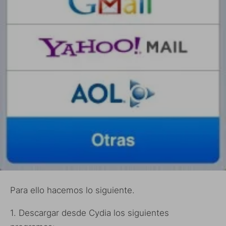
Para ello hacemos lo siguiente.
1. Descargar desde Cydia los siguientes