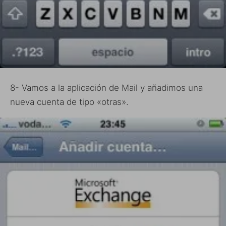
8- Vamos a la aplicación de Mail y añadimos una
nueva cuenta de tipo «otras».