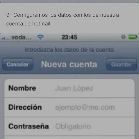
9- Configuramos los datos con los de nuestra
cuenta de hotmail.