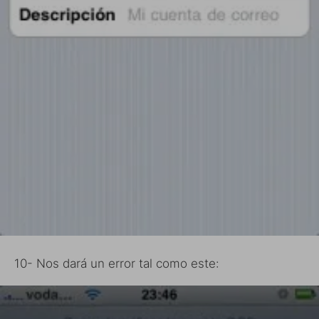
10- Nos dará un error tal como este: