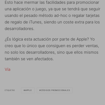
Esto hace mermar las facilidades para promocionar
una aplicación o juego, ya que se tendrá que seguir
usando el pesado método ad-hoc o regalar tarjetas
de regalo de iTunes, siendo un coste extra para los
desarrolladores.
¿És lógica esta actuación por parte de Apple? Yo
creo que lo único que consiguen es perder ventas,
no solo los desarrolladores, sino que ellos mismos
también se ven afectados.
Vía
ETIQUETAS
APPLE
CÓDIGOS PROMOCIONALES