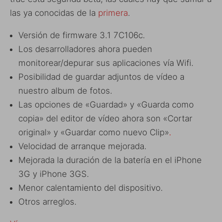
las ya conocidas de la
primera
.
Versión de firmware 3.1 7C106c.
Los desarrolladores ahora pueden
monitorear/depurar sus aplicaciones vía Wifi.
Posibilidad de guardar adjuntos de vídeo a
nuestro album de fotos.
Las opciones de «Guardad» y «Guarda como
copia» del editor de vídeo ahora son «Cortar
original» y «Guardar como nuevo Clip»
.
Velocidad de arranque mejorada.
Mejorada la duración de la batería en el iPhone
3G y iPhone 3GS.
Menor calentamiento del dispositivo.
Otros arreglos.