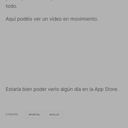
todo.
Aquí podéis ver un vídeo en movimiento.
Estaría bien poder verlo algún día en la App Store.
ETIQUETAS
PORTAL
VALVE