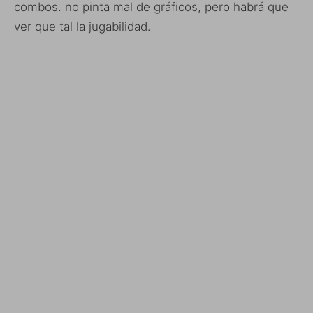
combos. no pinta mal de gráficos, pero habrá que
ver que tal la jugabilidad.