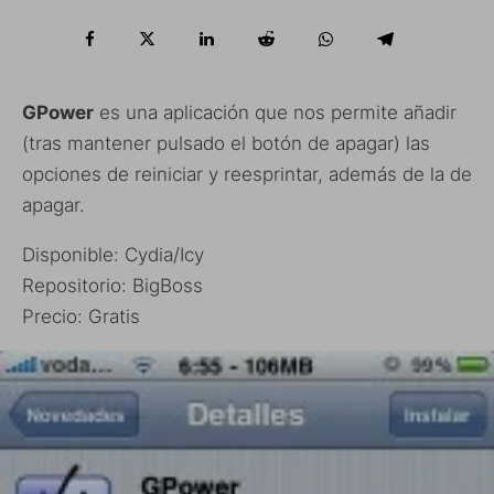
GPower
es una aplicación que nos permite añadir
(tras mantener pulsado el botón de apagar) las
opciones de reiniciar y reesprintar, además de la de
apagar.
Disponible: Cydia/Icy
Repositorio: BigBoss
Precio: Gratis