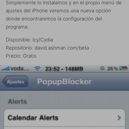
Simplemente lo instalamos y en el propio menú de
ajustes del iPhone veremos una nueva opción
donde encontraremos la configuración del
programa.
Disponible: Icy/Cydia
Repositorio: david.ashman.com/beta
Precio: Gratis