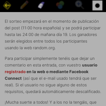
El sorteo empezará en el momento de publicación
del post (11:00 hora española) y se podrá participar
hasta las 24:00 de mañana día 19. Los ganadores
serán elegidos entre todos los participantes
usando la web random.org.
Para participar simplemente tenéis que dejar un
comentario en esta entrada, con vuestro
usuario
registrado
en la web o mediante Facebook
Connect
(así que el e-mail usado tendrá que ser
real). Si el usuario no sigue alguno de estos
requisitos, quedará automáticamente descalificado.
¡Mucha suerte a todos! Y a los no la tengáis, que