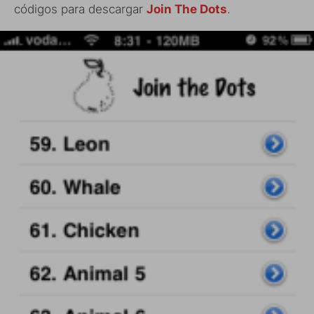
códigos para descargar
Join The Dots
.