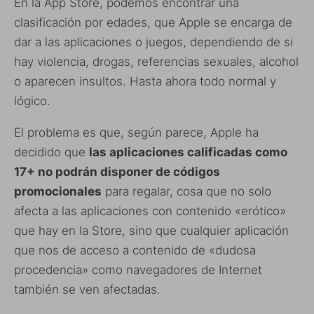
En la App Store, podemos encontrar una
clasificación por edades, que Apple se encarga de
dar a las aplicaciones o juegos, dependiendo de si
hay violencia, drogas, referencias sexuales, alcohol
o aparecen insultos. Hasta ahora todo normal y
lógico.
El problema es que, según parece, Apple ha
decidido que
las aplicaciones calificadas como
17+ no podrán disponer de códigos
promocionales
para regalar, cosa que no solo
afecta a las aplicaciones con contenido «erótico»
que hay en la Store, sino que cualquier aplicación
que nos de acceso a contenido de «dudosa
procedencia» como navegadores de Internet
también se ven afectadas.