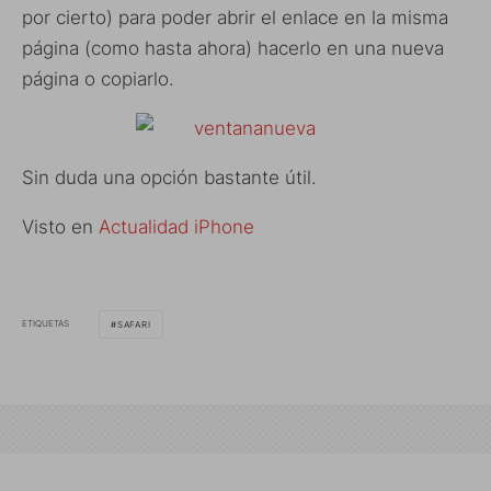
por cierto) para poder abrir el enlace en la misma
página (como hasta ahora) hacerlo en una nueva
página o copiarlo.
Sin duda una opción bastante útil.
Visto en
Actualidad iPhone
ETIQUETAS
SAFARI