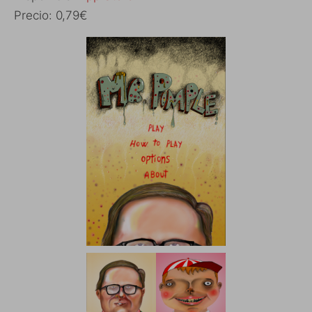
Precio: 0,79€