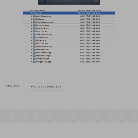
ETIQUETAS
ACCESOS DIRECTOS