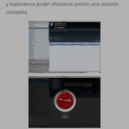
y esperamos poder ofreceros pronto una revisión
completa.