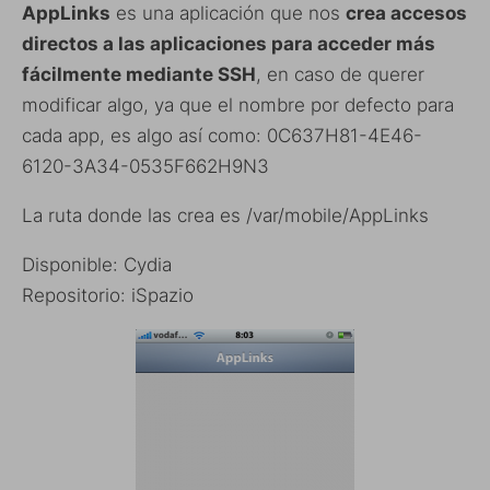
AppLinks
es una aplicación que nos
crea accesos
directos a las aplicaciones para acceder más
fácilmente mediante SSH
, en caso de querer
modificar algo, ya que el nombre por defecto para
cada app, es algo así como: 0C637H81-4E46-
6120-3A34-0535F662H9N3
La ruta donde las crea es /var/mobile/AppLinks
Disponible: Cydia
Repositorio: iSpazio