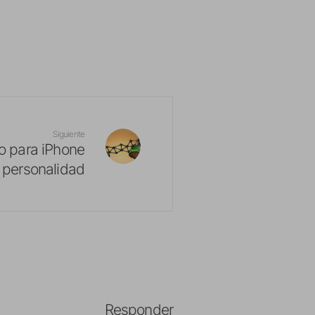
Siguiente
o para iPhone
 personalidad
Responder