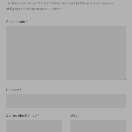
Tu dirección de correo electrónico no será publicada.
Los campos
obligatorios están marcados con
*
Comentario
*
Nombre
*
Correo electrónico
*
Web