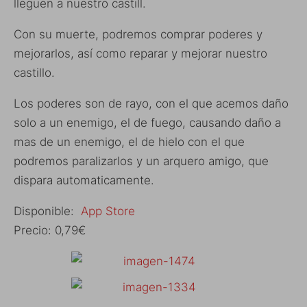
lleguen a nuestro castill.
Con su muerte, podremos comprar poderes y
mejorarlos, así como reparar y mejorar nuestro
castillo.
Los poderes son de rayo, con el que acemos daño
solo a un enemigo, el de fuego, causando daño a
mas de un enemigo, el de hielo con el que
podremos paralizarlos y un arquero amigo, que
dispara automaticamente.
Disponible:
App Store
Precio: 0,79€