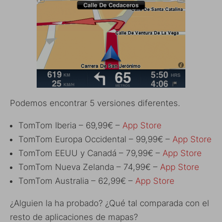
Podemos encontrar 5 versiones diferentes.
TomTom Iberia – 69,99€ –
App Store
TomTom Europa Occidental – 99,99€ –
App Store
TomTom EEUU y Canadá – 79,99€ –
App Store
TomTom Nueva Zelanda – 74,99€ –
App Store
TomTom Australia – 62,99€ –
App Store
¿Alguien la ha probado? ¿Qué tal comparada con el
resto de aplicaciones de mapas?