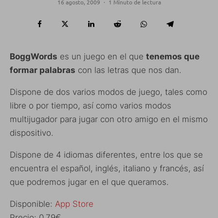
16 agosto, 2009
·
1 Minuto de lectura
BoggWords
es un juego en el que
tenemos que
formar palabras
con las letras que nos dan.
Dispone de dos varios modos de juego, tales como
libre o por tiempo, así como varios modos
multijugador para jugar con otro amigo en el mismo
dispositivo.
Dispone de 4 idiomas diferentes, entre los que se
encuentra el español, inglés, italiano y francés, así
que podremos jugar en el que queramos.
Disponible:
App Store
Precio: 0,79€