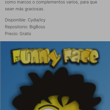
como marcos o complementos varios, para que
sean más graciosas.
Disponible: Cydia/Icy
Repositorio: BigBoss
Precio: Gratis