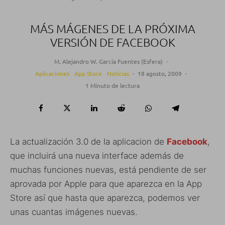
MÁS MÁGENES DE LA PRÓXIMA
VERSIÓN DE FACEBOOK
M. Alejandro W. García Fuentes (Esfera)
·
Aplicaciones
App Store
Noticias
·
18 agosto, 2009
·
1 Minuto de lectura
La actualización 3.0 de la aplicacion de
Facebook
,
que incluirá una nueva interface además de
muchas funciones nuevas, está pendiente de ser
aprovada por Apple para que aparezca en la App
Store así que hasta que aparezca, podemos ver
unas cuantas imágenes nuevas.