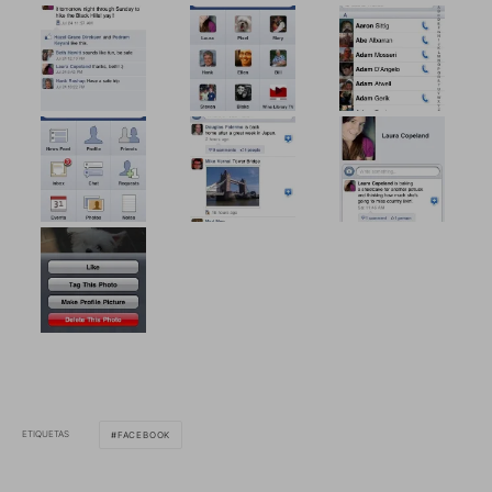
ETIQUETAS
FACEBOOK