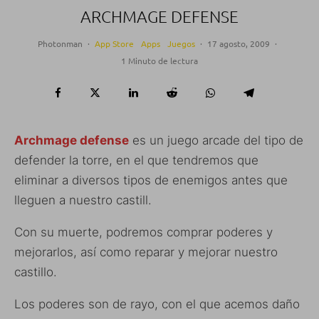
ARCHMAGE DEFENSE
Photonman
·
App Store
Apps
Juegos
·
17 agosto, 2009
·
1 Minuto de lectura
Archmage defense
es un juego arcade del tipo de
defender la torre, en el que tendremos que
eliminar a diversos tipos de enemigos antes que
lleguen a nuestro castill.
Con su muerte, podremos comprar poderes y
mejorarlos, así como reparar y mejorar nuestro
castillo.
Los poderes son de rayo, con el que acemos daño