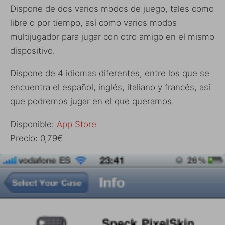
Dispone de dos varios modos de juego, tales como
libre o por tiempo, así como varios modos
multijugador para jugar con otro amigo en el mismo
dispositivo.
Dispone de 4 idiomas diferentes, entre los que se
encuentra el español, inglés, italiano y francés, así
que podremos jugar en el que queramos.
Disponible:
App Store
Precio: 0,79€