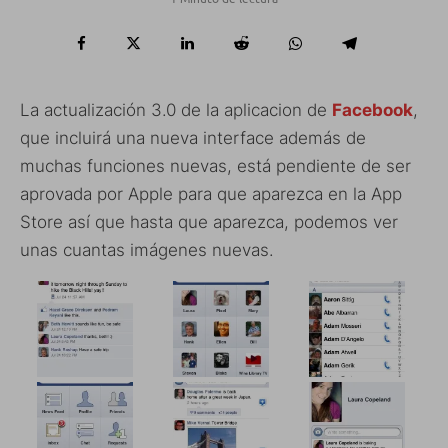
La actualización 3.0 de la aplicacion de
Facebook
,
que incluirá una nueva interface además de
muchas funciones nuevas, está pendiente de ser
aprovada por Apple para que aparezca en la App
Store así que hasta que aparezca, podemos ver
unas cuantas imágenes nuevas.