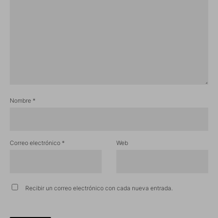
Nombre
*
Correo electrónico
*
Web
Recibir un correo electrónico con cada nueva entrada.