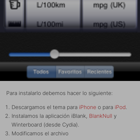
Para instalarlo debemos hacer lo siguiente:
Descargamos el tema para
iPhone
o para
iPod
.
Instalamos la aplicación iBlank,
BlankNull
y
Winterboard (desde Cydia).
Modificamos el archivo