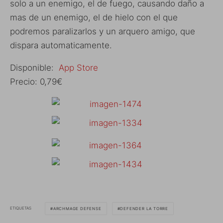
solo a un enemigo, el de fuego, causando daño a
mas de un enemigo, el de hielo con el que
podremos paralizarlos y un arquero amigo, que
dispara automaticamente.
Disponible:
App Store
Precio: 0,79€
ETIQUETAS
ARCHMAGE DEFENSE
DEFENDER LA TORRE