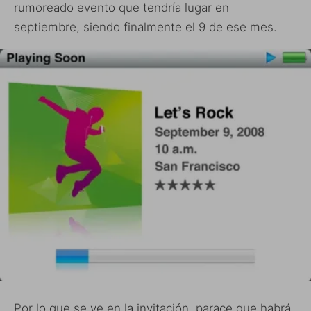
rumoreado evento que tendría lugar en
septiembre, siendo finalmente el 9 de ese mes.
Por lo que se ve en la invitación, parace que habrá