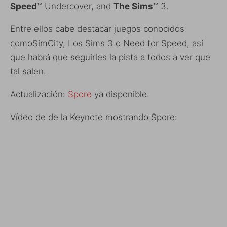
Speed
™ Undercover, and
The Sims
™ 3.
Entre ellos cabe destacar juegos conocidos
comoSimCity, Los Sims 3 o Need for Speed, así
que habrá que seguirles la pista a todos a ver que
tal salen.
Actualización:
Spore
ya disponible.
Vídeo de de la Keynote mostrando Spore: