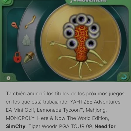
También anunció los títulos de los próximos juegos
en los que está trabajando: YAHTZEE Adventures,
EA Mini Golf, Lemonade Tycoon™, Mahjong,
MONOPOLY: Here & Now The World Edition,
SimCity
, Tiger Woods PGA TOUR 09,
Need for