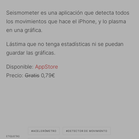
Seismometer es una aplicación que detecta todos
los movimientos que hace el iPhone, y lo plasma
en una gráfica.
Lástima que no tenga estadísticas ni se puedan
guardar las gráficas.
Disponible:
AppStore
Precio:
Gratis
0,79€
ACELERÓMETRO
DETECTOR DE MOVIMIENTO
ETIQUETAS