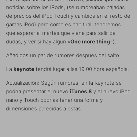
noticias sobre los iPods, (se rumoreaban bajadas
de precios del iPod Touch y cambios en el resto de
gamas iPod) pero como es habitual, tendremos
que esperar al martes que viene para salir de
dudas, y ver si hay algun «
One more thing
«).
Añadidos un par de rumores después del salto.
La
keynote
tendrá lugar a las 19:00 hora española.
Actualización: Según rumores, en la Keynote se
podría presentar el nuevo
iTunes 8
y el nuevo iPod
nano y Touch podrías tener una forma y
dimensiones parecidas a estas: