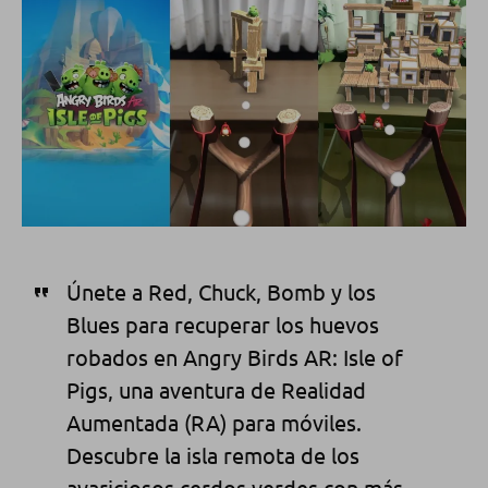
Únete a Red, Chuck, Bomb y los
Blues para recuperar los huevos
robados en Angry Birds AR: Isle of
Pigs, una aventura de Realidad
Aumentada (RA) para móviles.
Descubre la isla remota de los
avariciosos cerdos verdes con más