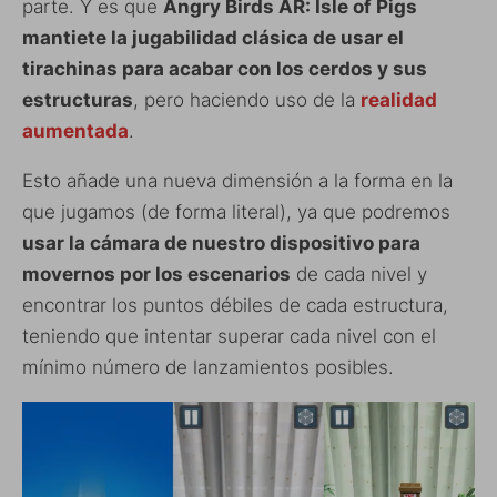
parte. Y es que
Angry Birds AR: Isle of Pigs
mantiete la jugabilidad clásica de usar el
tirachinas para acabar con los cerdos y sus
estructuras
, pero haciendo uso de la
realidad
aumentada
.
Esto añade una nueva dimensión a la forma en la
que jugamos (de forma literal), ya que podremos
usar la cámara de nuestro dispositivo para
movernos por los escenarios
de cada nivel y
encontrar los puntos débiles de cada estructura,
teniendo que intentar superar cada nivel con el
mínimo número de lanzamientos posibles.