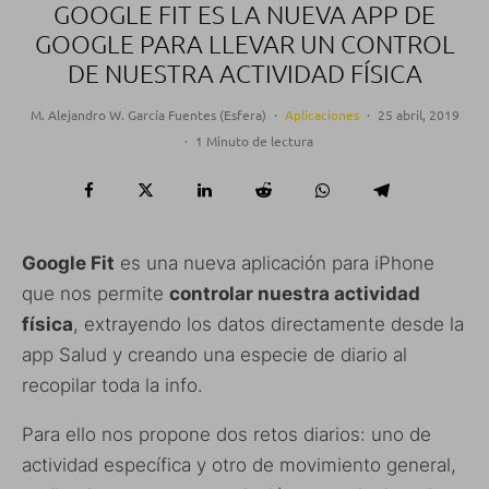
GOOGLE FIT ES LA NUEVA APP DE
GOOGLE PARA LLEVAR UN CONTROL
DE NUESTRA ACTIVIDAD FÍSICA
M. Alejandro W. García Fuentes (Esfera)
·
Aplicaciones
·
25 abril, 2019
·
1 Minuto de lectura
Google Fit
es una nueva aplicación para iPhone
que nos permite
controlar nuestra actividad
física
, extrayendo los datos directamente desde la
app Salud y creando una especie de diario al
recopilar toda la info.
Para ello nos propone dos retos diarios: uno de
actividad específica y otro de movimiento general,