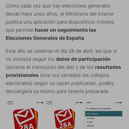
Como cada vez que hay elecciones generales
desde hace unos años, el Ministerio del Interior
publica una aplicación para dispositivos móviles
que permite
hacer un seguimiento las
Elecciones Generales de España
.
Este año se celebran el día 28 de abril, así que si
os interesa seguir los
datos de participación
(durante el transcurso del día) y de los
resultados
provisionales
(una vez cerrados los colegios
electorales) según se vayan publicando, podéis
descargarla ya mismo para tenerla preparada.