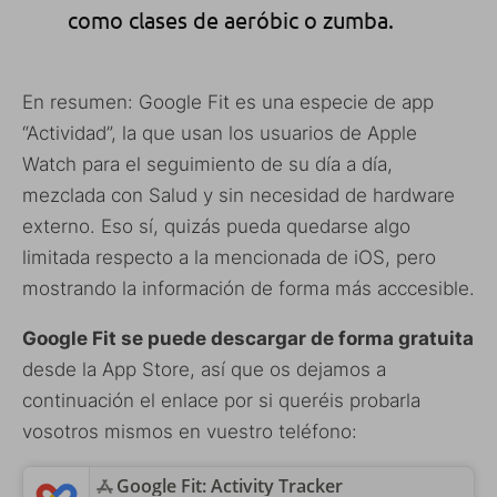
como clases de aeróbic o zumba.
En resumen: Google Fit es una especie de app
“Actividad”, la que usan los usuarios de Apple
Watch para el seguimiento de su día a día,
mezclada con Salud y sin necesidad de hardware
externo. Eso sí, quizás pueda quedarse algo
limitada respecto a la mencionada de iOS, pero
mostrando la información de forma más acccesible.
Google Fit se puede descargar de forma gratuita
desde la App Store, así que os dejamos a
continuación el enlace por si queréis probarla
vosotros mismos en vuestro teléfono:
‎Google Fit: Activity Tracker