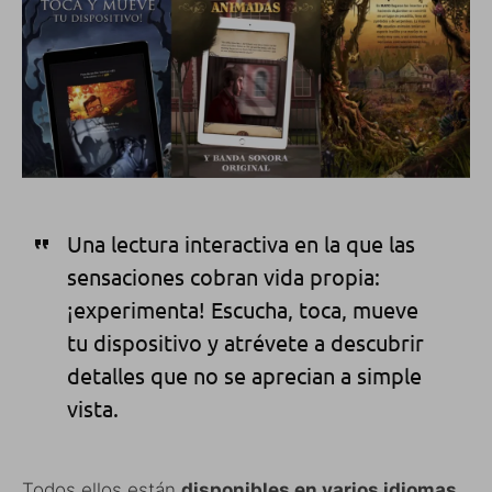
Una lectura interactiva en la que las
sensaciones cobran vida propia:
¡experimenta! Escucha, toca, mueve
tu dispositivo y atrévete a descubrir
detalles que no se aprecian a simple
vista.
Todos ellos están
disponibles en varios idiomas,