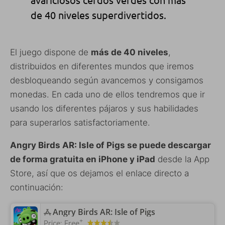
de 40 niveles superdivertidos.
El juego dispone de
más de 40 niveles
,
distribuidos en diferentes mundos que iremos
desbloqueando según avancemos y consigamos
monedas. En cada uno de ellos tendremos que ir
usando los diferentes pájaros y sus habilidades
para superarlos satisfactoriamente.
Angry Birds AR: Isle of Pigs se puede descargar
de forma gratuita en iPhone y iPad
desde la App
Store, así que os dejamos el enlace directo a
continuación:
‎Angry Birds AR: Isle of Pigs
+
Price:
Free