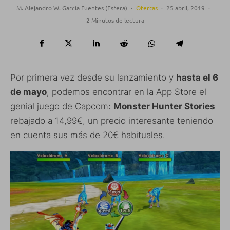
M. Alejandro W. García Fuentes (Esfera)
·
Ofertas
·
25 abril, 2019
·
2 Minutos de lectura
Por primera vez desde su lanzamiento y
hasta el 6
de mayo
, podemos encontrar en la App Store el
genial juego de Capcom:
Monster Hunter Stories
rebajado a 14,99€, un precio interesante teniendo
en cuenta sus más de 20€ habituales.