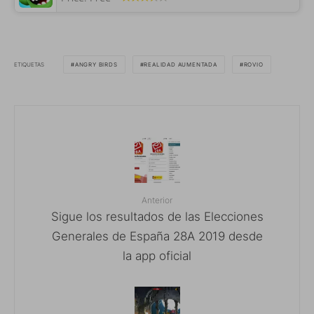
ETIQUETAS
ANGRY BIRDS
REALIDAD AUMENTADA
ROVIO
Anterior
Sigue los resultados de las Elecciones
Generales de España 28A 2019 desde
la app oficial