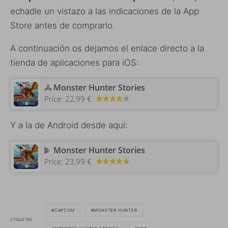
echadle un vistazo a las indicaciones de la App
Store antes de comprarlo.
A continuación os dejamos el enlace directo a la
tienda de aplicaciones para iOS:
‎Monster Hunter Stories
Price:
22,99 €
Y a la de Android desde aquí:
Monster Hunter Stories
Price:
23,99 €
CAPCOM
MONSTER HUNTER
ETIQUETAS