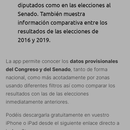
diputados como en las elecciones al
Senado. También muestra
información comparativa entre los
resultados de las elecciones de
2016 y 2019.
La app permite conocer los
datos provisionales
del Congreso y del Senado
, tanto de forma
nacional, como más acotadamente por zonas
usando diferentes filtros así como comparar los
resultados con las de las elecciones
inmediatamente anteriores.
Podéis descargarla gratuitamente en vuestro
iPhone o iPad desde el siguiente enlace directo a