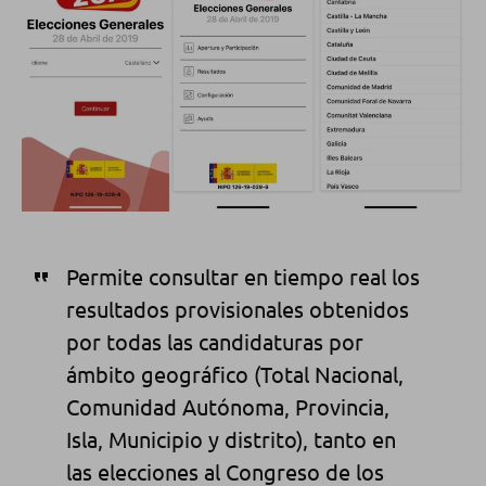
Permite consultar en tiempo real los
resultados provisionales obtenidos
por todas las candidaturas por
ámbito geográfico (Total Nacional,
Comunidad Autónoma, Provincia,
Isla, Municipio y distrito), tanto en
las elecciones al Congreso de los