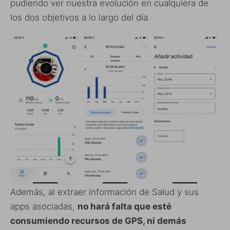
pudiendo ver nuestra evolución en cualquiera de
los dos objetivos a lo largo del día.
Además, al extraer información de Salud y sus
apps asociadas,
no hará falta que esté
consumiendo recursos de GPS, ni demás