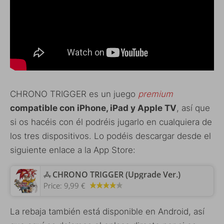
CHRONO TRIGGER es un juego
premium
compatible con iPhone, iPad y Apple TV
, así que
si os hacéis con él podréis jugarlo en cualquiera de
los tres dispositivos. Lo podéis descargar desde el
siguiente enlace a la App Store:
‎CHRONO TRIGGER (Upgrade Ver.)
Price:
9,99 €
La rebaja también está disponible en Android, así