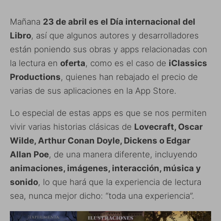
Mañana
23 de abril es el Día internacional del
Libro
, así que algunos autores y desarrolladores
están poniendo sus obras y apps relacionadas con
la lectura en
oferta
, como es el caso de
iClassics
Productions
, quienes han rebajado el precio de
varias de sus aplicaciones en la App Store.
Lo especial de estas apps es que se nos permiten
vivir varias historias clásicas de
Lovecraft, Oscar
Wilde,
Arthur Conan Doyle, Dickens
o Edgar
Allan Poe
, de una manera diferente, incluyendo
animaciones, imágenes, interacción, música y
sonido
, lo que hará que la experiencia de lectura
sea, nunca mejor dicho: “toda una experiencia”.