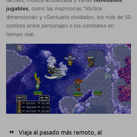
jugables
, como las mazmorras “Vórtice
dimensional» y «Santuario olvidado», los más de 50
combos entre personajes o los combates en
tiempo real.
Viaja al pasado más remoto, al