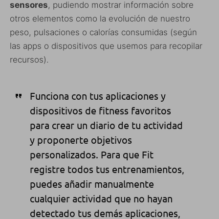
sensores
, pudiendo mostrar información sobre
otros elementos como la evolución de nuestro
peso, pulsaciones o calorías consumidas (según
las apps o dispositivos que usemos para recopilar
recursos).
Funciona con tus aplicaciones y
dispositivos de fitness favoritos
para crear un diario de tu actividad
y proponerte objetivos
personalizados. Para que Fit
registre todos tus entrenamientos,
puedes añadir manualmente
cualquier actividad que no hayan
detectado tus demás aplicaciones,