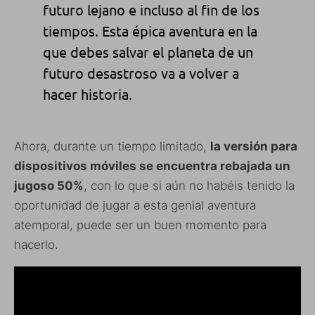
futuro lejano e incluso al fin de los
tiempos. Esta épica aventura en la
que debes salvar el planeta de un
futuro desastroso va a volver a
hacer historia.
Ahora, durante un tiempo limitado,
la versión para
dispositivos móviles se encuentra rebajada un
jugoso 50%
, con lo que si aún no habéis tenido la
oportunidad de jugar a esta genial aventura
atemporal, puede ser un buen momento para
hacerlo.