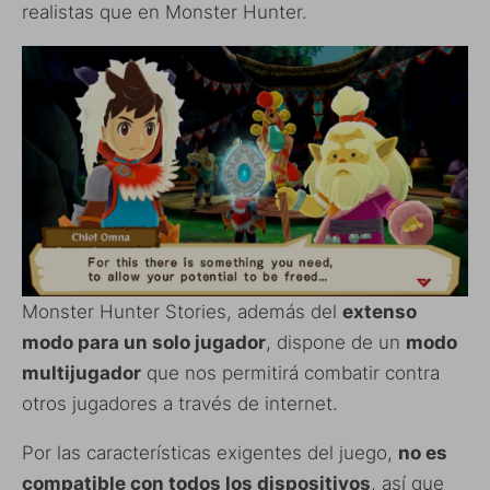
realistas que en Monster Hunter.
Monster Hunter Stories, además del
extenso
modo para un solo jugador
, dispone de un
modo
multijugador
que nos permitirá combatir contra
otros jugadores a través de internet.
Por las características exigentes del juego,
no es
compatible con todos los dispositivos
, así que