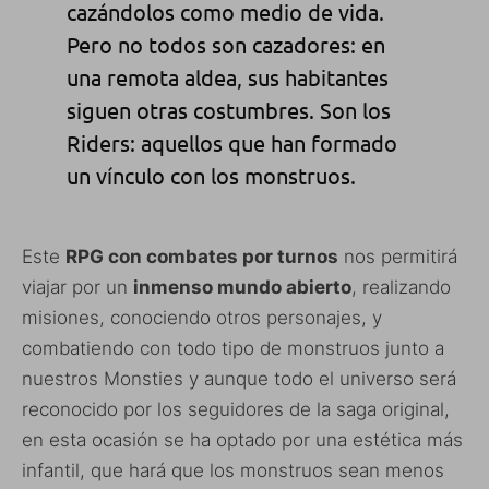
cazándolos como medio de vida.
Pero no todos son cazadores: en
una remota aldea, sus habitantes
siguen otras costumbres. Son los
Riders: aquellos que han formado
un vínculo con los monstruos.
Este
RPG con combates por turnos
nos permitirá
viajar por un
inmenso mundo abierto
, realizando
misiones, conociendo otros personajes, y
combatiendo con todo tipo de monstruos junto a
nuestros Monsties y aunque todo el universo será
reconocido por los seguidores de la saga original,
en esta ocasión se ha optado por una estética más
infantil, que hará que los monstruos sean menos