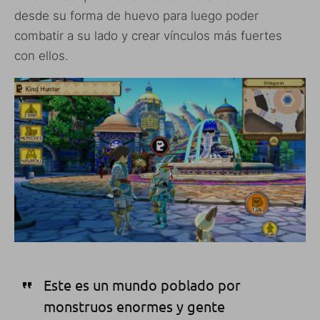
desde su forma de huevo para luego poder
combatir a su lado y crear vínculos más fuertes
con ellos.
Este es un mundo poblado por
monstruos enormes y gente