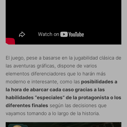
El juego, pese a basarse en la jugabilidad clásica de
las aventuras gráficas, dispone de varios
elementos diferenciadores que lo harán más
moderno e interesante, como las
posibilidades a
la hora de abarcar cada caso gracias a las
habilidades “especiales” de la protagonista o los
diferentes finales
según las decisiones que
vayamos tomando a lo largo de la historia.