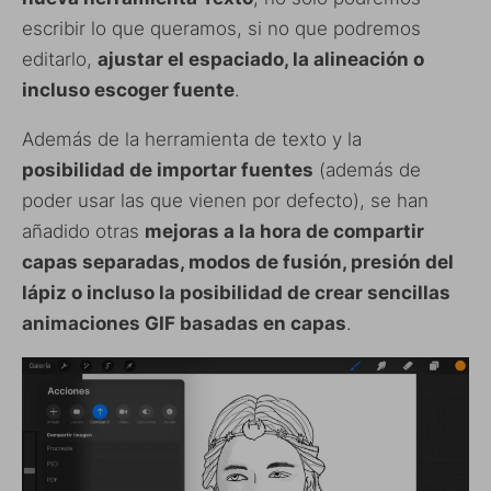
escribir lo que queramos, si no que podremos
editarlo,
ajustar el espaciado, la alineación o
incluso escoger fuente
.
Además de la herramienta de texto y la
posibilidad de importar fuentes
(además de
poder usar las que vienen por defecto), se han
añadido otras
mejoras a la hora de compartir
capas separadas, modos de fusión, presión del
lápiz o incluso la posibilidad de crear sencillas
animaciones GIF basadas en capas
.