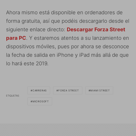
Ahora mismo está disponible en ordenadores de
forma gratuita, así que podéis descargarlo desde el
siguiente enlace directo:
Descargar Forza Street
para PC
. Y estaremos atentos a su lanzamiento en
dispositivos móviles, pues por ahora se desconoce
la fecha de salida en iPhone y iPad más allá de que
lo hará este 2019.
CARRERAS
FORZA STREET
MIAMI STREET
ETIQUETAS
MICROSOFT