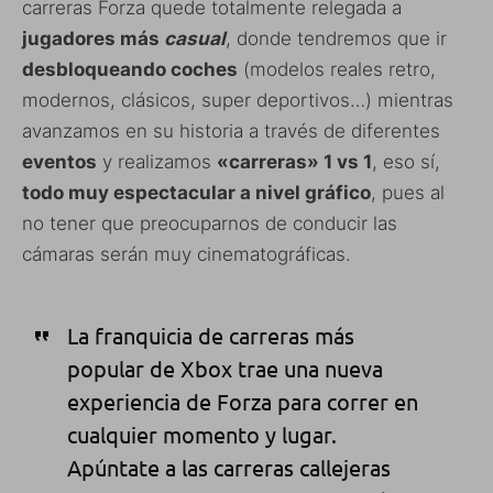
carreras Forza quede totalmente relegada a
jugadores más
casual
, donde tendremos que ir
desbloqueando coches
(modelos reales retro,
modernos, clásicos, super deportivos…) mientras
avanzamos en su historia a través de diferentes
eventos
y realizamos
«carreras» 1 vs 1
, eso sí,
todo muy espectacular a nivel gráfico
, pues al
no tener que preocuparnos de conducir las
cámaras serán muy cinematográficas.
La franquicia de carreras más
popular de Xbox trae una nueva
experiencia de Forza para correr en
cualquier momento y lugar.
Apúntate a las carreras callejeras