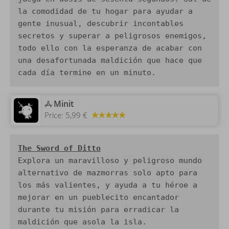
la comodidad de tu hogar para ayudar a 
gente inusual, descubrir incontables 
secretos y superar a peligrosos enemigos, 
todo ello con la esperanza de acabar con 
una desafortunada maldición que hace que 
cada día termine en un minuto.
‎Minit
Price:
5,99 €
Explora un maravilloso y peligroso mundo 
alternativo de mazmorras solo apto para 
los más valientes, y ayuda a tu héroe a 
mejorar en un pueblecito encantador 
durante tu misión para erradicar la 
maldición que asola la isla.