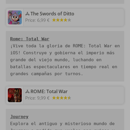
‎The Swords of Ditto
Price:
6,99 €
Rome: Total War
¡Vive toda la gloria de ROME: Total War en 
iOS! Construye y gobierna el imperio más 
grande del viejo mundo, luchando en 
batallas espectaculares en tiempo real en 
grandes campañas por turnos.
‎ROME: Total War
Price:
9,99 €
Journey
Explora el antiguo y misterioso mundo de 