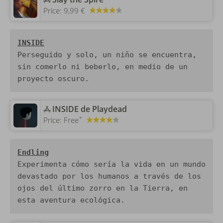
Price:
9,99 €
INSIDE
Perseguido y solo, un niño se encuentra, 
sin comerlo ni beberlo, en medio de un 
proyecto oscuro.
‎INSIDE de Playdead
+
Price:
Free
Endling
Experimenta cómo sería la vida en un mundo 
devastado por los humanos a través de los 
ojos del último zorro en la Tierra, en 
esta aventura ecológica.