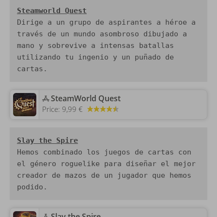
Steamworld Quest
Dirige a un grupo de aspirantes a héroe a 
través de un mundo asombroso dibujado a 
mano y sobrevive a intensas batallas 
utilizando tu ingenio y un puñado de 
cartas.
‎SteamWorld Quest
Price:
9,99 €
Hemos combinado los juegos de cartas con 
el género roguelike para diseñar el mejor 
creador de mazos de un jugador que hemos 
podido. 
‎Slay the Spire