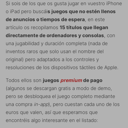
Si sois de los que os gusta jugar en vuestro iPhone
o iPad pero buscái
s juegos que no estén llenos
de anuncios o tiempos de espera
, en este
artículo os recopilamos
15 títulos que llegan
directamente de ordenadores y consolas
, con
una jugabilidad y duración completa (nada de
inventos raros que solo usan el nombre del
original) pero adaptados a los controles y
resoluciones de los dispositivos táctiles de Apple.
Todos ellos son
juegos
premium
de pago
(algunos se descargan gratis a modo de demo,
pero se desbloquea el juego completo mediante
una compra
in-app
), pero cuestan cada uno de los
euros que valen, así que esperamos que
encontréis algo interesante en el listado: