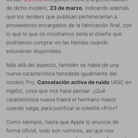
de dicho modelo,
23 de marzo
, indicando además
que los renders que publican pertenecerían a
proveedores encargados de la fabricación final, con
lo que lo que os mostramos sería el diseño que
podríamos comprar en las tiendas cuando
estuvieran disponibles.
Más allá del aspecto, también se habla de una
nueva característica heredada igualmente del
modelo Pro:
Cancelación activa de ruido
(ANC en
inglés), cosa que nos hace pensar: ¿Qué
característica nueva traerá el hermano mayor
cuando salga, para justificar la coletilla «Pro»?
Como siempre, hasta que Apple lo anuncie de
forma oficial, todo son rumores, así que nos