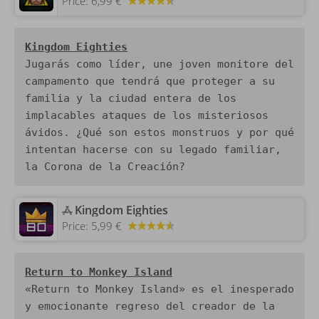
Price:
6,99 €
Kingdom Eighties
Jugarás como líder, une joven monitore del 
campamento que tendrá que proteger a su 
familia y la ciudad entera de los 
implacables ataques de los misteriosos 
ávidos. ¿Qué son estos monstruos y por qué 
intentan hacerse con su legado familiar, 
la Corona de la Creación?
‎Kingdom Eighties
Price:
5,99 €
Return to Monkey Island
«Return to Monkey Island» es el inesperado 
y emocionante regreso del creador de la 