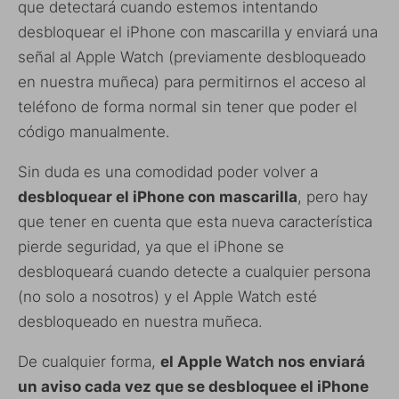
que detectará cuando estemos intentando
desbloquear el iPhone con mascarilla y enviará una
señal al Apple Watch (previamente desbloqueado
en nuestra muñeca) para permitirnos el acceso al
teléfono de forma normal sin tener que poder el
código manualmente.
Sin duda es una comodidad poder volver a
desbloquear el iPhone con mascarilla
, pero hay
que tener en cuenta que esta nueva característica
pierde seguridad, ya que el iPhone se
desbloqueará cuando detecte a cualquier persona
(no solo a nosotros) y el Apple Watch esté
desbloqueado en nuestra muñeca.
De cualquier forma,
el Apple Watch nos enviará
un aviso cada vez que se desbloquee el iPhone