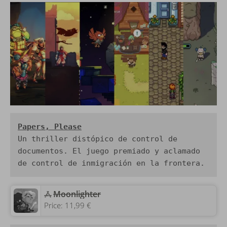
Papers, Please
Un thriller distópico de control de 
documentos. El juego premiado y aclamado 
de control de inmigración en la frontera.
‎Moonlighter
Price:
11,99 €