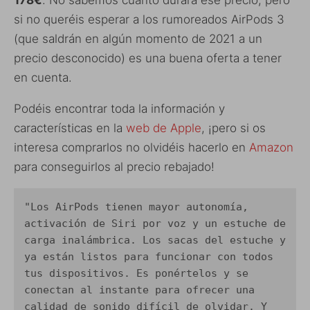
si no queréis esperar a los rumoreados AirPods 3
(que saldrán en algún momento de 2021 a un
precio desconocido) es una buena oferta a tener
en cuenta.
Podéis encontrar toda la información y
características en la
web de Apple
, ¡pero si os
interesa comprarlos no olvidéis hacerlo en
Amazon
para conseguirlos al precio rebajado!
"Los AirPods tienen mayor autonomía, 
activación de Siri por voz y un estuche de 
carga inalámbrica. Los sacas del estuche y 
ya están listos para funcionar con todos 
tus dispositivos. Es ponértelos y se 
conectan al instante para ofrecer una 
calidad de sonido difícil de olvidar. Y 