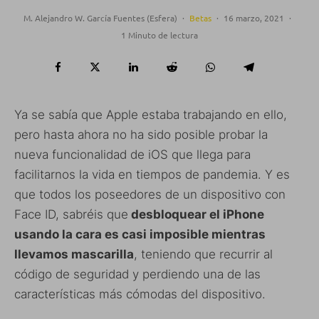
M. Alejandro W. García Fuentes (Esfera)
·
Betas
·
16 marzo, 2021
·
1 Minuto de lectura
Ya se sabía que Apple estaba trabajando en ello,
pero hasta ahora no ha sido posible probar la
nueva funcionalidad de iOS que llega para
facilitarnos la vida en tiempos de pandemia. Y es
que todos los poseedores de un dispositivo con
Face ID, sabréis que
desbloquear el iPhone
usando la cara es casi imposible mientras
llevamos mascarilla
, teniendo que recurrir al
código de seguridad y perdiendo una de las
características más cómodas del dispositivo.