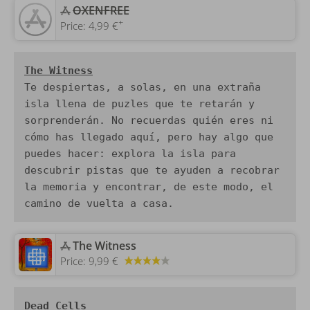
‎OXENFREE
+
Price:
4,99 €
Te despiertas, a solas, en una extraña 
isla llena de puzles que te retarán y 
sorprenderán. No recuerdas quién eres ni 
cómo has llegado aquí, pero hay algo que 
puedes hacer: explora la isla para 
descubrir pistas que te ayuden a recobrar 
la memoria y encontrar, de este modo, el 
camino de vuelta a casa.
‎The Witness
Price:
9,99 €