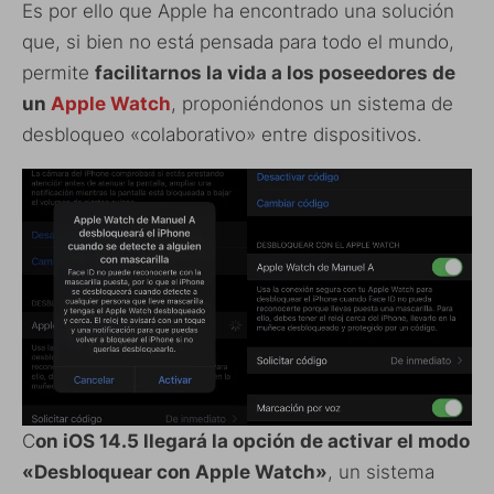
Es por ello que Apple ha encontrado una solución
que, si bien no está pensada para todo el mundo,
permite
facilitarnos la vida a los poseedores de
un
Apple Watch
, proponiéndonos un sistema de
desbloqueo «colaborativo» entre dispositivos.
C
on iOS 14.5 llegará la opción de activar el modo
«Desbloquear con Apple Watch»
, un sistema