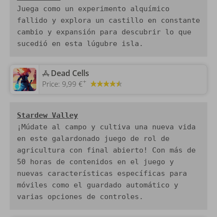
Juega como un experimento alquímico 
fallido y explora un castillo en constante 
cambio y expansión para descubrir lo que 
sucedió en esta lúgubre isla.
‎Dead Cells
+
Price:
9,99 €
¡Múdate al campo y cultiva una nueva vida 
en este galardonado juego de rol de 
agricultura con final abierto! Con más de 
50 horas de contenidos en el juego y 
nuevas características específicas para 
móviles como el guardado automático y 
varias opciones de controles.