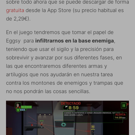
sobre todo ahora que se puede descargar de forma
gratuita
desde la App Store (su precio habitual es
de 2,29€).
En el juego tendremos que tomar el papel de
Eggsy para
infiltrarnos en la base enemiga
,
teniendo que usar el sigilo y la precisión para
sobrevivir y avanzar por sus diferentes fases, en
las que encontraremos diferentes armas y
artilugios que nos ayudarán en nuestra tarea
contra los montones de enemigos y trampas que
no nos pondrán las cosas sencillas.