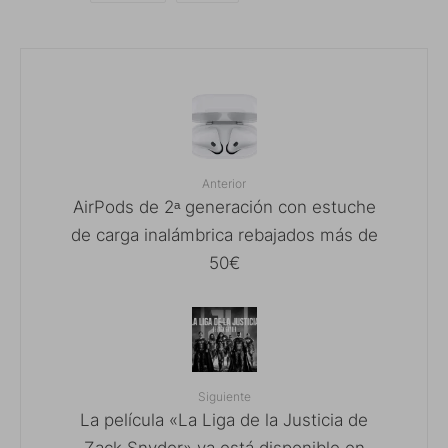
Anterior
AirPods de 2ᵃ generación con estuche
de carga inalámbrica rebajados más de
50€
Siguiente
La película «La Liga de la Justicia de