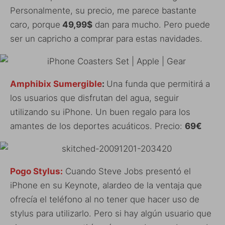
Personalmente, su precio, me parece bastante
caro, porque
49,99$
dan para mucho. Pero puede
ser un capricho a comprar para estas navidades.
Amphibix Sumergible
:
Una funda que permitirá a
los usuarios que disfrutan del agua, seguir
utilizando su iPhone. Un buen regalo para los
amantes de los deportes acuáticos. Precio:
69€
Pogo Stylus:
Cuando Steve Jobs presentó el
iPhone en su Keynote, alardeo de la ventaja que
ofrecía el teléfono al no tener que hacer uso de
stylus para utilizarlo. Pero si hay algún usuario que