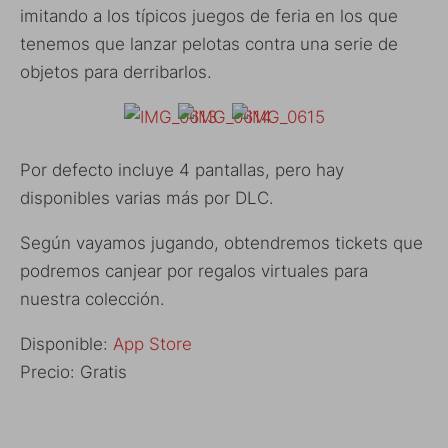
imitando a los típicos juegos de feria en los que
tenemos que lanzar pelotas contra una serie de
objetos para derribarlos.
Por defecto incluye 4 pantallas, pero hay
disponibles varias más por DLC.
Según vayamos jugando, obtendremos tickets que
podremos canjear por regalos virtuales para
nuestra colección.
Disponible:
App Store
Precio: Gratis