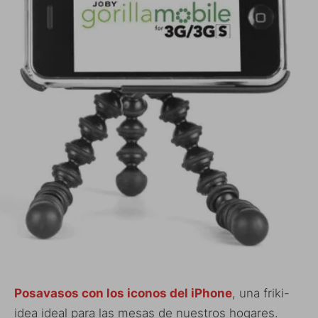
Posavasos con los iconos del iPhone
, una friki-
idea ideal para las mesas de nuestros hogares.