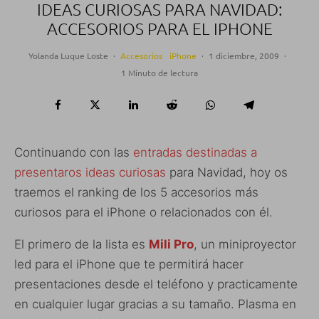
IDEAS CURIOSAS PARA NAVIDAD:
ACCESORIOS PARA EL IPHONE
Yolanda Luque Loste
·
Accesorios
iPhone
·
1 diciembre, 2009
·
1 Minuto de lectura
Continuando con las
entradas destinadas a
presentaros ideas curiosas
para Navidad, hoy os
traemos el ranking de los 5 accesorios más
curiosos para el iPhone o relacionados con él.
El primero de la lista es
Mili Pro
, un miniproyector
led para el iPhone que te permitirá hacer
presentaciones desde el teléfono y practicamente
en cualquier lugar gracias a su tamaño. Plasma en