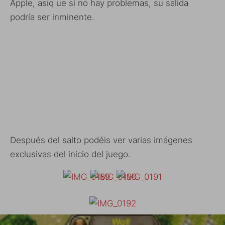
Apple, asíq ue si no hay problemas, su salida
podría ser inminente.
Después del salto podéis ver varias imágenes
exclusivas del inicio del juego.