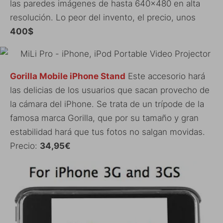
las paredes imágenes de hasta 640×480 en alta
resolución. Lo peor del invento, el precio, unos
400$
Gorilla Mobile iPhone Stand
Este accesorio hará
las delicias de los usuarios que sacan provecho de
la cámara del iPhone. Se trata de un trípode de la
famosa marca Gorilla, que por su tamaño y gran
estabilidad hará que tus fotos no salgan movidas.
Precio:
34,95€