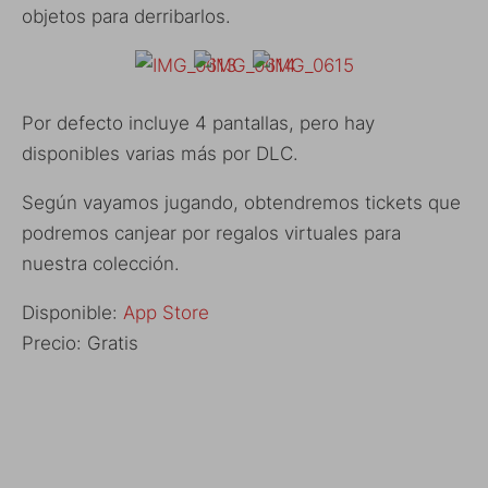
objetos para derribarlos.
Por defecto incluye 4 pantallas, pero hay
disponibles varias más por DLC.
Según vayamos jugando, obtendremos tickets que
podremos canjear por regalos virtuales para
nuestra colección.
Disponible:
App Store
Precio: Gratis