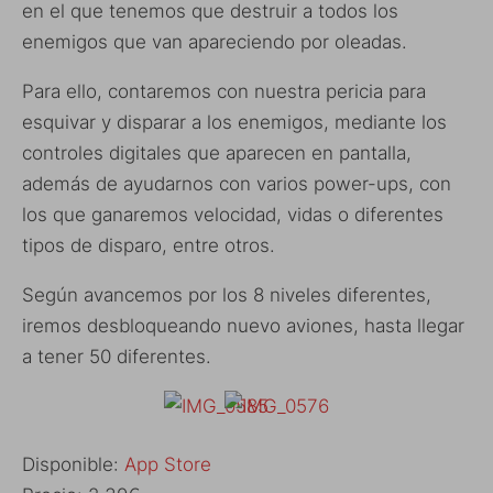
en el que tenemos que destruir a todos los
enemigos que van apareciendo por oleadas.
Para ello, contaremos con nuestra pericia para
esquivar y disparar a los enemigos, mediante los
controles digitales que aparecen en pantalla,
además de ayudarnos con varios power-ups, con
los que ganaremos velocidad, vidas o diferentes
tipos de disparo, entre otros.
Según avancemos por los 8 niveles diferentes,
iremos desbloqueando nuevo aviones, hasta llegar
a tener 50 diferentes.
Disponible:
App Store