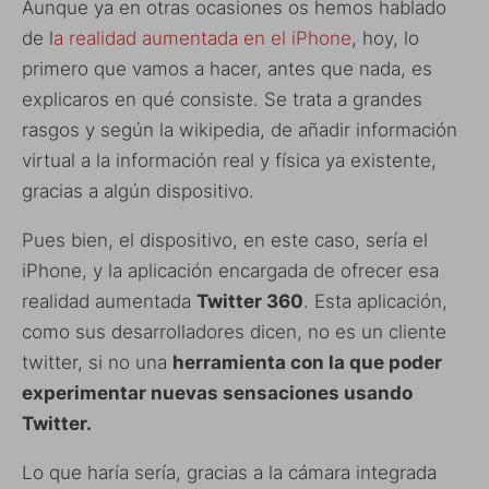
Aunque ya en otras ocasiones os hemos hablado
de l
a realidad aumentada en el iPhone
, hoy, lo
primero que vamos a hacer, antes que nada, es
explicaros en qué consiste. Se trata a grandes
rasgos y según la wikipedia, de añadir información
virtual a la información real y física ya existente,
gracias a algún dispositivo.
Pues bien, el dispositivo, en este caso, sería el
iPhone, y la aplicación encargada de ofrecer esa
realidad aumentada
Twitter 360
. Esta aplicación,
como sus desarrolladores dicen, no es un cliente
twitter, si no una
herramienta con la que poder
experimentar nuevas sensaciones usando
Twitter.
Lo que haría sería, gracias a la cámara integrada