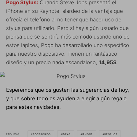
Pogo Stylus:
Cuando Steve Jobs presentó el
iPhone en su Keynote, alardeo de la ventaja que
ofrecía el teléfono al no tener que hacer uso de
stylus para utilizarlo. Pero si hay algún usuario que
piensa que se sentiría más comodo usando uno de
estos lápices, Pogo ha desarrollado uno específico
para nuestro dispositivo. Tienen un fantástico
diseño y un precio nada escandaloso,
14,95$
Esperemos que os gusten las sugerencias de hoy,
y que sobre todo os ayuden a elegir algún regalo
para estas navidades.
ETIQUETAS
ACCESORIOS
IDEAS
IPHONE
REGALOS