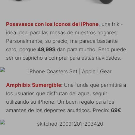
Posavasos con los iconos del iPhone
, una friki-
idea ideal para las mesas de nuestros hogares.
Personalmente, su precio, me parece bastante
caro, porque
49,99$
dan para mucho. Pero puede
ser un capricho a comprar para estas navidades.
Amphibix Sumergible
:
Una funda que permitirá a
los usuarios que disfrutan del agua, seguir
utilizando su iPhone. Un buen regalo para los
amantes de los deportes acuáticos. Precio:
69€