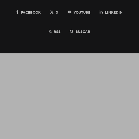
FACEBOOK
X
YOUTUBE
LINKEDIN
RSS
BUSCAR