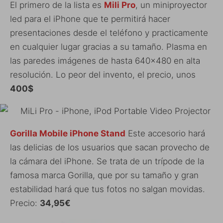
El primero de la lista es
Mili Pro
, un miniproyector
led para el iPhone que te permitirá hacer
presentaciones desde el teléfono y practicamente
en cualquier lugar gracias a su tamaño. Plasma en
las paredes imágenes de hasta 640×480 en alta
resolución. Lo peor del invento, el precio, unos
400$
Gorilla Mobile iPhone Stand
Este accesorio hará
las delicias de los usuarios que sacan provecho de
la cámara del iPhone. Se trata de un trípode de la
famosa marca Gorilla, que por su tamaño y gran
estabilidad hará que tus fotos no salgan movidas.
Precio:
34,95€