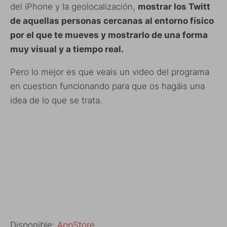
del iPhone y la geolocalización,
mostrar los Twitt
de aquellas personas cercanas al entorno físico
por el que te mueves y mostrarlo de una forma
muy visual y a tiempo real.
Pero lo mejor es que veais un video del programa
en cuestion funcionando para que os hagáis una
idea de lo que se trata.
Disponible:
AppStore