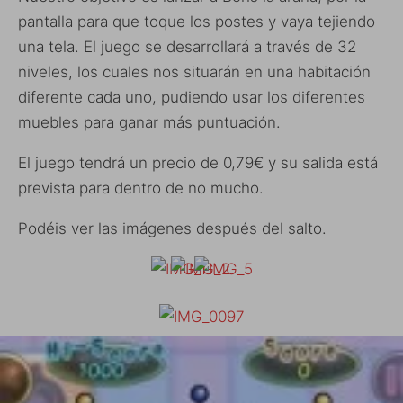
pantalla para que toque los postes y vaya tejiendo
una tela. El juego se desarrollará a través de 32
niveles, los cuales nos situarán en una habitación
diferente cada uno, pudiendo usar los diferentes
muebles para ganar más puntuación.
El juego tendrá un precio de 0,79€ y su salida está
prevista para dentro de no mucho.
Podéis ver las imágenes después del salto.