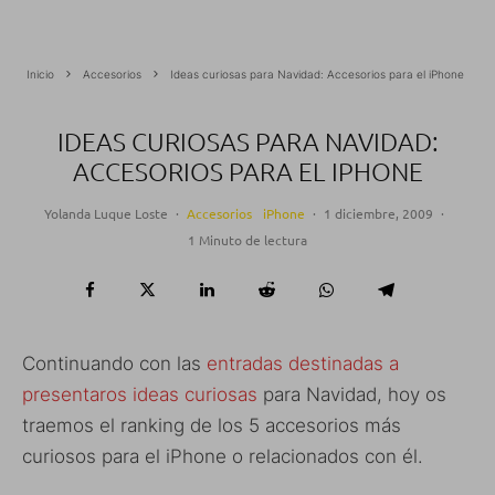
Inicio
Accesorios
Ideas curiosas para Navidad: Accesorios para el iPhone
IDEAS CURIOSAS PARA NAVIDAD:
ACCESORIOS PARA EL IPHONE
Yolanda Luque Loste
·
Accesorios
iPhone
·
1 diciembre, 2009
·
1 Minuto de lectura
Continuando con las
entradas destinadas a
presentaros ideas curiosas
para Navidad, hoy os
traemos el ranking de los 5 accesorios más
curiosos para el iPhone o relacionados con él.