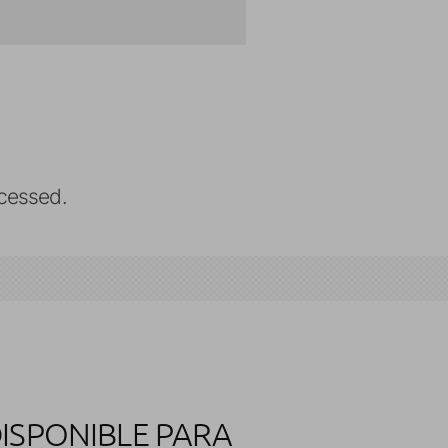
cessed.
DISPONIBLE PARA