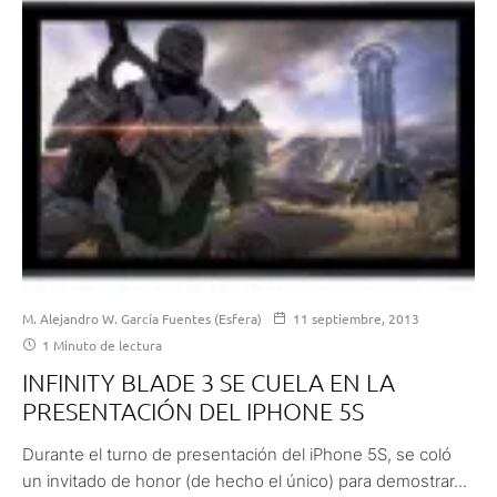
M. Alejandro W. García Fuentes (Esfera)
11 septiembre, 2013
1 Minuto de lectura
INFINITY BLADE 3 SE CUELA EN LA
PRESENTACIÓN DEL IPHONE 5S
Durante el turno de presentación del iPhone 5S, se coló
un invitado de honor (de hecho el único) para demostrar...