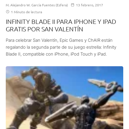
M. Alejandro W. García Fuentes (Esfera)
13 febrero, 2017
1 Minuto de lectura
INFINITY BLADE II PARA IPHONE Y IPAD
GRATIS POR SAN VALENTÍN
Para celebrar San Valentín, Epic Games y ChAIR están
regalando la segunda parte de su juego estrella: Infinity
Blade II, compatible con iPhone, iPod Touch y iPad.