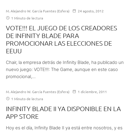
M. Alejandro W. García Fuentes (Esfera)
24 agosto, 2012
1 Minuto de lectura
VOTE!!! EL JUEGO DE LOS CREADORES
DE INFINITY BLADE PARA
PROMOCIONAR LAS ELECCIONES DE
EEUU
Chair, la empresa detrás de Infinity Blade, ha publicado un
nuevo juego: VOTE!!!: The Game, aunque en este caso
promocional,...
M. Alejandro W. García Fuentes (Esfera)
1 diciembre, 2011
1 Minuto de lectura
INFINITY BLADE II YA DISPONIBLE EN LA
APP STORE
Hoy es el día, Infinity Blade II ya está entre nosotros, y es