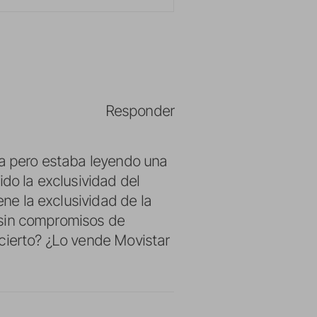
Responder
da pero estaba leyendo una
ido la exclusividad del
ene la exclusividad de la
, sin compromisos de
cierto? ¿Lo vende Movistar