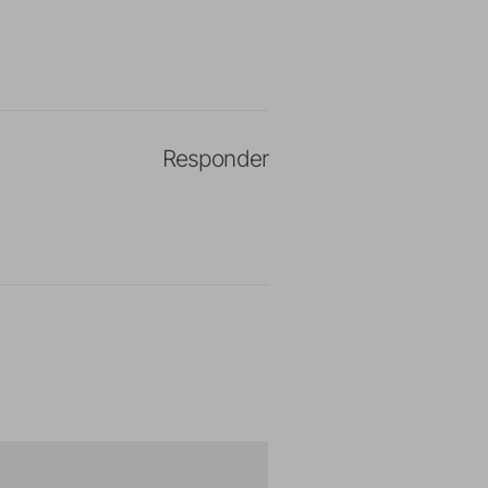
Responder