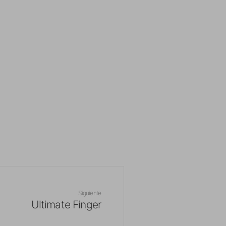
Siguiente
Ultimate Finger