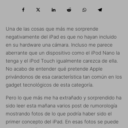
Una de las cosas que más me sorprende
negativamente del iPad es que no hayan incluido
en su hardware una cámara. Incluso me parece
aberrante que un dispositivo como el iPod Nano la
tenga y el iPod Touch igualmente carezca de ella.
No acabo de entender qué pretende Apple
privándonos de esa característica tan común en los
gadget tecnológicos de esta categoría.
Pero lo que más me ha extrañado y sorprendido ha
sido leer esta mañana varios post de rumorología
mostrando fotos de lo que podría haber sido el
primer concepto del iPad. En esas fotos se puede