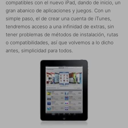
compatibles con el nuevo iPad, dando de inicio, un
gran abanico de aplicaciones y juegos. Con un
simple paso, el de crear una cuenta de iTunes,
tendremos acceso a una infinidad de extras, sin
tener problemas de métodos de instalación, rutas
o compatibilidades, así que volvemos a lo dicho
antes, simplicidad para todos.