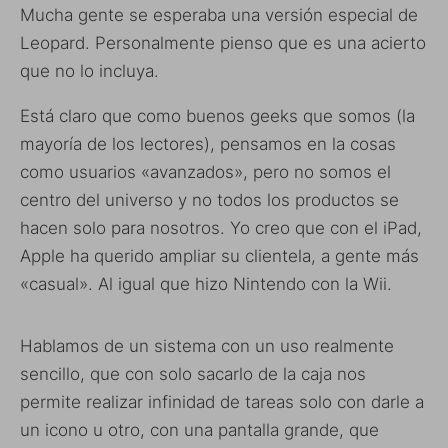
Mucha gente se esperaba una versión especial de
Leopard. Personalmente pienso que es una acierto
que no lo incluya.
Está claro que como buenos geeks que somos (la
mayoría de los lectores), pensamos en la cosas
como usuarios «avanzados», pero no somos el
centro del universo y no todos los productos se
hacen solo para nosotros. Yo creo que con el iPad,
Apple ha querido ampliar su clientela, a gente más
«casual». Al igual que hizo Nintendo con la Wii.
Hablamos de un sistema con un uso realmente
sencillo, que con solo sacarlo de la caja nos
permite realizar infinidad de tareas solo con darle a
un icono u otro, con una pantalla grande, que