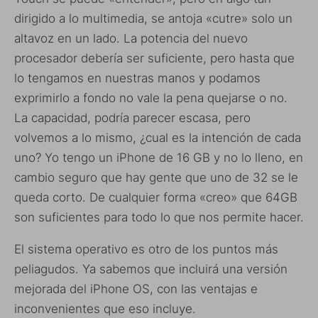
dirigido a lo multimedia, se antoja «cutre» solo un
altavoz en un lado. La potencia del nuevo
procesador debería ser suficiente, pero hasta que
lo tengamos en nuestras manos y podamos
exprimirlo a fondo no vale la pena quejarse o no.
La capacidad, podría parecer escasa, pero
volvemos a lo mismo, ¿cual es la intención de cada
uno? Yo tengo un iPhone de 16 GB y no lo lleno, en
cambio seguro que hay gente que uno de 32 se le
queda corto. De cualquier forma «creo» que 64GB
son suficientes para todo lo que nos permite hacer.
El sistema operativo es otro de los puntos más
peliagudos. Ya sabemos que incluirá una versión
mejorada del iPhone OS, con las ventajas e
inconvenientes que eso incluye.