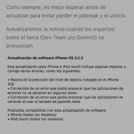
Como siempre, es mejor esperar antes de
actualizar para evitar perder el jailbreak y el unlock.
Actualizaremos la noticia cuando los expertos
sobre el tema (Dev-Team y/o GeoHot) se
pronuncien.