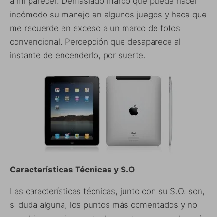
a mi parecer. Demasiado marco que puede hacer
incómodo su manejo en algunos juegos y hace que
me recuerde en exceso a un marco de fotos
convencional. Percepción que desaparece al
instante de encenderlo, por suerte.
Características Técnicas y S.O
Las características técnicas, junto con su S.O. son,
si duda alguna, los puntos más comentados y no