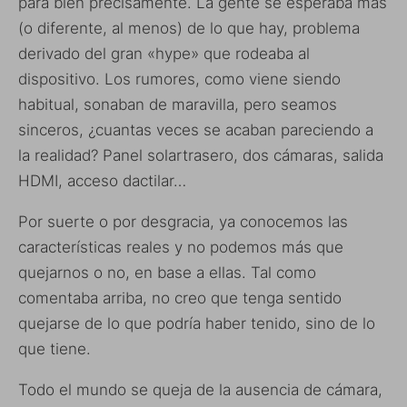
para bien precisamente. La gente se esperaba más
(o diferente, al menos) de lo que hay, problema
derivado del gran «hype» que rodeaba al
dispositivo. Los rumores, como viene siendo
habitual, sonaban de maravilla, pero seamos
sinceros, ¿cuantas veces se acaban pareciendo a
la realidad? Panel solartrasero, dos cámaras, salida
HDMI, acceso dactilar…
Por suerte o por desgracia, ya conocemos las
características reales y no podemos más que
quejarnos o no, en base a ellas. Tal como
comentaba arriba, no creo que tenga sentido
quejarse de lo que podría haber tenido, sino de lo
que tiene.
Todo el mundo se queja de la ausencia de cámara,