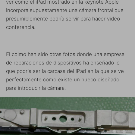
ver como el iPad mostrado en la keynote Apple
incorpora supuestamente una cámara frontal que
presumiblemente podría servir para hacer video
conferencia.
El colmo han sido otras fotos donde una empresa
de reparaciones de dispositivos ha enseñado lo
que podría ser la carcasa del iPad en la que se ve
perfectamente como existe un hueco diseñado
para introducir la cámara.