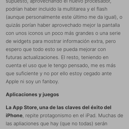
supuesto, aprovechando el nuevo procesador,
podrían haber incluido la multitarea y el flash
(aunque personalmente este último me da igual), o
quizás porían haber aprovechado mejor la pantalla
con unos iconos un poco más grandes o una serie
de widgets para mostrar información extra, pero
espero que todo esto se pueda mejorar con
futuras actualizaciones. El resto, teniendo en
cuenta el uso que le tengo pensado, me es más
que suficiente y no por ello estoy cegado ante
Apple ni soy un fanboy.
Aplicaciones y juegos
La App Store, una de las claves del éxito del
iPhone
, repite protagonismo en el iPad. Muchas de
las apliaciones que hay (que no todas) serán