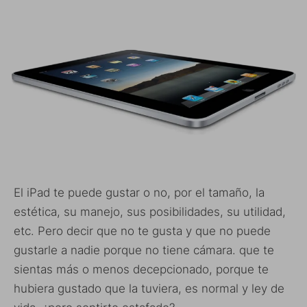
El iPad te puede gustar o no, por el tamaño, la
estética, su manejo, sus posibilidades, su utilidad,
etc. Pero decir que no te gusta y que no puede
gustarle a nadie porque no tiene cámara. que te
sientas más o menos decepcionado, porque te
hubiera gustado que la tuviera, es normal y ley de