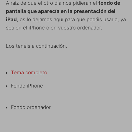
A raiz de que el otro día nos pidieran el
fondo de
pantalla que aparecía en la presentación del
iPad
, os lo dejamos aquí para que podáis usarlo, ya
sea en el iPhone o en vuestro ordenador.
Los tenéis a continuación.
Tema completo
Fondo iPhone
Fondo ordenador