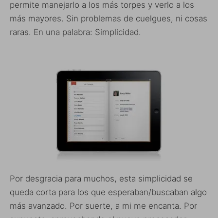
permite manejarlo a los más torpes y verlo a los
más mayores. Sin problemas de cuelgues, ni cosas
raras. En una palabra: Simplicidad.
Por desgracia para muchos, esta simplicidad se
queda corta para los que esperaban/buscaban algo
más avanzado. Por suerte, a mi me encanta. Por