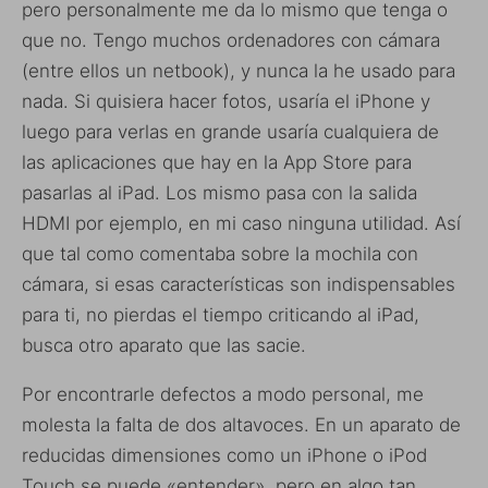
pero personalmente me da lo mismo que tenga o
que no. Tengo muchos ordenadores con cámara
(entre ellos un netbook), y nunca la he usado para
nada. Si quisiera hacer fotos, usaría el iPhone y
luego para verlas en grande usaría cualquiera de
las aplicaciones que hay en la App Store para
pasarlas al iPad. Los mismo pasa con la salida
HDMI por ejemplo, en mi caso ninguna utilidad. Así
que tal como comentaba sobre la mochila con
cámara, si esas características son indispensables
para ti, no pierdas el tiempo criticando al iPad,
busca otro aparato que las sacie.
Por encontrarle defectos a modo personal, me
molesta la falta de dos altavoces. En un aparato de
reducidas dimensiones como un iPhone o iPod
Touch se puede «entender», pero en algo tan