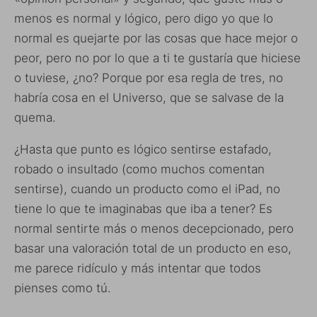
menos es normal y lógico, pero digo yo que lo
normal es quejarte por las cosas que hace mejor o
peor, pero no por lo que a ti te gustaría que hiciese
o tuviese, ¿no? Porque por esa regla de tres, no
habría cosa en el Universo, que se salvase de la
quema.
¿Hasta que punto es lógico sentirse estafado,
robado o insultado (como muchos comentan
sentirse), cuando un producto como el iPad, no
tiene lo que te imaginabas que iba a tener? Es
normal sentirte más o menos decepcionado, pero
basar una valoración total de un producto en eso,
me parece ridículo y más intentar que todos
pienses como tú.