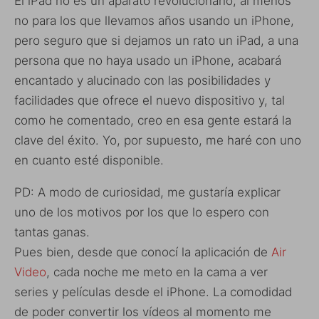
El iPad no es un aparato revolucionario, al menos
no para los que llevamos años usando un iPhone,
pero seguro que si dejamos un rato un iPad, a una
persona que no haya usado un iPhone, acabará
encantado y alucinado con las posibilidades y
facilidades que ofrece el nuevo dispositivo y, tal
como he comentado, creo en esa gente estará la
clave del éxito. Yo, por supuesto, me haré con uno
en cuanto esté disponible.
PD: A modo de curiosidad, me gustaría explicar
uno de los motivos por los que lo espero con
tantas ganas.
Pues bien, desde que conocí la aplicación de
Air
Video
, cada noche me meto en la cama a ver
series y películas desde el iPhone. La comodidad
de poder convertir los vídeos al momento me