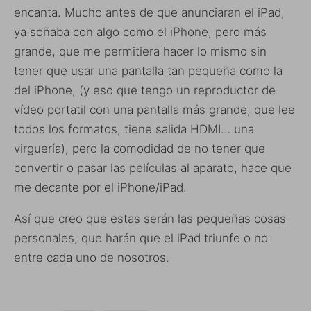
encanta. Mucho antes de que anunciaran el iPad,
ya soñaba con algo como el iPhone, pero más
grande, que me permitiera hacer lo mismo sin
tener que usar una pantalla tan pequeña como la
del iPhone, (y eso que tengo un reproductor de
vídeo portatil con una pantalla más grande, que lee
todos los formatos, tiene salida HDMI… una
virguería), pero la comodidad de no tener que
convertir o pasar las películas al aparato, hace que
me decante por el iPhone/iPad.
Así que creo que estas serán las pequeñas cosas
personales, que harán que el iPad triunfe o no
entre cada uno de nosotros.