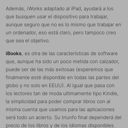
Además, iWorks adaptado al iPad, ayudará a los
que busquen usar el dispositivo para trabajar,
aunque seguro que no es lo mismo que trabajar en
un ordenador, eso está claro, pero tampoco creo
que sea el objetivo.
iBooks
, es otra de las características de software
que, aunque ha sido un poco metida con calzador,
puede ser de las más exitosas (esperemos que
finalmente esté disponible en todas las partes del
globo y no solo en EEUU). Al igual que pasa con
los lectores tan de moda ultimamente tipo Kindle,
la simplicidad para poder comprar libros con al
misma cuenta que usamos para las aplicaciones
será todo un acierto. Su triunfo final dependerá del
precio de los libros y de los idiomas disponibles.