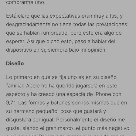
comprarme uno.
Está claro que las expectativas eran muy altas, y
desgraciadamente no tiene todas las prestaciones
que se habían rumoreado, pero esto era algo de
esperar. Así que dicho esto, paso a hablar del
dispositivo en si, siempre bajo mi opinión.
Diseño
Lo primero en que se fija uno es en su diseño
familiar. Apple no ha querido jugársela en este
aspecto y ha creado una especie de iPhone con
9,7″. Las formas y botones son las mismas que en
su hermano pequeño, cosa que gustará y
disgustará por igual. Personalmente el diseño me
gusta, siendo el gran marco ,el punto más negativo