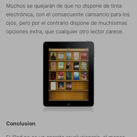
Muchos se quejarán de que no dispone de tinta
electrónica, con el consecuente cansancio para los
ojos, pero por el contrario dispone de muchisimas
opciones extra, que cualquier otro lector carece.
Conclusion