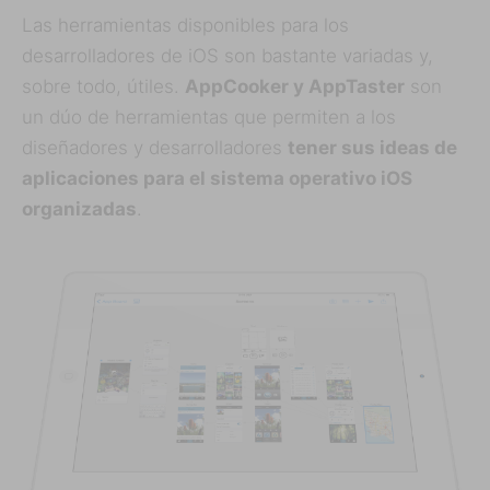
Las herramientas disponibles para los
desarrolladores de iOS son bastante variadas y,
sobre todo, útiles.
AppCooker y AppTaster
son
un dúo de herramientas que permiten a los
diseñadores y desarrolladores
tener sus ideas de
aplicaciones para el sistema operativo iOS
organizadas
.