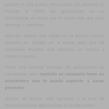
porque no sea bueno, sino porque los usuarios no
instalan el millón de aplicaciones en su
smartphone, es obvio que no serán más que unas
decenas o centenas.
Además, parece que Apple no ha puesto mucho
empeño en trabajar en la tienda para que dé
resultados muchos más certeros en cuanto a
nuestros gustos.
Tener una elevada cantidad de aplicaciones es
interesante, pero
también es necesario tener un
ecosistema que lo pueda soportar y sacar
provecho
.
¿Echáis de menos más opciones a la hora de
buscar/encontrar aplicaciones en la App Store?