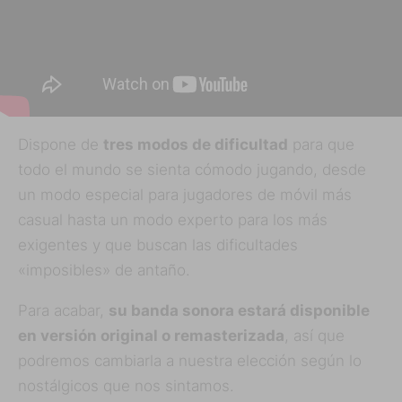
Dispone de
tres modos de dificultad
para que
todo el mundo se sienta cómodo jugando, desde
un modo especial para jugadores de móvil más
casual hasta un modo experto para los más
exigentes y que buscan las dificultades
«imposibles» de antaño.
Para acabar,
su banda sonora estará disponible
en versión original o remasterizada
, así que
podremos cambiarla a nuestra elección según lo
nostálgicos que nos sintamos.