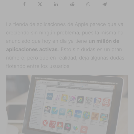
La tienda de aplicaciones de Apple parece que va
creciendo sin ningún problema, pues la misma ha
anunciado que hoy en día ya tiene
un millón de
aplicaciones activas
. Esto sin dudas es un gran
número, pero que en realidad, deja algunas dudas
flotando entre los usuarios.