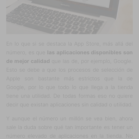
En lo que si se destaca la App Store, más allá del
número, es que
las aplicaciones disponibles son
de mejor calidad
que las de, por ejemplo, Google.
Esto se debe a que los procesos de selección de
Apple son bastante más estrictos que la de
Google, por lo que todo lo que llega a la tienda
tiene una utilidad. De todas formas eso no quiere
decir que existan aplicaciones sin calidad o utilidad.
Y aunque el número un millón se vea bien, ahora
sale la duda sobre qué tan importante es tener un
número elevado de aplicaciones en la tienda. No