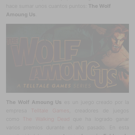
hace sumar unos cuantos puntos:
The Wolf
Amoung Us
.
The Wolf Amoung Us
es un juego creado por la
empresa
Telltale Games
, creadores de juegos
como
The Walking Dead
que ha logrado ganar
varios premios durante el año pasado. En esta