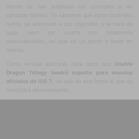
donde se han adaptado los controles a las
pantallas táctiles. Ya sabemos que estos controles
nunca se acercarán a los originales a la hora de
jugar, pero por suerte son totalmente
personalizables, así que es un punto a tener en
cuenta.
Como ventaja adicional, cabe decir que
Double
Dragon Trilogy tendrá soporte para mandos
oficiales de iOS 7
, así que de esa forma sí que se
controlará decentemente.