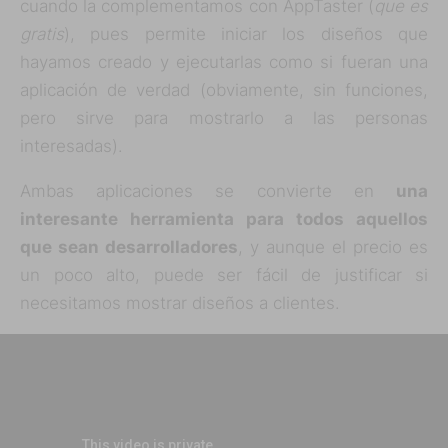
cuando la complementamos con AppTaster (
que es
gratis
), pues permite iniciar los diseños que
hayamos creado y ejecutarlas como si fueran una
aplicación de verdad (obviamente, sin funciones,
pero sirve para mostrarlo a las personas
interesadas).
Ambas aplicaciones se convierte en
una
interesante herramienta para todos aquellos
que sean desarrolladores
, y aunque el precio es
un poco alto, puede ser fácil de justificar si
necesitamos mostrar diseños a clientes.