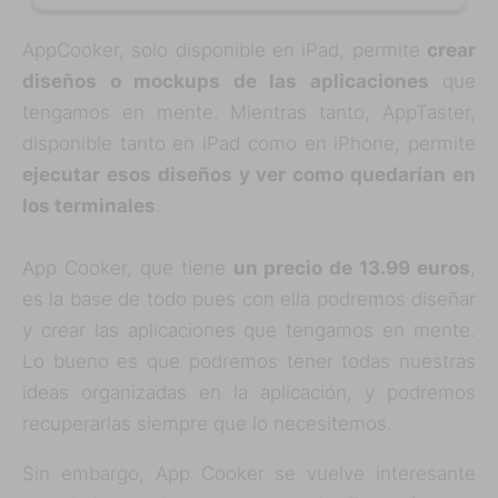
AppCooker, solo disponible en iPad, permite
crear
diseños o mockups de las aplicaciones
que
tengamos en mente. Mientras tanto, AppTaster,
disponible tanto en iPad como en iPhone, permite
ejecutar esos diseños y ver como quedarían en
los terminales
.
App Cooker, que tiene
un precio de 13.99 euros
,
es la base de todo pues con ella podremos diseñar
y crear las aplicaciones que tengamos en mente.
Lo bueno es que podremos tener todas nuestras
ideas organizadas en la aplicación, y podremos
recuperarlas siempre que lo necesitemos.
Sin embargo, App Cooker se vuelve interesante