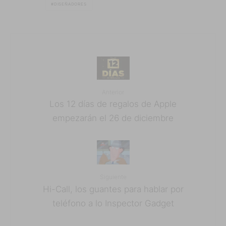
DISEÑADORES
Anterior
Los 12 días de regalos de Apple
empezarán el 26 de diciembre
Siguiente
Hi-Call, los guantes para hablar por
teléfono a lo Inspector Gadget