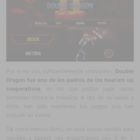
Por si no sois suficientemente «mayores»,
Double
Dragon fue uno de los padres de los beat’em up
cooperativos
, en los que podían jugar varias
personas contra la máquina. A raíz de su salida y
éxito, han sido montones los juegos que han
seguido su estela.
Tal como hemos dicho, en esta nueva versión para
móviles y tablets nos encontramos con 3 en 1,