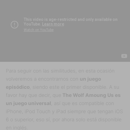
Para seguir con las similitudes, en esta ocasión
volveremos a encontrarnos con
un juego
episódico
, siendo este el primer disponible. A su
favor hay que decir, que
The Wolf Amoung Us es
un juego universal
, así que es compatible con
iPhone, iPod Touch y iPad siempre que tengan iOS
6 o superior, eso sí, por ahora solo está disponible
en inglés.