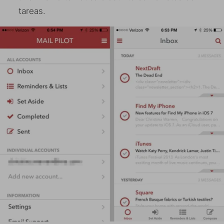
tareas.