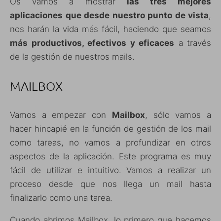
Os vamos a mostrar
las tres mejores
aplicaciones que desde nuestro punto de vista
,
nos harán la vida más fácil, haciendo que seamos
más productivos, efectivos y eficaces
a través
de la gestión de nuestros mails.
MAILBOX
Vamos a empezar con
Mailbox
, sólo vamos a
hacer hincapié en la función de gestión de los mail
como tareas, no vamos a profundizar en otros
aspectos de la aplicación. Este programa es muy
fácil de utilizar e intuitivo. Vamos a realizar un
proceso desde que nos llega un mail hasta
finalizarlo como una tarea.
Cuando abrimos Mailbox, lo primero que hacemos