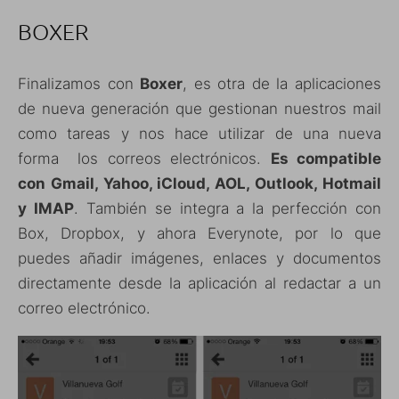
BOXER
Finalizamos con
Boxer
, es otra de la aplicaciones
de nueva generación que gestionan nuestros mail
como tareas y nos hace utilizar de una nueva
forma los correos electrónicos.
Es compatible
con Gmail, Yahoo, iCloud, AOL, Outlook, Hotmail
y IMAP
. También se integra a la perfección con
Box, Dropbox, y ahora Everynote, por lo que
puedes añadir imágenes, enlaces y documentos
directamente desde la aplicación al redactar a un
correo electrónico.