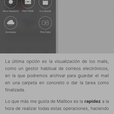
La última opción es la visualización de los mails,
como un gestor habitual de correos electrónicos,
en la que podremos archivar para guardar el mail
en una carpeta en concreto o dar la tarea como
finalizada.
Lo que más me gusta de Mailbox es la
rapidez
a la
hora de realizar todas estas operaciones, haciendo