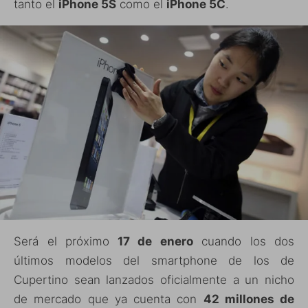
tanto el
iPhone 5S
como el
iPhone 5C
.
Será el próximo
17 de enero
cuando los dos
últimos modelos del smartphone de los de
Cupertino sean lanzados oficialmente a un nicho
de mercado que ya cuenta con
42 millones de