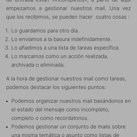
empezamos a gestionar nuestros mail. Una vez
que los recibimos, se pueden hacer cuatro cosas :
Lo guardamos para otro día.
Lo enviamos a la basura indefinidamente.
Lo añadimos a una lista de tareas específica.
Lo marcamos como un acción realizada,
archivada o eliminada.
A la hora de gestionar nuestros mail como tareas,
podemos destacar los siguientes puntos:
Podemos organizar nuestros mail basándonos en
el estado del mensaje como incompleto,
completo o como recordatorios.
Podemos gestionar un conjunto de mails sobre
una misma temática o asunto como listas de