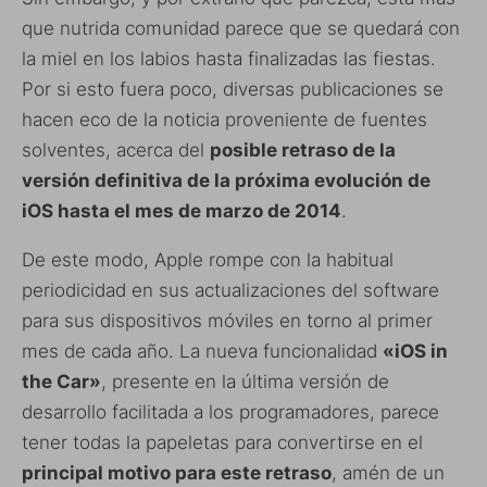
que nutrida comunidad parece que se quedará con
la miel en los labios hasta finalizadas las fiestas.
Por si esto fuera poco, diversas publicaciones se
hacen eco de la noticia proveniente de fuentes
solventes, acerca del
posible retraso de la
versión definitiva de la próxima evolución de
iOS hasta el mes de marzo de 2014
.
De este modo, Apple rompe con la habitual
periodicidad en sus actualizaciones del software
para sus dispositivos móviles en torno al primer
mes de cada año. La nueva funcionalidad
«iOS in
the Car»
, presente en la última versión de
desarrollo facilitada a los programadores, parece
tener todas la papeletas para convertirse en el
principal motivo para este retraso
, amén de un