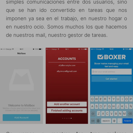
simples comunicaciones entre dos usuarios, sino
que se han ido convertido en tareas que nos
imponen ya sea en el trabajo, en nuestro hogar o
en nuestro ocio. Somos muchos los que hacemos
de nuestros mail, nuestro gestor de tareas.