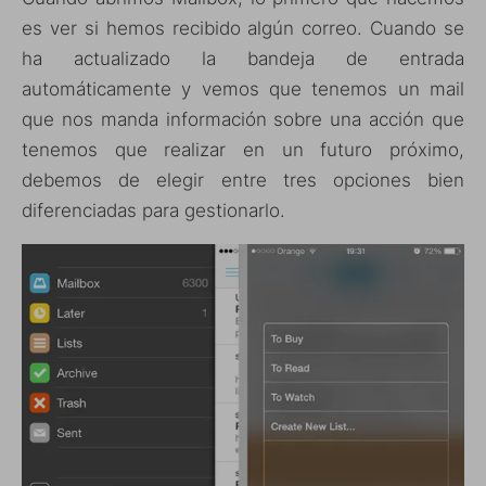
es ver si hemos recibido algún correo. Cuando se
ha actualizado la bandeja de entrada
automáticamente y vemos que tenemos un mail
que nos manda información sobre una acción que
tenemos que realizar en un futuro próximo,
debemos de elegir entre tres opciones bien
diferenciadas para gestionarlo.