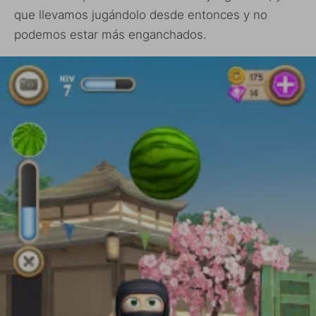
que llevamos jugándolo desde entonces y no
podemos estar más enganchados.