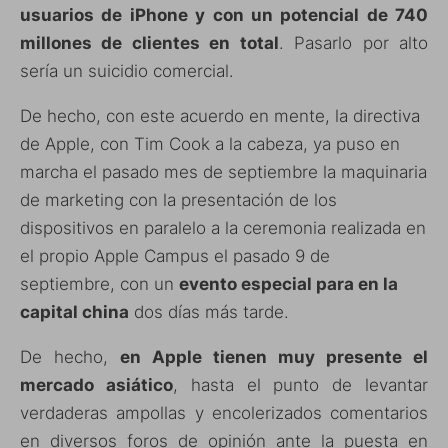
usuarios de iPhone y con un potencial de 740
millones de clientes en total
. Pasarlo por alto
sería un suicidio comercial.
De hecho, con este acuerdo en mente, la directiva
de Apple, con Tim Cook a la cabeza, ya puso en
marcha el pasado mes de septiembre la maquinaria
de marketing con la presentación de los
dispositivos en paralelo a la ceremonia realizada en
el propio Apple Campus el pasado 9 de
septiembre, con un
evento especial para en la
capital china
dos días más tarde.
De hecho,
en Apple tienen muy presente el
mercado asiático
, hasta el punto de levantar
verdaderas ampollas y encolerizados comentarios
en diversos foros de opinión ante la puesta en