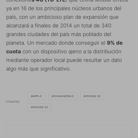
ya en 16 de los principales núcleos urbanos del
país, con un ambicioso plan de expansión que
alcanzará a finales de 2014 un total de 340
grandes ciudades del país más poblado del
planeta. Un mercado donde conseguir el
9% de
cuota
con un dispositivo ajeno a la distribución
mediante operador local puede resultar un dato
algo más que significativo.
APPLE
CHINA MOBILE
IPHONE 5C
ETIQUETAS
IPHONE 5S