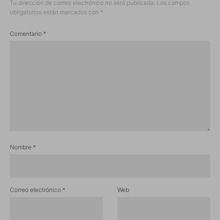
Tu dirección de correo electrónico no será publicada.
Los campos
obligatorios están marcados con
*
Comentario
*
Nombre
*
Correo electrónico
*
Web