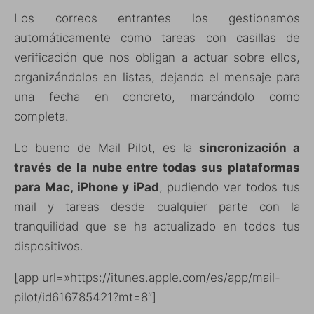
Los correos entrantes los gestionamos
automáticamente como tareas con casillas de
verificación que nos obligan a actuar sobre ellos,
organizándolos en listas, dejando el mensaje para
una fecha en concreto, marcándolo como
completa.
Lo bueno de Mail Pilot, es la
sincronización a
través de la nube entre todas sus plataformas
para Mac, iPhone y iPad
, pudiendo ver todos tus
mail y tareas desde cualquier parte con la
tranquilidad que se ha actualizado en todos tus
dispositivos.
[app url=»https://itunes.apple.com/es/app/mail-
pilot/id616785421?mt=8″]