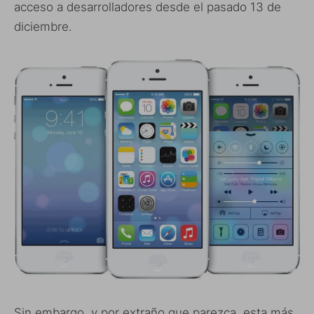
acceso a desarrolladores desde el pasado 13 de
diciembre.
Sin embargo, y por extraño que parezca, esta más