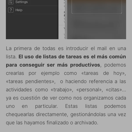
La primera de todas es introducir el mail en una
lista.
El uso de listas de tareas es el más común
para conseguir ser más productivos
, podemos
crearlas por ejemplo como «tareas de hoy»,
«tareas pendientes», o haciendo referencia a las
actividades como «trabajo», «personal», «citas»…
ya es cuestión de ver como nos organizamos cada
uno en particular. Estas listas podemos
chequearlas directamente, gestionándolas una vez
que las hayamos finalizado o archivado.