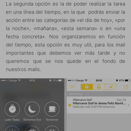
La segunda opción es la de poder realizar la tarea
en una línea del tiempo, en la que podrás enviar la
acción entre las categorías de «el día de hoy», «por
la noche», «mañana», «esta semana» o en «una
fecha concreta». Nos organizaremos en función
del tiempo, esta opción es muy util, para los mail
importantes que debemos ver más tarde y no
queremos que se nos quede en el fondo de
nuestros mails.