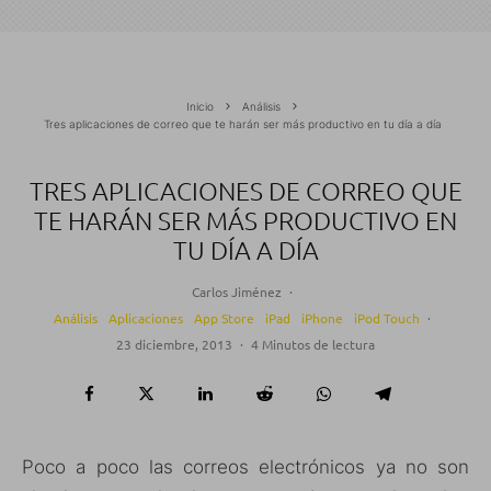
Inicio
Análisis
Tres aplicaciones de correo que te harán ser más productivo en tu día a día
TRES APLICACIONES DE CORREO QUE
TE HARÁN SER MÁS PRODUCTIVO EN
TU DÍA A DÍA
Carlos Jiménez
·
Análisis
Aplicaciones
App Store
iPad
iPhone
iPod Touch
·
23 diciembre, 2013
·
4 Minutos de lectura
Poco a poco las correos electrónicos ya no son