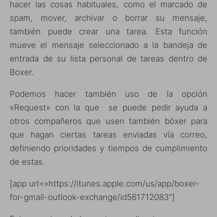
hacer las cosas habituales, como el marcado de
spam, mover, archivar o borrar su mensaje,
también puede crear una tarea. Esta función
mueve el mensaje seleccionado a la bandeja de
entrada de su lista personal de tareas dentro de
Boxer.
Podemos hacer también uso de la opción
«Request» con la que se puede pedir ayuda a
otros compañeros que usen también bóxer para
que hagan ciertas tareas enviadas vía correo,
definiendo prioridades y tiempos de cumplimiento
de estas.
[app url=»https://itunes.apple.com/us/app/boxer-
for-gmail-outlook-exchange/id561712083″]