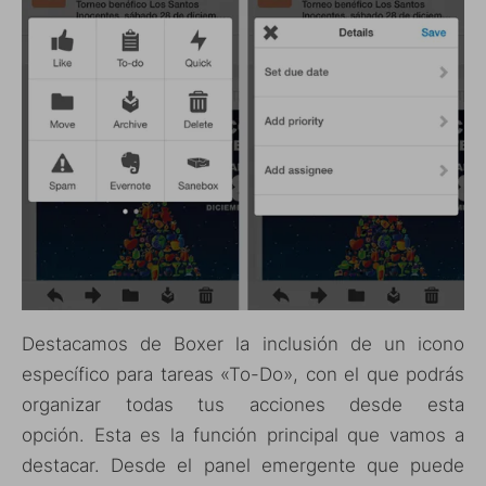
Destacamos de Boxer la inclusión de un icono
específico para tareas «To-Do», con el que podrás
organizar todas tus acciones desde esta
opción. Esta es la función principal que vamos a
destacar. Desde el panel emergente que puede