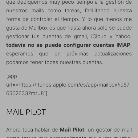
que dediquemos muy poco tiempo a la gestión de
nuestros mails como tareas, facilitando nuestra
forma de controlar el tiempo. Y lo que menos me
gusta de Mailbox es que hasta ahora sólo se puede
gestionar tus cuentas de gmail, iCloud y Yahoo,
todavía no se puede configurar cuentas IMAP
,
esperamos que en próximas actualizaciones
podamos tener todas nuestras cuentas.
[app
url=»https://itunes.apple.com/es/app/mailbox/id57
6502633?mt=8″]
MAIL PILOT
Ahora toca hablar de
Mail Pilot
, un gestor de mail