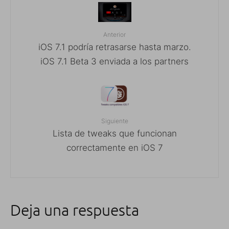
Anterior
iOS 7.1 podría retrasarse hasta marzo.
iOS 7.1 Beta 3 enviada a los partners
Siguiente
Lista de tweaks que funcionan
correctamente en iOS 7
Deja una respuesta