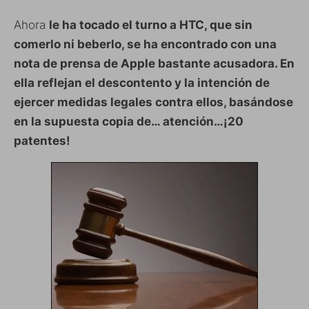
Ahora
le ha tocado el turno a HTC, que sin
comerlo ni beberlo, se ha encontrado con una
nota de prensa de Apple bastante acusadora. En
ella reflejan el descontento y la intención de
ejercer medidas legales contra ellos, basándose
en la supuesta copia de… atención…¡20
patentes!