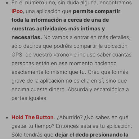
En el número uno, sin duda alguna, encontramos
iPoo
, una aplicación que
permite compartir
toda la información a cerca de una de
nuestras actividades más intimas y
necesarias.
No vamos a entrar en más detalles,
sólo deciros que podréis compartir la ubicación
GPS de vuestro «trono» e incluso saber cuantas
personas están en ese momento haciendo
exactamente lo mismo que tu. Creo que lo más
grave de la aplicación no es ella en sí, sino que
encima cueste dinero. Absurda y escatológica a
partes iguales.
Hold The Button
. ¿Aburrido? ¿No sabes en qué
gastar tu tiempo? Entonces esta es tu aplicación.
Sólo tendrás que
dejar el dedo presionando la