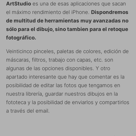
ArtStudio
es una de esas aplicaciones que sacan
el máximo rendimiento del iPhone.
Dispondremos
de multitud de herramientas muy avanzadas no
sólo para el dibujo, sino tambien para el retoque
fotográfico.
Veinticinco pinceles, paletas de colores, edición de
máscaras, filtros, trabajo con capas, etc. son
algunas de las opciones disponibles. Y otro
apartado interesante que hay que comentar es la
posibilidad de editar las fotos que tengamos en
nuestra librería, guardar nuestros dibujos en la
fototeca y la posibilidad de enviarlos y compartirlos
a través del email.