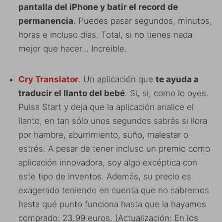
pantalla del iPhone y batir el record de
permanencia
. Puedes pasar segundos, minutos,
horas e incluso días. Total, si no tienes nada
mejor que hacer… Increible.
Cry Translator
. Un aplicación que
te ayuda a
traducir el llanto del bebé
. Si, si, como lo oyes.
Pulsa Start y deja que la aplicación analice el
llanto, en tan sólo unos segundos sabrás si llora
por hambre, aburrimiento, suño, malestar o
estrés. A pesar de tener incluso un premio como
aplicación innovadora, soy algo excéptica con
este tipo de inventos. Además, su precio es
exagerado teniendo en cuenta que no sabremos
hasta qué punto funciona hasta que la hayamos
comprado: 23,99 euros. (Actualización: En los