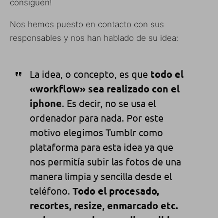
consiguen!
Nos hemos puesto en contacto con sus
responsables y nos han hablado de su idea:
La idea, o concepto, es que
todo el
«workflow» sea realizado con el
iphone
. Es decir, no se usa el
ordenador para nada. Por este
motivo elegimos Tumblr como
plataforma para esta idea ya que
nos permitía subir las fotos de una
manera limpia y sencilla desde el
teléfono.
Todo el procesado,
recortes, resize, enmarcado etc.