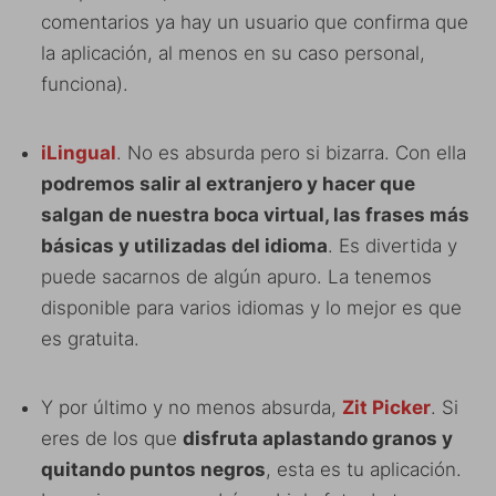
comentarios ya hay un usuario que confirma que
la aplicación, al menos en su caso personal,
funciona).
iLingual
. No es absurda pero si bizarra. Con ella
podremos salir al extranjero y hacer que
salgan de nuestra boca virtual, las frases más
básicas y utilizadas del idioma
. Es divertida y
puede sacarnos de algún apuro. La tenemos
disponible para varios idiomas y lo mejor es que
es gratuita.
Y por último y no menos absurda,
Zit Picker
. Si
eres de los que
disfruta aplastando granos y
quitando puntos negros
, esta es tu aplicación.