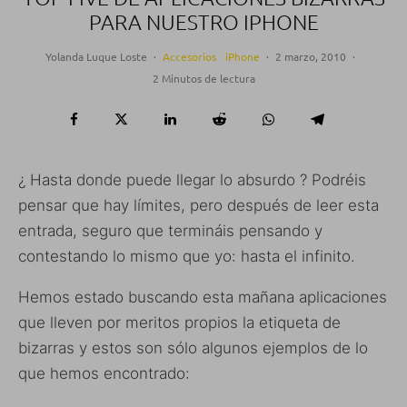
PARA NUESTRO IPHONE
Yolanda Luque Loste
·
Accesorios
iPhone
·
2 marzo, 2010
·
2 Minutos de lectura
¿ Hasta donde puede llegar lo absurdo ? Podréis
pensar que hay límites, pero después de leer esta
entrada, seguro que termináis pensando y
contestando lo mismo que yo: hasta el infinito.
Hemos estado buscando esta mañana aplicaciones
que lleven por meritos propios la etiqueta de
bizarras y estos son sólo algunos ejemplos de lo
que hemos encontrado: