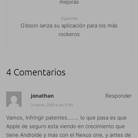
mejoras
Siguiente
Gibson lanza su aplicación para los más
rockeros
4 Comentarios
jonathan
Responder
3 marzo, 2010 a las 11:45
Vamos, Infringir patentes…….. lo que pasa es que
Apple de seguro esta viendo en crecimiento que
tiene Androide y mas con el Nexus one, y antes de