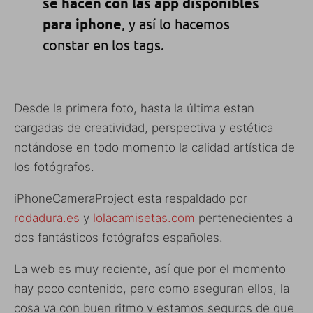
se hacen con las app disponibles
para iphone
, y así lo hacemos
constar en los tags.
Desde la primera foto, hasta la última estan
cargadas de creatividad, perspectiva y estética
notándose en todo momento la calidad artística de
los fotógrafos.
iPhoneCameraProject esta respaldado por
rodadura.es
y
lolacamisetas.com
pertenecientes a
dos fantásticos fotógrafos españoles.
La web es muy reciente, así que por el momento
hay poco contenido, pero como aseguran ellos, la
cosa va con buen ritmo y estamos seguros de que