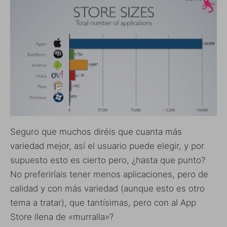
Seguro que muchos diréis que cuanta más
variedad mejor, así el usuario puede elegir, y por
supuesto esto es cierto pero, ¿hasta que punto?
No preferiríais tener menos aplicaciones, pero de
calidad y con más variedad (aunque esto es otro
tema a tratar), que tantísimas, pero con al App
Store llena de «murralla»?