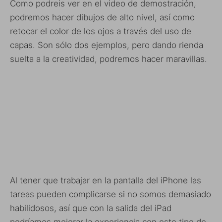
Como podreis ver en el video de demostración,
podremos hacer dibujos de alto nivel, así como
retocar el color de los ojos a través del uso de
capas. Son sólo dos ejemplos, pero dando rienda
suelta a la creatividad, podremos hacer maravillas.
Al tener que trabajar en la pantalla del iPhone las
tareas pueden complicarse si no somos demasiado
habilidosos, así que con la salida del iPad