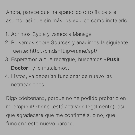
Ahora, parece que ha aparecido otro fix para el
asunto, así que sin más, os explico como instalarlo.
Abrimos Cydia y vamos a Manage
Pulsamos sobre Sources y añadimos la siguiente
fuente: http://cmdshft.ipwn.me/apt/
Esperamos a que recargue, buscamos «
Push
Doctor
» y lo instalamos.
Listos, ya deberían funcionar de nuevo las
notificaciones.
Digo «deberían», porque no he podido probarlo en
mi propio iPPhone (está activado legalmente), así
que agradeceré que me confirméis, o no, que
funciona este nuevo parche.