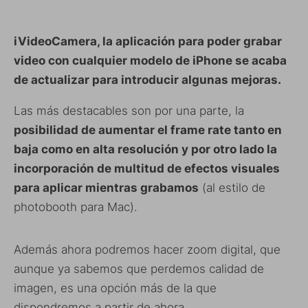
iVideoCamera, la aplicación para poder grabar
video con cualquier modelo de iPhone se acaba
de actualizar para introducir algunas mejoras.
Las más destacables son por una parte, la
posibilidad de aumentar el frame rate tanto en
baja como en alta resolución y por otro lado la
incorporación de multitud de efectos visuales
para aplicar mientras grabamos
(al estilo de
photobooth para Mac).
Además ahora podremos hacer zoom digital, que
aunque ya sabemos que perdemos calidad de
imagen, es una opción más de la que
dispondremos a partir de ahora.