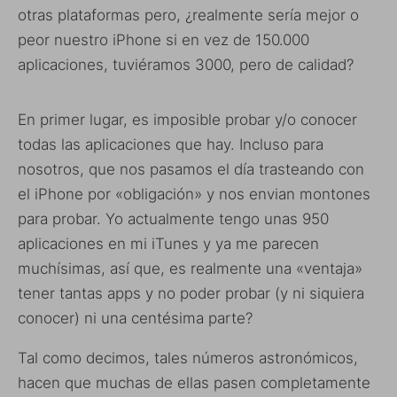
otras plataformas pero, ¿realmente sería mejor o
peor nuestro iPhone si en vez de 150.000
aplicaciones, tuviéramos 3000, pero de calidad?
En primer lugar, es imposible probar y/o conocer
todas las aplicaciones que hay. Incluso para
nosotros, que nos pasamos el día trasteando con
el iPhone por «obligación» y nos envian montones
para probar. Yo actualmente tengo unas 950
aplicaciones en mi iTunes y ya me parecen
muchísimas, así que, es realmente una «ventaja»
tener tantas apps y no poder probar (y ni siquiera
conocer) ni una centésima parte?
Tal como decimos, tales números astronómicos,
hacen que muchas de ellas pasen completamente