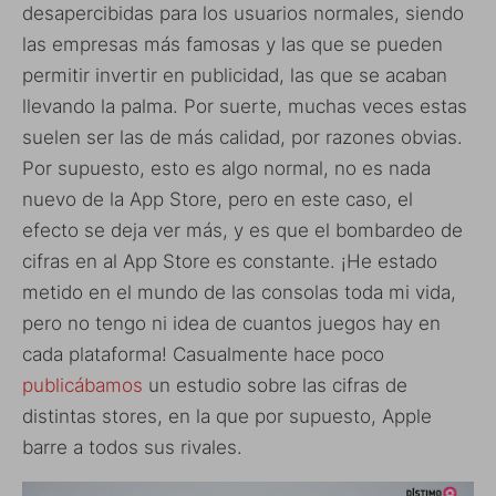
desapercibidas para los usuarios normales, siendo
las empresas más famosas y las que se pueden
permitir invertir en publicidad, las que se acaban
llevando la palma. Por suerte, muchas veces estas
suelen ser las de más calidad, por razones obvias.
Por supuesto, esto es algo normal, no es nada
nuevo de la App Store, pero en este caso, el
efecto se deja ver más, y es que el bombardeo de
cifras en al App Store es constante. ¡He estado
metido en el mundo de las consolas toda mi vida,
pero no tengo ni idea de cuantos juegos hay en
cada plataforma! Casualmente hace poco
publicábamos
un estudio sobre las cifras de
distintas stores, en la que por supuesto, Apple
barre a todos sus rivales.