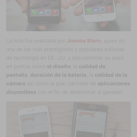
La lista fue realizada por
Joanna Stern
, quien es
una de las más prestigiosas y populares editoras
de tecnología en EE. UU. y básicamente se basó
en puntos como
el diseño
, la
calidad de
pantalla
,
duración de la batería
, la
calidad de la
cámara
así como la gran cantidad de
aplicaciones
disponibles
con el fin de determinar al ganador.