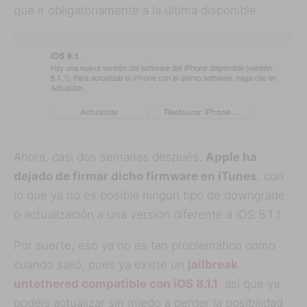
que ir obligatoriamente a la última disponible.
Ahora, casi dos semanas después,
Apple ha
dejado de firmar dicho firmware en iTunes
, con
lo que ya no es posible ningún tipo de downgrade
o actualización a una versión diferente a iOS 8.1.1.
Por suerte, eso ya no es tan problemático como
cuando salió, pues ya existe un
jailbreak
untethered compatible con iOS 8.1.1
, así que ya
podéis actualizar sin miedo a perder la posibilidad