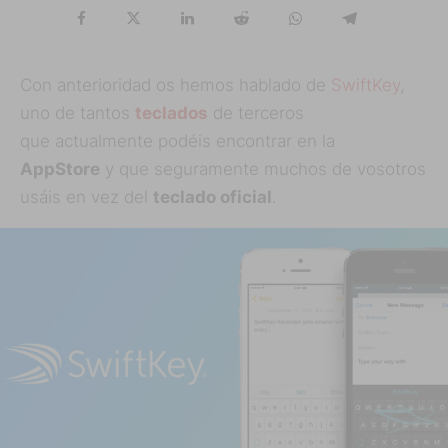
Con anterioridad os hemos hablado de
SwiftKey
,
uno de tantos
teclados
de terceros
que actualmente podéis encontrar en la
AppStore
y que seguramente muchos de vosotros
usáis en vez del
teclado oficial
.