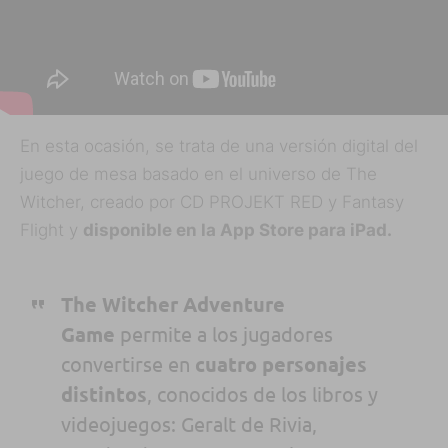
En esta ocasión, se trata de una versión digital del
juego de mesa basado en el universo de The
Witcher, creado por CD PROJEKT RED y Fantasy
Flight y
disponible en la App Store para iPad.
The Witcher Adventure
Game
permite a los jugadores
convertirse en
cuatro
personajes
distintos
,
conocidos
de los libros y
videojuegos:
Geralt de
Rivia
,