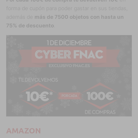
forma de cupón para poder gastar en sus tiendas,
además de
más de 7500 objetos con hasta un
75% de descuento
.
AMAZON