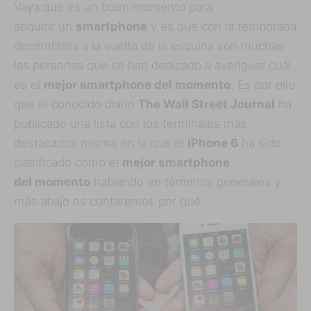
Vaya que es un buen momento para
adquirir un
smartphone
y es que con la temporada
decembrina a la vuelta de la esquina son muchas
las personas que se han dedicado a averiguar cuál
es el
mejor smartphone del momento
. Es por ello
que el conocido diario
The Wall Street Journal
ha
publicado una lista con los terminales más
destacados misma en la que el
iPhone 6
ha sido
clasificado como el
mejor smartphone
del momento
hablando en términos generales y
más abajo os contaremos por qué.