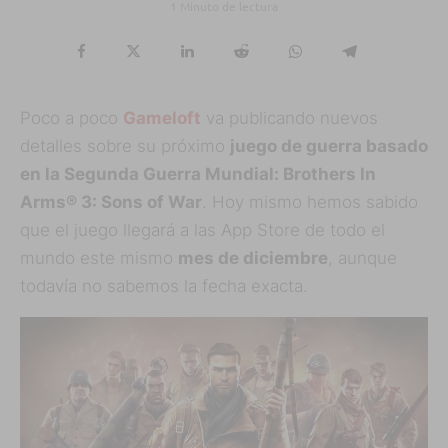
1 Minuto de lectura
Poco a poco
Gameloft
va publicando nuevos
detalles sobre su próximo
juego de guerra basado
en la Segunda Guerra Mundial: Brothers In
Arms® 3: Sons of War
. Hoy mismo hemos sabido
que el juego llegará a las App Store de todo el
mundo este mismo
mes de diciembre
, aunque
todavía no sabemos la fecha exacta.