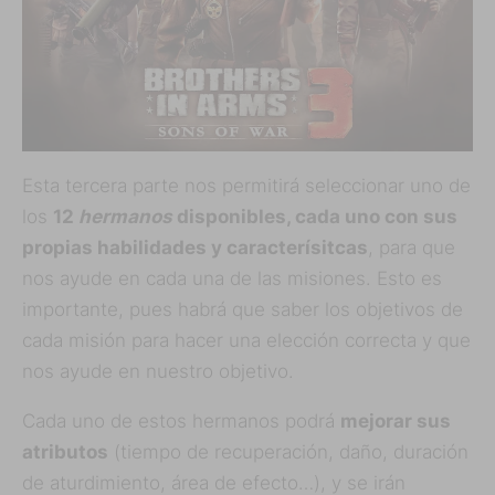
Esta tercera parte nos permitirá seleccionar uno de
los
12
hermanos
disponibles, cada uno con sus
propias habilidades y caracterísitcas
, para que
nos ayude en cada una de las misiones. Esto es
importante, pues habrá que saber los objetivos de
cada misión para hacer una elección correcta y que
nos ayude en nuestro objetivo.
Cada uno de estos hermanos podrá
mejorar sus
atributos
(tiempo de recuperación, daño, duración
de aturdimiento, área de efecto…), y se irán