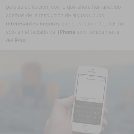
para su aplicación, con lo que ahora han añadido
además de la resolución de algunos bugs,
interesantes mejoras
que se verán reflejadas no
sólo en el teclado del
iPhone
sino también en el
del
iPad
.