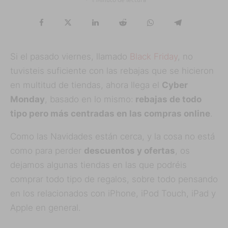
Si el pasado viernes, llamado
Black Friday
, no
tuvisteis suficiente con las rebajas que se hicieron
en multitud de tiendas, ahora llega el
Cyber
Monday
, basado en lo mismo:
rebajas de todo
tipo pero más centradas en las compras online
.
Como las Navidades están cerca, y la cosa no está
como para perder
descuentos y ofertas
, os
dejamos algunas tiendas en las que podréis
comprar todo tipo de regalos, sobre todo pensando
en los relacionados con iPhone, iPod Touch, iPad y
Apple en general.