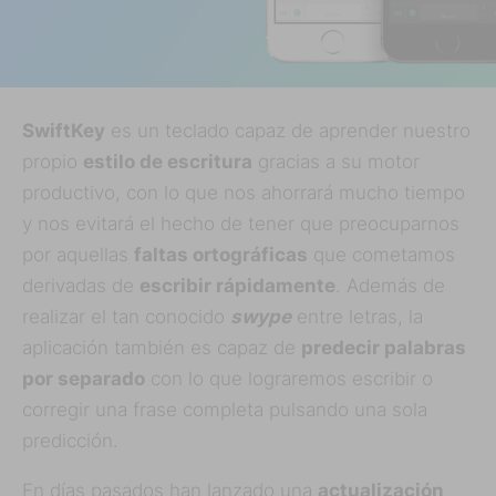
SwiftKey
es un teclado capaz de aprender nuestro
propio
estilo de escritura
gracias a su motor
productivo, con lo que nos ahorrará mucho tiempo
y nos evitará el hecho de tener que preocuparnos
por aquellas
faltas ortográficas
que cometamos
derivadas de
escribir rápidamente
. Además de
realizar el tan conocido
swype
entre letras, la
aplicación también es capaz de
predecir palabras
por separado
con lo que lograremos escribir o
corregir una frase completa pulsando una sola
predicción.
En días pasados han lanzado una
actualización