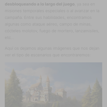
desbloqueando a lo largo del juego
, ya sea en
misiones temporales especiales o al avanzar en la
campaña. Entre sus habilidades, encontramos
algunas como ataque aéreo, campo de minas,
cócteles molotov, fuego de mortero, lanzamisiles,
etc…
Aquí os dejamos algunas imágenes que nos dejan
ver el tipo de escenarios que encontraremos: