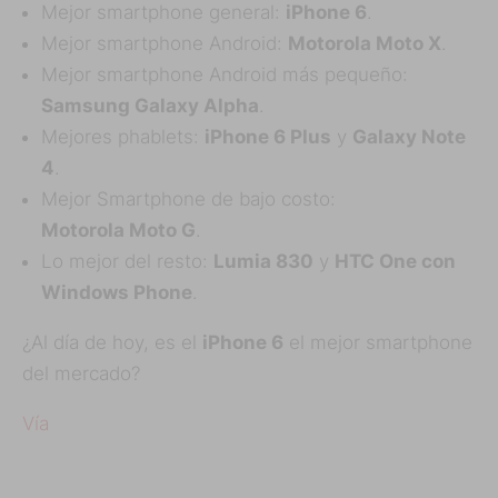
Mejor smartphone general:
iPhone 6
.
Mejor smartphone Android:
Motorola Moto X
.
Mejor smartphone Android más pequeño:
Samsung Galaxy Alpha
.
Mejores phablets:
iPhone 6 Plus
y
Galaxy Note
4
.
Mejor Smartphone de bajo costo:
Motorola Moto G
.
Lo mejor del resto:
Lumia 830
y
HTC One con
Windows Phone
.
¿Al día de hoy, es el
iPhone 6
el mejor smartphone
del mercado?
Vía