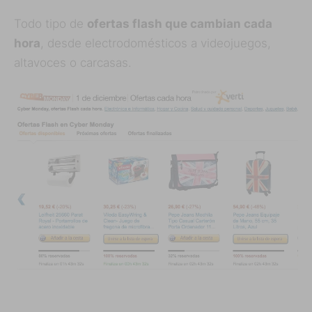
Todo tipo de
ofertas flash que cambian cada
hora
, desde electrodomésticos a videojuegos,
altavoces o carcasas.