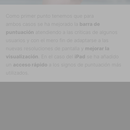
Como primer punto tenemos que para
ambos casos se ha mejorado la
barra de
puntuación
atendiendo a las críticas de algunos
usuarios y con el mero fin de adaptarse a las
nuevas resoluciones de pantalla y
mejorar la
visualización
. En el caso del
iPad
se ha añadido
un
acceso rápido
a los signos de puntuación más
utilizados.