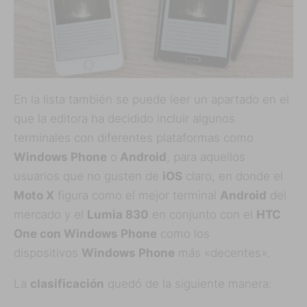
En la lista también se puede leer un apartado en el
que la editora ha decidido incluir algunos
terminales con diferentes plataformas como
Windows Phone
o
Android
, para aquellos
usuarios que no gusten de
iOS
claro, en donde el
Moto X
figura como el mejor terminal
Android
del
mercado y el
Lumia 830
en conjunto con el
HTC
One con Windows Phone
como los
dispositivos
Windows Phone
más «decentes».
La
clasificación
quedó de la siguiente manera: