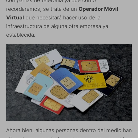
compañías de telefonía ya que como
recordaremos, se trata de un
Operador Móvil
Virtual
que necesitará hacer uso de la
infraestructura de alguna otra empresa ya
establecida.
Ahora bien, algunas personas dentro del medio han