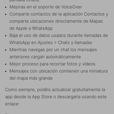
Mejoras en el soporte de VoiceOver
Comparte contactos de la aplicación Contactos y
comparte ubicaciones directamente de Mapas
de Apple a WhatsApp
Baja el uso de datos usados durante llamadas de
WhatsApp en Ajustes > Chats y llamadas
Mientras navegas por un chat los mensajes
anteriores cargan automáticamente
Mejor proceso para recortar fotos y vídeos
Mensajes con ubicación contienen una miniatura
del mapa más grande
Como siempre, podéis actualizar gratuitamente la
app desde la App Store o descargarla usando este
enlace: