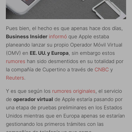
Pues bien, el hecho es que apenas hace dos días,
Business Insider
informó
que Apple estaba
planeando lanzar su propio Operador Móvil Virtual
(OMV) en
EE. UU. y Europa
, sin embargo estos
rumores
han sido desmentidos en su totalidad por
la compañía de Cupertino a través de
CNBC
y
Reuters
.
Y es que según los
rumores originales
, el servicio
de
operador virtual
de Apple estaría pasando por
una etapa de pruebas preliminares en los Estados
Unidos mientras que en Europa apenas se estarían
gestionando los primeros trámites con las