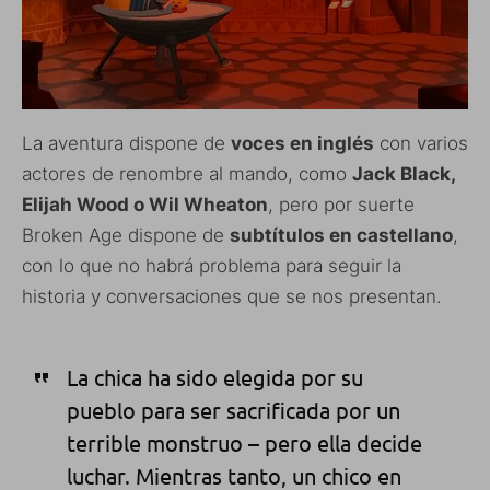
La aventura dispone de
voces en inglés
con varios
actores de renombre al mando, como
Jack Black,
Elijah Wood o Wil Wheaton
, pero por suerte
Broken Age dispone de
subtítulos en castellano
,
con lo que no habrá problema para seguir la
historia y conversaciones que se nos presentan.
La chica ha sido elegida por su
pueblo para ser sacrificada por un
terrible monstruo – pero ella decide
luchar. Mientras tanto, un chico en