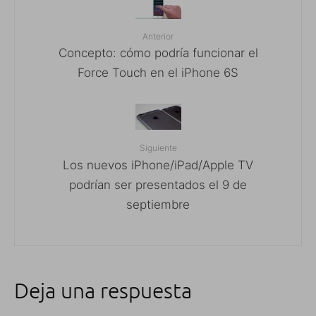
Anterior
Concepto: cómo podría funcionar el
Force Touch en el iPhone 6S
Siguiente
Los nuevos iPhone/iPad/Apple TV
podrían ser presentados el 9 de
septiembre
Deja una respuesta