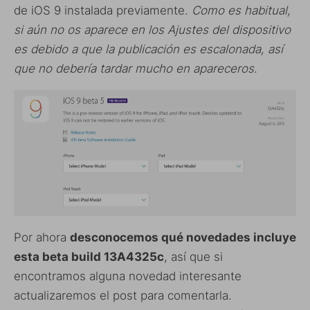
de iOS 9 instalada previamente.
Como es habitual,
si aún no os aparece en los Ajustes del dispositivo
es debido a que la publicación es escalonada, así
que no debería tardar mucho en apareceros.
Por ahora
desconocemos qué novedades incluye
esta beta build
13A4325c
, así que si
encontramos alguna novedad interesante
actualizaremos el post para comentarla.