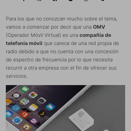
Para los que no conozcan mucho sobre el tema,
vamos a comenzar por decir que una
OMV
(Operador Móvil Virtual) es una
compañía de
telefonía móvil
que carece de una red propia de
radio debido a que no cuenta con una concesión
de espectro de frecuencia por lo que necesita
recurrir a otra empresa con el fin de ofrecer sus
servicios.