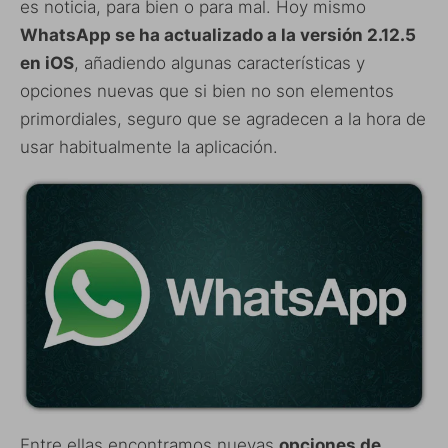
es noticia, para bien o para mal. Hoy mismo
WhatsApp se ha actualizado a la versión 2.12.5
en iOS
, añadiendo algunas características y
opciones nuevas que si bien no son elementos
primordiales, seguro que se agradecen a la hora de
usar habitualmente la aplicación.
Entre ellas encontramos nuevas
opciones de