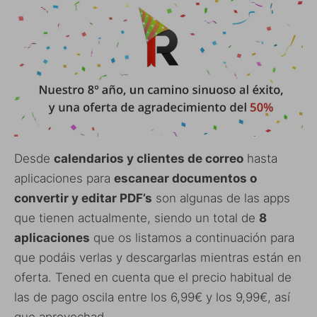
Desde
calendarios y clientes de correo
hasta
aplicaciones para
escanear documentos o
convertir y editar PDF’s
son algunas de las apps
que tienen actualmente, siendo un total de
8
aplicaciones
que os listamos a continuación para
que podáis verlas y descargarlas mientras están en
oferta. Tened en cuenta que el precio habitual de
las de pago oscila entre los 6,99€ y los 9,99€, así