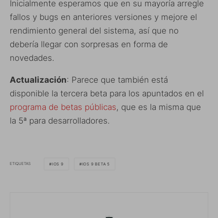
Inicialmente esperamos que en su mayoría arregle
fallos y bugs en anteriores versiones y mejore el
rendimiento general del sistema, así que no
debería llegar con sorpresas en forma de
novedades.
Actualización
: Parece que también está
disponible la tercera beta para los apuntados en el
programa de betas públicas
, que es la misma que
la 5ª para desarrolladores.
ETIQUETAS
IOS 9
IOS 9 BETA 5