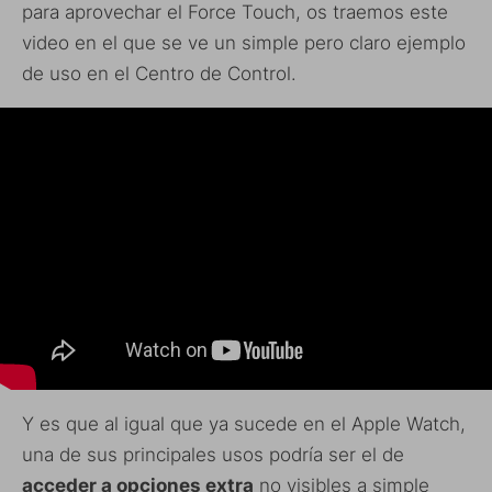
para aprovechar el Force Touch, os traemos este
video en el que se ve un simple pero claro ejemplo
de uso en el Centro de Control.
Y es que al igual que ya sucede en el Apple Watch,
una de sus principales usos podría ser el de
acceder a opciones extra
no visibles a simple