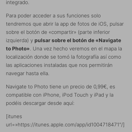
integrado.
Para poder acceder a sus funciones solo
tendremos que abrir la app de fotos de iOS, pulsar
sobre el botón de «compartir» (parte inferior
izquierda) y
pulsar sobre el botón de «Navigate
to Photo»
. Una vez hecho veremos en el mapa la
localización donde se tomó la fotografía así como
las aplicaciones instaladas que nos permitirán
navegar hasta ella.
Navigate to Photo tiene un precio de 0,99€, es
compatible con iPhone, iPod Touch y iPad y la
podéis descargar desde aquí:
[itunes
url=»https://itunes.apple.com/app/id1004718471″/]