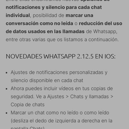
notificaciones y silencio para cada chat
individual
, posibilidad de
marcar una
conversación como no leída
o
reducción del uso
de datos usados en las llamadas
de Whatsapp,
entre otras varias que os listamos a continuación.
NOVEDADES WHATSAPP 2.12.5 EN IOS:
Ajustes de notificaciones personalizadas y
silencio disponible en cada chat
Ahora puedes incluir vídeos en tus copias de
seguridad. Ve a Ajustes > Chats y llamadas >
Copia de chats
Marcar un chat como no leído o como leído
(desliza el dedo de izquierda a derecha en la
pantalla Chats)