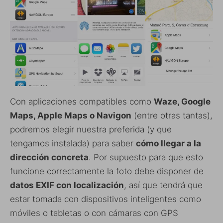
Con aplicaciones compatibles como
Waze, Google
Maps, Apple Maps o Navigon
(entre otras tantas),
podremos elegir nuestra preferida (y que
tengamos instalada) para saber
cómo llegar a la
dirección concreta
. Por supuesto para que esto
funcione correctamente la foto debe disponer de
datos EXIF con localización
, así que tendrá que
estar tomada con dispositivos inteligentes como
móviles o tabletas o con cámaras con GPS