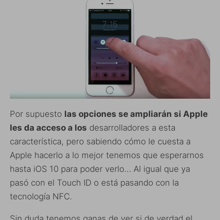
Por supuesto
las opciones se ampliarán si Apple
les da acceso a los
desarrolladores a esta
característica, pero sabiendo cómo le cuesta a
Apple hacerlo a lo mejor tenemos que esperarnos
hasta iOS 10 para poder verlo… Al igual que ya
pasó con el Touch ID o está pasando con la
tecnología NFC.
Sin duda tenemos ganas de ver si de verdad el