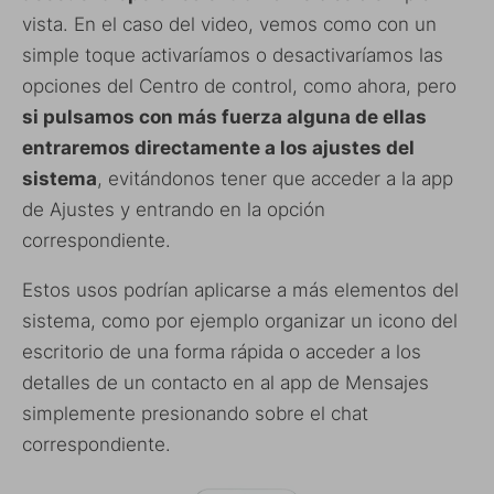
vista. En el caso del video, vemos como con un
simple toque activaríamos o desactivaríamos las
opciones del Centro de control, como ahora, pero
si pulsamos con más fuerza alguna de ellas
entraremos directamente a los ajustes del
sistema
, evitándonos tener que acceder a la app
de Ajustes y entrando en la opción
correspondiente.
Estos usos podrían aplicarse a más elementos del
sistema, como por ejemplo organizar un icono del
escritorio de una forma rápida o acceder a los
detalles de un contacto en al app de Mensajes
simplemente presionando sobre el chat
correspondiente.