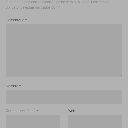
Tu dirección de correo electrónico no será publicada.
Los campos
obligatorios están marcados con
*
Comentario
*
Nombre
*
Correo electrónico
*
Web