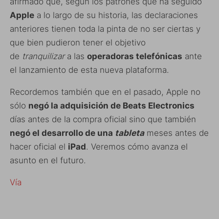
afirmado que, según los patrones que ha seguido
Apple
a lo largo de su historia, las declaraciones
anteriores tienen toda la pinta de no ser ciertas y
que bien pudieron tener el objetivo
de
tranquilizar
a las
operadoras telefónicas
ante
el lanzamiento de esta nueva plataforma.
Recordemos también que en el pasado, Apple no
sólo
negó la adquisición de Beats Electronics
días antes de la compra oficial sino que también
negó el desarrollo de una
tableta
meses antes de
hacer oficial el
iPad
. Veremos cómo avanza el
asunto en el futuro.
Vía