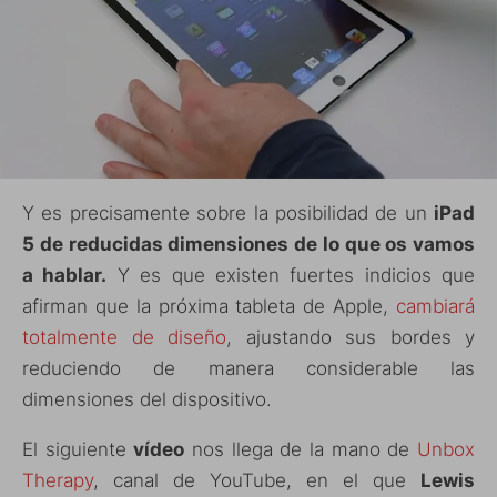
Y es precisamente sobre la posibilidad de un
iPad
5 de reducidas dimensiones de lo que os vamos
a hablar.
Y es que existen fuertes indicios que
afirman que la próxima tableta de Apple,
cambiará
totalmente de diseño
, ajustando sus bordes y
reduciendo de manera considerable las
dimensiones del dispositivo.
El siguiente
vídeo
nos llega de la mano de
Unbox
Therapy
, canal de YouTube, en el que
Lewis