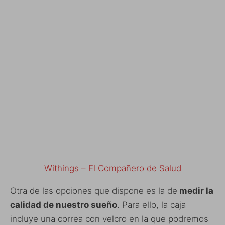
Withings – El Compañero de Salud
Otra de las opciones que dispone es la de
medir la
calidad de nuestro sueño
. Para ello, la caja
incluye una correa con velcro en la que podremos