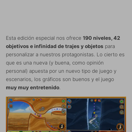
Esta edición especial nos ofrece
190 niveles, 42
objetivos e infinidad de trajes y objetos
para
personalizar a nuestros protagonistas. Lo cierto es
que es una nueva (y buena, como opinión
personal) apuesta por un nuevo tipo de juego y
escenarios, los gráficos son buenos y el juego
muy muy entretenido
.