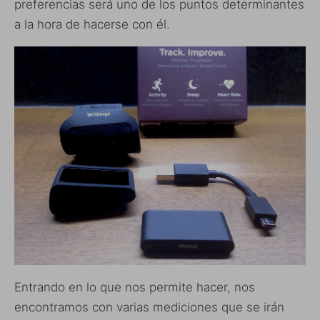
preferencias será uno de los puntos determinantes
a la hora de hacerse con él.
Entrando en lo que nos permite hacer, nos
encontramos con varias mediciones que se irán