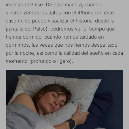
insertar el Pulse. De esta manera, cuando
sincronizemos los datos con el iPhone (en este
caso no se puede visualizar el historial desde la
pantalla del Pulse), podremos ver el tiempo que
hemos dormido, cuándo hemos tardado en
dormirnos, las veces que nos hemos despertado
por la noche, así como la calidad del sueño en cada
momento (profundo o ligero).