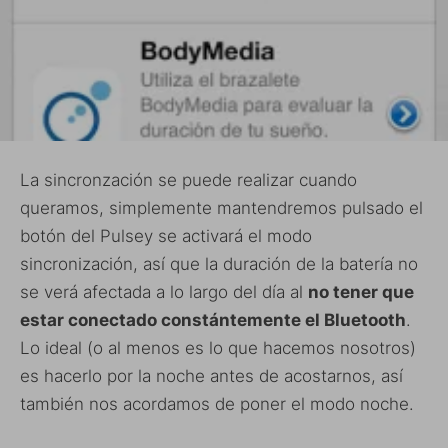
La sincronzación se puede realizar cuando
queramos, simplemente mantendremos pulsado el
botón del Pulsey se activará el modo
sincronización, así que la duración de la batería no
se verá afectada a lo largo del día al
no tener que
estar conectado constántemente el Bluetooth
.
Lo ideal (o al menos es lo que hacemos nosotros)
es hacerlo por la noche antes de acostarnos, así
también nos acordamos de poner el modo noche.