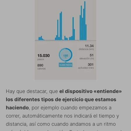
Hay que destacar, que
el dispositivo «entiende»
los diferentes tipos de ejercicio que estamos
haciendo
, por ejemplo cuando empezamos a
correr, automáticamente nos indicará el tiempo y
distancia, así como cuando andamos a un ritmo