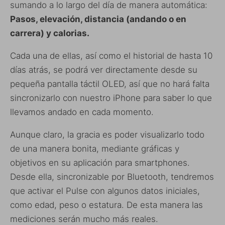
sumando a lo largo del día de manera automática:
Pasos, elevación, distancia (andando o en
carrera) y calorias.
Cada una de ellas, así como el historial de hasta 10
días atrás, se podrá ver directamente desde su
pequeña pantalla táctil OLED, así que no hará falta
sincronizarlo con nuestro iPhone para saber lo que
llevamos andado en cada momento.
Aunque claro, la gracia es poder visualizarlo todo
de una manera bonita, mediante gráficas y
objetivos en su aplicación para smartphones.
Desde ella, sincronizable por Bluetooth, tendremos
que activar el Pulse con algunos datos iniciales,
como edad, peso o estatura. De esta manera las
mediciones serán mucho más reales.