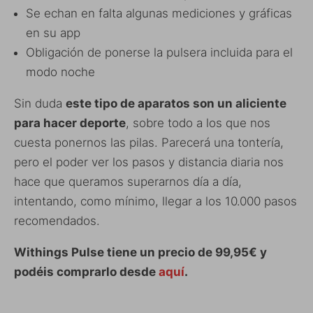
Se echan en falta algunas mediciones y gráficas
en su app
Obligación de ponerse la pulsera incluida para el
modo noche
Sin duda
este tipo de aparatos son un aliciente
para hacer deporte
, sobre todo a los que nos
cuesta ponernos las pilas. Parecerá una tontería,
pero el poder ver los pasos y distancia diaria nos
hace que queramos superarnos día a día,
intentando, como mínimo, llegar a los 10.000 pasos
recomendados.
Withings Pulse tiene un precio de 99,95€ y
podéis comprarlo desde
aquí
.