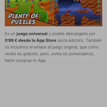
Es un
juego universal
y podéis descargarlo por
0’89 € desde la App Store
(esta edición). También
os incluimos el enlace al juego original, que como
veréis es gratuito, pero, como os comentamos,
tiene compras In-App.