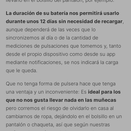
llevarlo en el bolsillo del pantalón, por ejemplo.
La duración de su batería nos permitirá usarlo
durante unos 12 días sin necesidad de recargar
,
aunque dependerá de las veces que lo
sincronizemos al día o de la cantidad de
mediciones de pulsaciones que tomemos y, tanto
desde el propio dispositivo como desde su app
mediante notificaciones, se nos indicará la carga
que le queda.
Que no tenga forma de pulsera hace que tenga
una ventaja y un inconveniente: Es
ideal para los
que no nos gusta llevar nada en las muñecas
pero corremos el riesgo de olvidarlo en casa al
cambiarnos de ropa, dejándolo en el bolsillo en un
pantalón o chaqueta, así que según nuestras