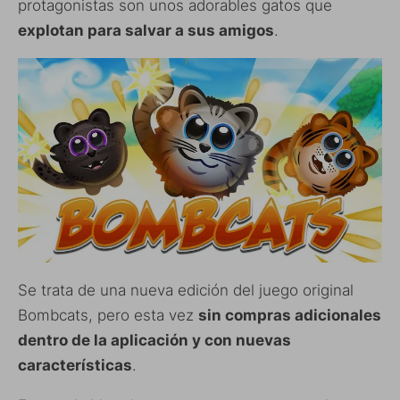
protagonistas son unos adorables gatos que
explotan para salvar a sus amigos
.
Se trata de una nueva edición del juego original
Bombcats, pero esta vez
sin compras adicionales
dentro de la aplicación y con nuevas
características
.