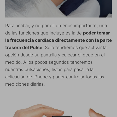
Para acabar, y no por ello menos importante, una
de las funciones que incluye es la de
poder tomar
la frecuencia cardíaca directamente con la parte
trasera del Pulse
. Solo tendremos que activar la
opción desde su pantalla y colocar el dedo en el
medido. A los pocos segundos tendremos
nuestras pulsaciones, listas para pasar a la
aplicación de iPhone y poder controlar todas las
mediciones diarias.