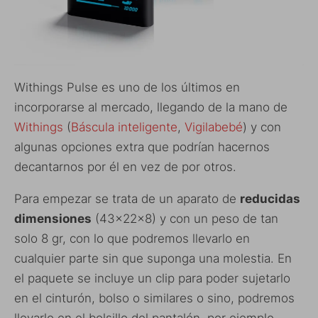
Withings Pulse es uno de los últimos en
incorporarse al mercado, llegando de la mano de
Withings
(
Báscula inteligente
,
Vigilabebé
) y con
algunas opciones extra que podrían hacernos
decantarnos por él en vez de por otros.
Para empezar se trata de un aparato de
reducidas
dimensiones
(43x22x8) y con un peso de tan
solo 8 gr, con lo que podremos llevarlo en
cualquier parte sin que suponga una molestia. En
el paquete se incluye un clip para poder sujetarlo
en el cinturón, bolso o similares o sino, podremos