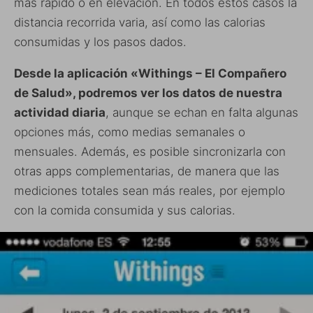
más rápido o en elevación. En todos estos casos la
distancia recorrida varia, así como las calorias
consumidas y los pasos dados.
Desde la aplicación «Withings – El Compañero
de Salud», podremos ver los datos de nuestra
actividad diaria
, aunque se echan en falta algunas
opciones más, como medias semanales o
mensuales. Además, es posible sincronizarla con
otras apps complementarias, de manera que las
mediciones totales sean más reales, por ejemplo
con la comida consumida y sus calorias.