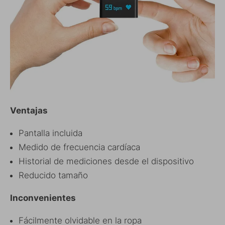
Ventajas
Pantalla incluida
Medido de frecuencia cardíaca
Historial de mediciones desde el dispositivo
Reducido tamaño
Inconvenientes
Fácilmente olvidable en la ropa