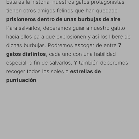
Esta es la historia: nuestros gatos protagonistas
tienen otros amigos felinos que han quedado
prisioneros dentro de unas burbujas de aire
.
Para salvarlos, deberemos guiar a nuestro gatito
hacia ellos para que explosionen y así los libere de
dichas burbujas. Podremos escoger de entre
7
gatos distintos
, cada uno con una habilidad
especial, a fin de salvarlos. Y también deberemos
recoger todos los soles o
estrellas de
puntuación
.