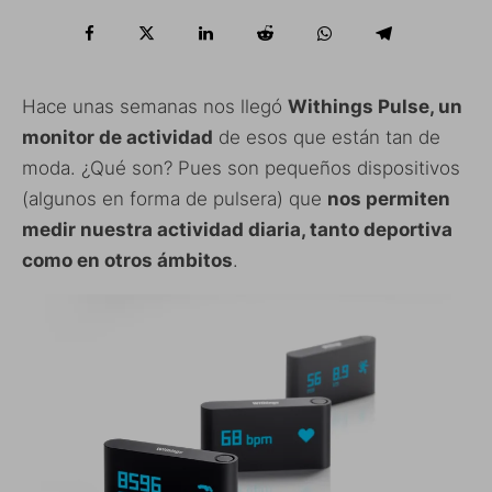
Hace unas semanas nos llegó
Withings Pulse, un
monitor de actividad
de esos que están tan de
moda. ¿Qué son? Pues son pequeños dispositivos
(algunos en forma de pulsera) que
nos permiten
medir nuestra actividad diaria, tanto deportiva
como en otros ámbitos
.