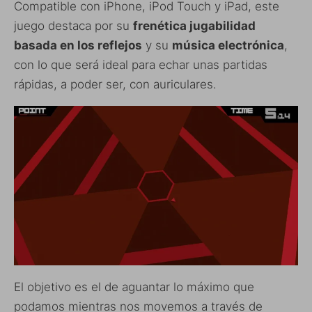
Compatible con iPhone, iPod Touch y iPad, este
juego destaca por su
frenética jugabilidad
basada en los reflejos
y su
música electrónica
,
con lo que será ideal para echar unas partidas
rápidas, a poder ser, con auriculares.
El objetivo es el de aguantar lo máximo que
podamos mientras nos movemos a través de