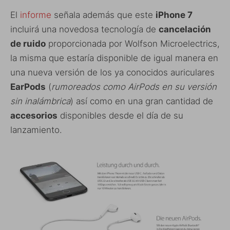
El
informe
señala además que este
iPhone 7
incluirá una novedosa tecnología de
cancelación
de ruido
proporcionada por Wolfson Microelectrics,
la misma que estaría disponible de igual manera en
una nueva versión de los ya conocidos auriculares
EarPods
(
rumoreados como AirPods en su versión
sin inalámbrica
) así como en una gran cantidad de
accesorios
disponibles desde el día de su
lanzamiento.