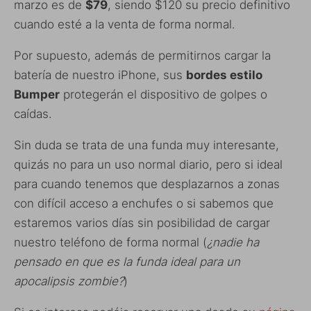
marzo es de
$79
, siendo $120 su precio definitivo
cuando esté a la venta de forma normal.
Por supuesto, además de permitirnos cargar la
batería de nuestro iPhone, sus
bordes estilo
Bumper
protegerán el dispositivo de golpes o
caídas.
Sin duda se trata de una funda muy interesante,
quizás no para un uso normal diario, pero si ideal
para cuando tenemos que desplazarnos a zonas
con difícil acceso a enchufes o si sabemos que
estaremos varios días sin posibilidad de cargar
nuestro teléfono de forma normal (
¿nadie ha
pensado en que es la funda ideal para un
apocalipsis zombie?
)