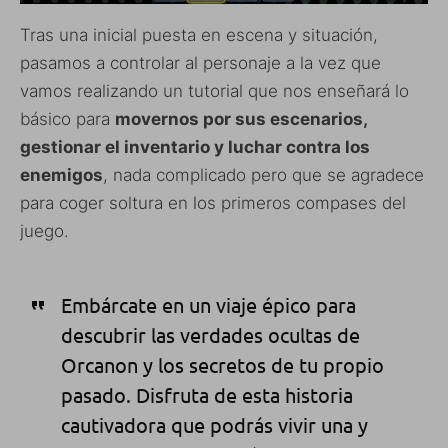
Tras una inicial puesta en escena y situación,
pasamos a controlar al personaje a la vez que
vamos realizando un tutorial que nos enseñará lo
básico para
movernos por sus escenarios,
gestionar el inventario y luchar contra los
enemigos
, nada complicado pero que se agradece
para coger soltura en los primeros compases del
juego.
Embárcate en un viaje épico para
descubrir las verdades ocultas de
Orcanon y los secretos de tu propio
pasado. Disfruta de esta historia
cautivadora que podrás vivir una y