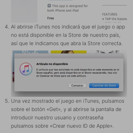
Al abrirse iTunes nos indicará que el juego o app
no está disponible en la Store de nuestro país,
así que le indicamos que abra la Store correcta.
Una vez mostrado el juego en iTunes, pulsamos
sobre el botón «Get», y al abrirse la pantalla de
introducir nuestro usuario y contraseña
pulsamos sobre «Crear nuevo ID de Apple».