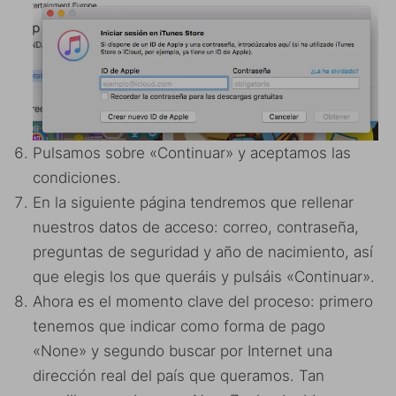
Pulsamos sobre «Continuar» y aceptamos las
condiciones.
En la siguiente página tendremos que rellenar
nuestros datos de acceso: correo, contraseña,
preguntas de seguridad y año de nacimiento, así
que elegis los que queráis y pulsáis «Continuar».
Ahora es el momento clave del proceso: primero
tenemos que indicar como forma de pago
«None» y segundo buscar por Internet una
dirección real del país que queramos. Tan