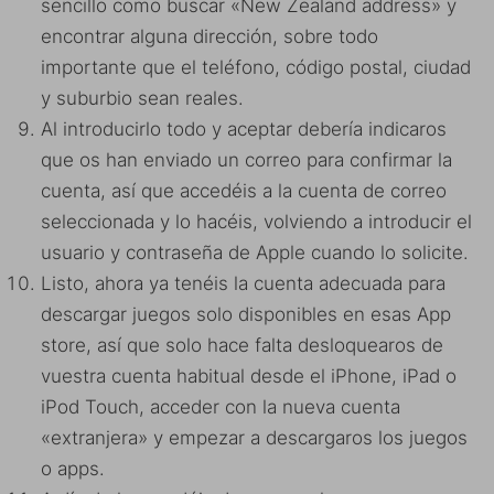
sencillo como buscar «New Zealand address» y
encontrar alguna dirección, sobre todo
importante que el teléfono, código postal, ciudad
y suburbio sean reales.
Al introducirlo todo y aceptar debería indicaros
que os han enviado un correo para confirmar la
cuenta, así que accedéis a la cuenta de correo
seleccionada y lo hacéis, volviendo a introducir el
usuario y contraseña de Apple cuando lo solicite.
Listo, ahora ya tenéis la cuenta adecuada para
descargar juegos solo disponibles en esas App
store, así que solo hace falta desloquearos de
vuestra cuenta habitual desde el iPhone, iPad o
iPod Touch, acceder con la nueva cuenta
«extranjera» y empezar a descargaros los juegos
o apps.