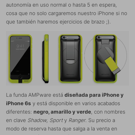
autonomía en uso normal o hasta 5 en espera,
cosa que no solo cargaremos nuestro iPhone si no
que también haremos ejercicios de brazo ;).
La funda AMPware está
diseñada para iPhone y
iPhone 6s
y está disponible en varios acabados
diferentes:
negro, amarillo y verde
, con nombres
en clave
Shadow, Sport
y
Ranger
. Su precio a
modo de reserva hasta que salga a la venta en