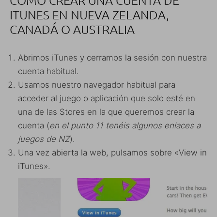
ITUNES EN NUEVA ZELANDA,
CANADÁ O AUSTRALIA
Abrimos iTunes y cerramos la sesión con nuestra
cuenta habitual.
Usamos nuestro navegador habitual para
acceder al juego o aplicación que solo esté en
una de las Stores en la que queremos crear la
cuenta (
en el punto 11 tenéis algunos enlaces a
juegos de NZ
).
Una vez abierta la web, pulsamos sobre «View in
iTunes».