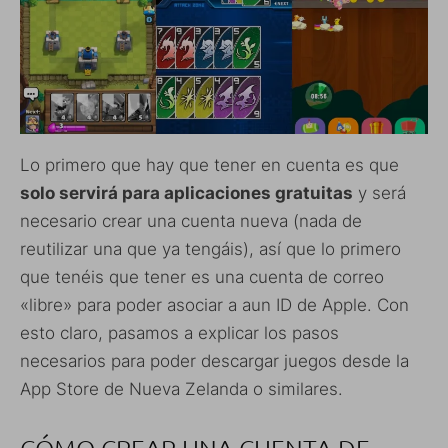
Lo primero que hay que tener en cuenta es que
solo servirá para aplicaciones gratuitas
y será
necesario crear una cuenta nueva (nada de
reutilizar una que ya tengáis), así que lo primero
que tenéis que tener es una cuenta de correo
«libre» para poder asociar a aun ID de Apple. Con
esto claro, pasamos a explicar los pasos
necesarios para poder descargar juegos desde la
App Store de Nueva Zelanda o similares.
CÓMO CREAR UNA CUENTA DE