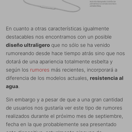
En cuanto a otras características igualmente
destacables nos encontramos con un posible
diseño ultraligero
que no sólo se ha venido
rumoreando desde hace tiempo atrás sino que nos
dotará de una apariencia totalmente esbelta y
según los
rumores
más recientes, incorporará a
diferencia de los modelos actuales,
resistencia al
agua
.
Sin embargo y a pesar de que a una gran cantidad
de usuarios nos gustaría ver este tipo de rumores
realizados durante el próximo mes de septiembre,
fecha en la que probablemente sea presentado