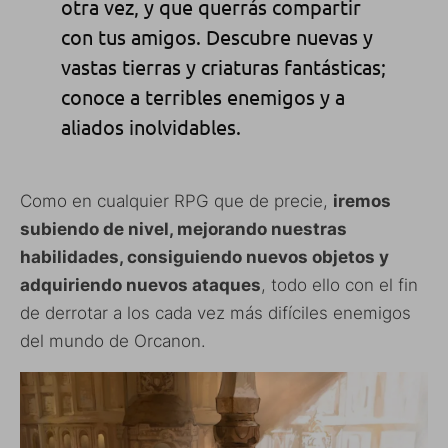
otra vez, y que querrás compartir
con tus amigos. Descubre nuevas y
vastas tierras y criaturas fantásticas;
conoce a terribles enemigos y a
aliados inolvidables.
Como en cualquier RPG que de precie,
iremos
subiendo de nivel, mejorando nuestras
habilidades, consiguiendo nuevos objetos y
adquiriendo nuevos ataques
, todo ello con el fin
de derrotar a los cada vez más difíciles enemigos
del mundo de Orcanon.