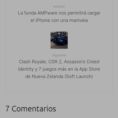
Anterior
La funda AMPware nos permitirá cargar
el iPhone con una manivela
Siguiente
Clash Royale, CSR 2, Assassin’s Creed
Identity y 7 juegos más en la App Store
de Nueva Zelanda (Soft Launch)
7 Comentarios