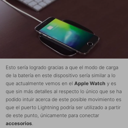
Esto sería logrado gracias a que el modo de carga
de la batería en este dispositivo sería similar a lo
que actualmente vemos en el
Apple Watch
y es
que sin más detalles al respecto lo único que se ha
podido intuir acerca de este posible movimiento es
que el puerto Lightning podría ser utilizado a partir
de este punto, únicamente para conectar
accesorios
.