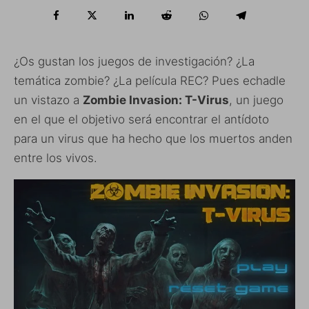
¿Os gustan los juegos de investigación? ¿La
temática zombie? ¿La película REC? Pues echadle
un vistazo a
Zombie Invasion: T-Virus
, un juego
en el que el objetivo será encontrar el antídoto
para un virus que ha hecho que los muertos anden
entre los vivos.