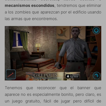
mecanismos escondidos
, tendremos que eliminar
a los zombies que aparezcan por el edificio usando
las armas que encontremos.
Tenemos que reconocer que el banner que
aparece no es especialmente bonito, pero claro, es
un juego gratuito, fácil de jugar pero difícil de