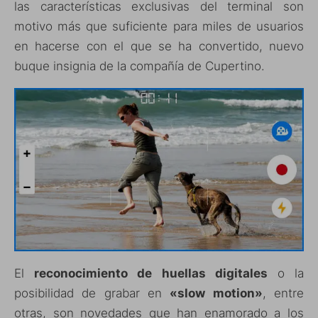
las características exclusivas del terminal son
motivo más que suficiente para miles de usuarios
en hacerse con el que se ha convertido, nuevo
buque insignia de la compañía de Cupertino.
El
reconocimiento de huellas digitales
o la
posibilidad de grabar en
«slow motion»
, entre
otras, son novedades que han enamorado a los