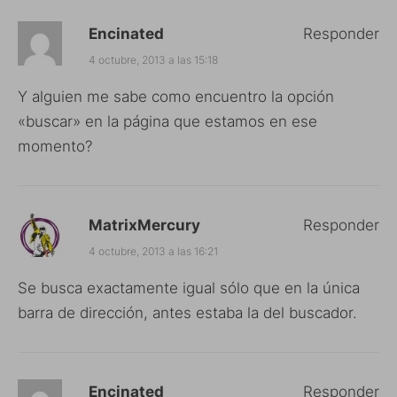
Encinated
Responder
4 octubre, 2013 a las 15:18
Y alguien me sabe como encuentro la opción
«buscar» en la página que estamos en ese
momento?
MatrixMercury
Responder
4 octubre, 2013 a las 16:21
Se busca exactamente igual sólo que en la única
barra de dirección, antes estaba la del buscador.
Encinated
Responder