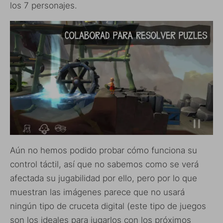
los 7 personajes.
Aún no hemos podido probar cómo funciona su
control táctil, así que no sabemos como se verá
afectada su jugabilidad por ello, pero por lo que
muestran las imágenes parece que no usará
ningún tipo de cruceta digital (este tipo de juegos
son los ideales para jugarlos con los próximos