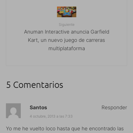
Siguiente
Anuman Interactive anuncia Garfield
Kart, un nuevo juego de carreras
multiplataforma
5 Comentarios
Santos
Responder
4 octubre, 2013 a las 7:33
Yo me he vuelto loco hasta que he encontrado las