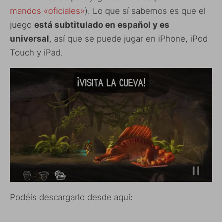
mandos «oficiales»
). Lo que sí sabemos es que el
juego
está subtitulado en español y es
universal
, así que se puede jugar en iPhone, iPod
Touch y iPad.
Podéis descargarlo desde aquí: