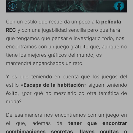
Con un estilo que recuerda un poco a la
película
REC
y con una jugabilidad sencilla pero que hará
que tengamos que pensar e investigarlo todo, nos
encontramos con un juego gratuito que, aunque no
tiene los mejores gráficos del mundo, os
mantendrá enganchados un rato.
Y es que teniendo en cuenta que los juegos del
estilo «
Escapa de la habitación
» siguen teniendo
éxito, ¿por qué no mezclarlo co otra temática de
moda?
De esa manera nos encontramos con un juego en
el que, además de
tener que encontrar
combimaciones secretas, llaves ocultas o