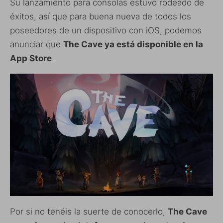
Su lanzamiento para consolas estuvo rodeado de
éxitos, así que para buena nueva de todos los
poseedores de un dispositivo con iOS, podemos
anunciar que
The Cave ya está disponible en la
App Store
.
Por si no tenéis la suerte de conocerlo,
The Cave