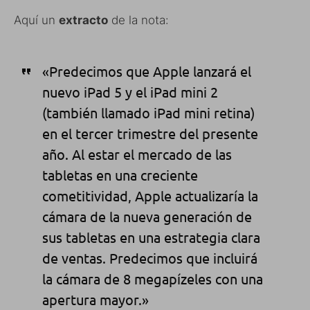
Aquí un
extracto
de la nota:
«Predecimos que Apple lanzará el
nuevo iPad 5 y el iPad mini 2
(también llamado iPad mini retina)
en el tercer trimestre del presente
año. Al estar el mercado de las
tabletas en una creciente
cometitividad, Apple actualizaría la
cámara de la nueva generación de
sus tabletas en una estrategia clara
de ventas. Predecimos que incluirá
la cámara de 8 megapízeles con una
apertura mayor.»