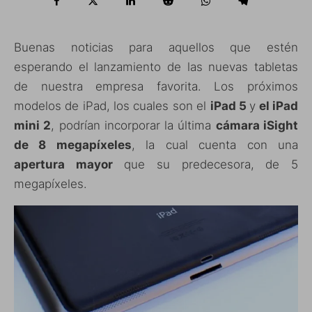
Buenas noticias para aquellos que estén
esperando el lanzamiento de las nuevas tabletas
de nuestra empresa favorita. Los próximos
modelos de iPad, los cuales son el
iPad 5
y
el iPad
mini 2
, podrían incorporar la última
cámara iSight
de 8 megapíxeles
, la cual cuenta con una
apertura mayor
que su predecesora, de 5
megapíxeles.