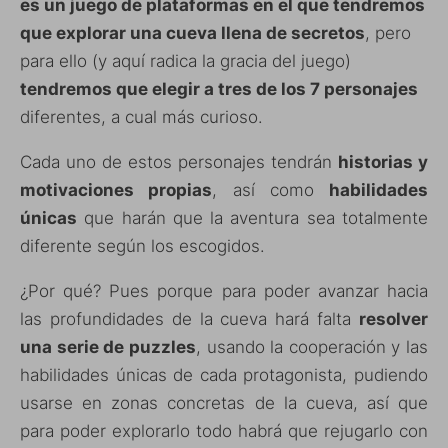
es un juego de plataformas en el que tendremos
que explorar una cueva llena de secretos
, pero
para ello (y aquí radica la gracia del juego)
tendremos que elegir a tres de los 7 personajes
diferentes, a cual más curioso.
Cada uno de estos personajes tendrán
historias y
motivaciones propias
, así como
habilidades
únicas
que harán que la aventura sea totalmente
diferente según los escogidos.
¿Por qué? Pues porque para poder avanzar hacia
las profundidades de la cueva hará falta
resolver
una serie de puzzles
, usando la cooperación y las
habilidades únicas de cada protagonista, pudiendo
usarse en zonas concretas de la cueva, así que
para poder explorarlo todo habrá que rejugarlo con