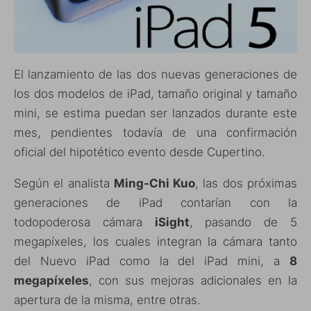
El lanzamiento de las dos nuevas generaciones de
los dos modelos de iPad, tamaño original y tamaño
mini, se estima puedan ser lanzados durante este
mes, pendientes todavía de una confirmación
oficial del hipotético evento desde Cupertino.
Según el analista
Ming-Chi Kuo
, las dos próximas
generaciones de iPad contarían con la
todopoderosa cámara
iSight
, pasando de 5
megapíxeles, los cuales integran la cámara tanto
del Nuevo iPad como la del iPad mini, a
8
megapíxeles
, con sus mejoras adicionales en la
apertura de la misma, entre otras.