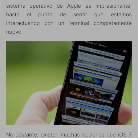
sistema operativo de Apple es impresionante,
hasta el punto de sentir que estamos
interactuando con un terminal completamente
nuevo.
No obstante, existen muchas opciones que iOS 7