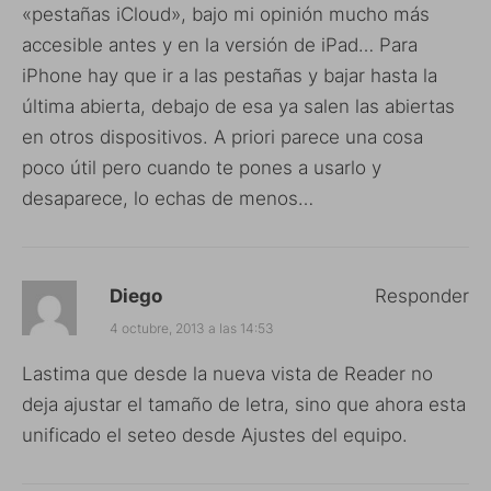
«pestañas iCloud», bajo mi opinión mucho más
accesible antes y en la versión de iPad… Para
iPhone hay que ir a las pestañas y bajar hasta la
última abierta, debajo de esa ya salen las abiertas
en otros dispositivos. A priori parece una cosa
poco útil pero cuando te pones a usarlo y
desaparece, lo echas de menos…
Diego
Responder
4 octubre, 2013 a las 14:53
Lastima que desde la nueva vista de Reader no
deja ajustar el tamaño de letra, sino que ahora esta
unificado el seteo desde Ajustes del equipo.