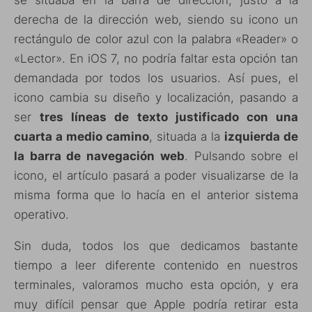
derecha de la dirección web, siendo su icono un
rectángulo de color azul con la palabra «Reader» o
«Lector». En iOS 7, no podría faltar esta opción tan
demandada por todos los usuarios. Así pues, el
icono cambia su diseño y localización, pasando a
ser
tres líneas de texto justificado con una
cuarta a medio camino
, situada a la
izquierda de
la barra de navegación web
. Pulsando sobre el
icono, el artículo pasará a poder visualizarse de la
misma forma que lo hacía en el anterior sistema
operativo.
Sin duda, todos los que dedicamos bastante
tiempo a leer diferente contenido en nuestros
terminales, valoramos mucho esta opción, y era
muy difícil pensar que Apple podría retirar esta