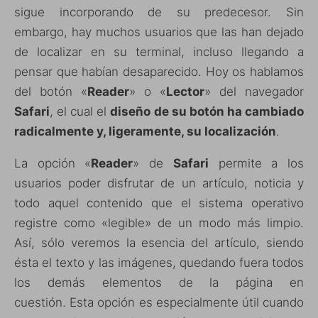
sigue incorporando de su predecesor. Sin
embargo, hay muchos usuarios que las han dejado
de localizar en su terminal, incluso llegando a
pensar que habían desaparecido. Hoy os hablamos
del botón «
Reader
» o «
Lector
» del navegador
Safari
, el cual el
diseño de su botón ha cambiado
radicalmente y, ligeramente, su localización
.
La opción «
Reader
» de
Safari
permite a los
usuarios poder disfrutar de un artículo, noticia y
todo aquel contenido que el sistema operativo
registre como «legible» de un modo más limpio.
Así, sólo veremos la esencia del artículo, siendo
ésta el texto y las imágenes, quedando fuera todos
los demás elementos de la página en
cuestión. Esta opción es especialmente útil cuando