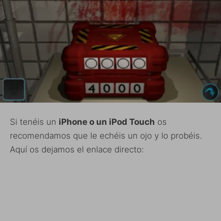
Si tenéis un
iPhone o un iPod Touch
os
recomendamos que le echéis un ojo y lo probéis.
Aquí os dejamos el enlace directo: