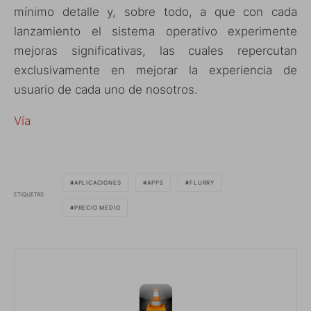
mínimo detalle y, sobre todo, a que con cada
lanzamiento el sistema operativo experimente
mejoras significativas, las cuales repercutan
exclusivamente en mejorar la experiencia de
usuario de cada uno de nosotros.
Vía
APLICACIONES
APPS
FLURRY
ETIQUETAS
PRECIO MEDIO