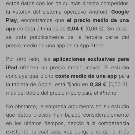
estos datos con los de su más directo competidor,
la «store» del sistema operativo Android,
Google
Play
, encontramos que
el precio medio de una
app
en ésta última es de
0,04 €
(0,06 $). Sin duda,
se trata prácticamente de la tercera parte del
precio medio de una app en la App Store.
Por otro lado, las
aplicaciones exclusivas para
iPad
ofrecen un precio medio mayor. El estudio
concluye que dicho
coste medio de una app
para
la tableta de Apple, está fijado en
0,38 €
(0,50 $),
más del doble del precio medio para el iPhone.
No obstante, la empresa argumenta en su estudio
que éstos precios han bajado considerablemente
en los últimos tiempos, debido a la competencia
existente, la cual cada vez obliga a cuidar el más