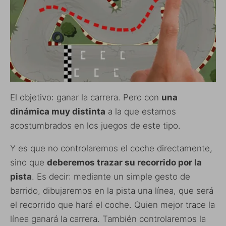
El objetivo: ganar la carrera. Pero con
una
dinámica muy distinta
a la que estamos
acostumbrados en los juegos de este tipo.
Y es que no controlaremos el coche directamente,
sino que
deberemos trazar su recorrido por la
pista
. Es decir: mediante un simple gesto de
barrido, dibujaremos en la pista una línea, que será
el recorrido que hará el coche. Quien mejor trace la
línea ganará la carrera. También controlaremos la