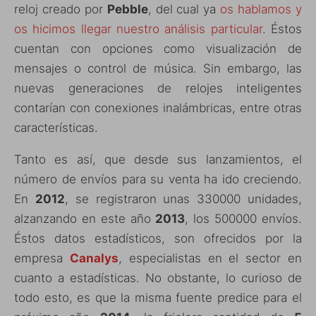
reloj creado por
Pebble
, del cual ya
os hablamos y
os hicimos llegar nuestro análisis particular
. Éstos
cuentan con opciones como visualización de
mensajes o control de música. Sin embargo, las
nuevas generaciones de relojes inteligentes
contarían con conexiones inalámbricas, entre otras
características.
Tanto es así, que desde sus lanzamientos, el
número de envíos para su venta ha ido creciendo.
En
2012
, se registraron unas 330000 unidades,
alzanzando en este año
2013
, los 500000 envíos.
Éstos datos estadísticos, son ofrecidos por la
empresa
Canalys
, especialistas en el sector en
cuanto a estadísticas. No obstante, lo curioso de
todo esto, es que la misma fuente predice para el