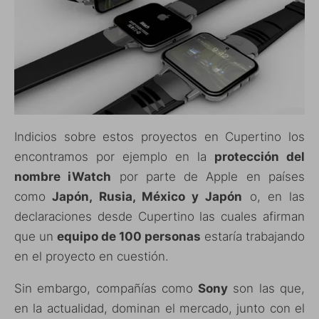
Indicios sobre estos proyectos en Cupertino los
encontramos por ejemplo en la
protección del
nombre iWatch
por parte de Apple en países
como
Japón, Rusia, México y Japón
o, en las
declaraciones desde Cupertino las cuales afirman
que un
equipo de 100 personas
estaría trabajando
en el proyecto en cuestión.
Sin embargo, compañías como
Sony
son las que,
en la actualidad, dominan el mercado, junto con el