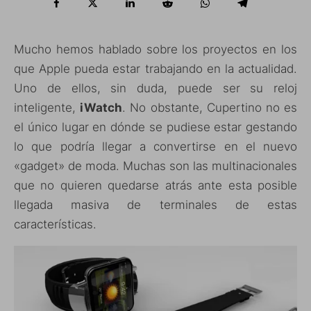
Mucho hemos hablado sobre los proyectos en los
que Apple pueda estar trabajando en la actualidad.
Uno de ellos, sin duda, puede ser su reloj
inteligente,
iWatch
. No obstante, Cupertino no es
el único lugar en dónde se pudiese estar gestando
lo que podría llegar a convertirse en el nuevo
«gadget» de moda. Muchas son las multinacionales
que no quieren quedarse atrás ante esta posible
llegada masiva de terminales de estas
características.