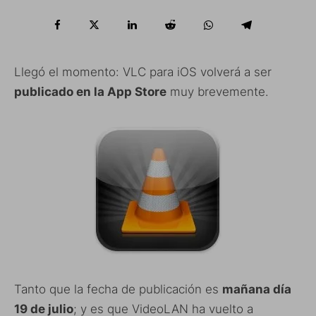
Llegó el momento: VLC para iOS volverá a ser
publicado en la App Store
muy brevemente.
Tanto que la fecha de publicación es
mañana día
19 de julio
; y es que VideoLAN ha vuelto a