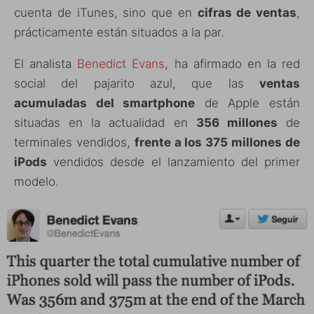
cuenta de iTunes, sino que en
cifras de ventas
,
prácticamente están situados a la par.
El analista
Benedict Evans
, ha afirmado en la red
social del pajarito azul, que las
ventas
acumuladas del smartphone
de Apple están
situadas en la actualidad en
356 millones
de
terminales vendidos,
frente a los 375 millones de
iPods
vendidos desde el lanzamiento del primer
modelo.