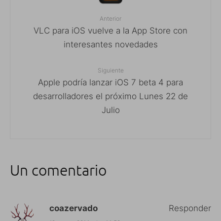
Anterior
VLC para iOS vuelve a la App Store con
interesantes novedades
Siguiente
Apple podría lanzar iOS 7 beta 4 para
desarrolladores el próximo Lunes 22 de
Julio
Un comentario
coazervado
Responder