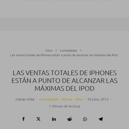
Inicio
curiosidades
Las ventas totales de iPhones están a punto de alcanzar las máximas del iPod
LAS VENTAS TOTALES DE IPHONES
ESTÁN A PUNTO DE ALCANZAR LAS
MÁXIMAS DEL IPOD
Matías Vidal
·
curiosidades
iPhone
iPod
·
18 julio, 2013
·
1 Minuto de lectura