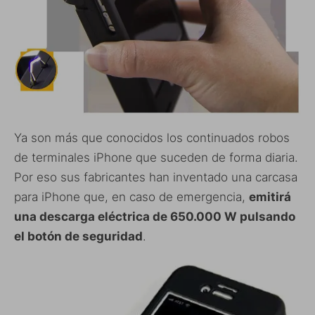
Ya son más que conocidos los continuados robos
de terminales iPhone que suceden de forma diaria.
Por eso sus fabricantes han inventado una carcasa
para iPhone que, en caso de emergencia,
emitirá
una descarga eléctrica de 650.000 W pulsando
el botón de seguridad
.