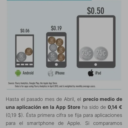
Hasta el pasado mes de Abril, el
precio medio de
una aplicación en la App Store
ha sido de
0,14 €
(0,19 $). Ésta primera cifra se fija para aplicaciones
para el smartphone de Apple. Si comparamos