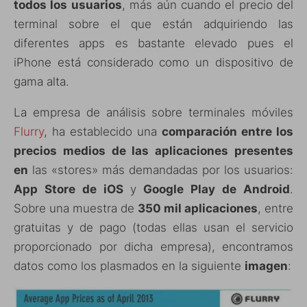
todos los usuarios
, más aún cuando el precio del
terminal sobre el que están adquiriendo las
diferentes apps es bastante elevado pues el
iPhone está considerado como un dispositivo de
gama alta.
La empresa de análisis sobre terminales móviles
Flurry
, ha establecido una
comparación entre los
precios medios de las aplicaciones presentes
en
las «stores» más demandadas por los usuarios:
App Store de iOS
y
Google Play de Android
.
Sobre una muestra de
350 mil aplicaciones
, entre
gratuitas y de pago (todas ellas usan el servicio
proporcionado por dicha empresa), encontramos
datos como los plasmados en la siguiente
imagen
: