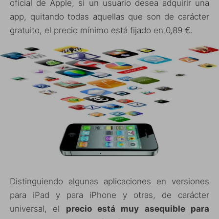
oficial de Apple, si un usuario desea adquirir una
app, quitando todas aquellas que son de carácter
gratuito, el precio mínimo está fijado en 0,89 €.
Distinguiendo algunas aplicaciones en versiones
para iPad y para iPhone y otras, de carácter
universal, el
precio está muy asequible para