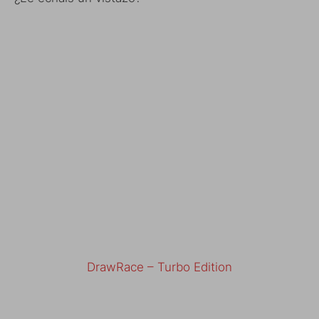
DrawRace – Turbo Edition