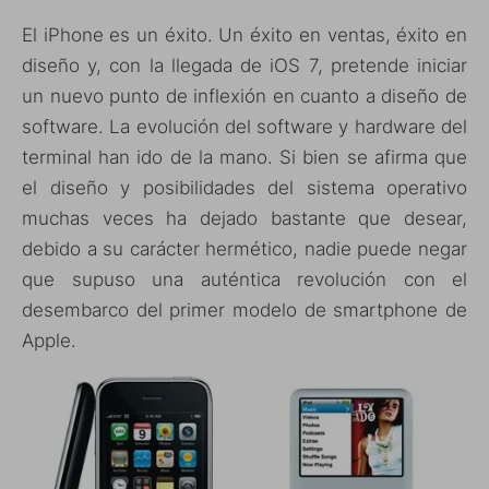
El iPhone es un éxito. Un éxito en ventas, éxito en
diseño y, con la llegada de iOS 7, pretende iniciar
un nuevo punto de inflexión en cuanto a diseño de
software. La evolución del software y hardware del
terminal han ido de la mano. Si bien se afirma que
el diseño y posibilidades del sistema operativo
muchas veces ha dejado bastante que desear,
debido a su carácter hermético, nadie puede negar
que supuso una auténtica revolución con el
desembarco del primer modelo de smartphone de
Apple.