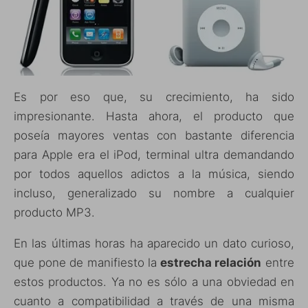
Es por eso que, su crecimiento, ha sido
impresionante. Hasta ahora, el producto que
poseía mayores ventas con bastante diferencia
para Apple era el iPod, terminal ultra demandando
por todos aquellos adictos a la música, siendo
incluso, generalizado su nombre a cualquier
producto MP3.
En las últimas horas ha aparecido un dato curioso,
que pone de manifiesto la
estrecha relación
entre
estos productos. Ya no es sólo a una obviedad en
cuanto a compatibilidad a través de una misma