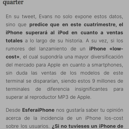
En su tweet, Evans no solo expone estos datos,
sino que
predice que
en este cuatrimestre, el
iPhone superará al iPod en cuanto a ventas
totales
a lo largo de su historia. A su vez, si los
rumores del lanzamiento de un
iPhone «low-
cost»
, el cual supondría una mayor diversificación
del mercado para Apple en cuanto a smartphones,
sin duda las ventas de los modelos de este
terminal se dispararían, siendo estos 9 millones de
terminales de diferencia insignificantes para
superar al reproductor MP3 de Apple.
Desde
EsferaiPhone
nos gustaría saber tu opinión
acerca de la incidencia de un iPhone los-cost
sobre los usuarios.
¿Si no tuvieses un iPhone de