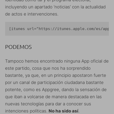
incluyendo un apartado ‘noticias’ con la actualidad
de actos e intervenciones.
[itunes url="https://itunes.apple.com/es/app/
PODEMOS
Tampoco hemos encontrado ninguna App oficial de
este partido, cosa que nos ha sorprendido
bastante, ya que, en un principio apostaron fuerte
por un canal de participación ciudadana bastante
potente, como es Appgree, dando la sensación de
que iban a volcarse de manera destacada en las
nuevas tecnologías para dar a conocer sus
intenciones políticas.
No ha sido así
.