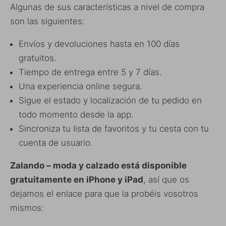
Algunas de sus características a nivel de compra
son las siguientes:
Envíos y devoluciones hasta en 100 días
gratuitos.
Tiempo de entrega entre 5 y 7 días.
Una experiencia online segura.
Sigue el estado y localización de tu pedido en
todo momento desde la app.
Sincroniza tu lista de favoritos y tu cesta con tu
cuenta de usuario.
Zalando – moda y calzado está disponible
gratuitamente en iPhone y iPad
, así que os
dejamos el enlace para que la probéis vosotros
mismos: