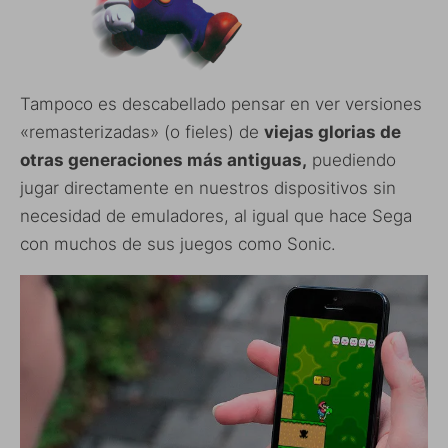
Tampoco es descabellado pensar en ver versiones
«remasterizadas» (o fieles) de
viejas glorias de
otras generaciones más antiguas,
puediendo
jugar directamente en nuestros dispositivos sin
necesidad de emuladores, al igual que hace Sega
con muchos de sus juegos como Sonic.