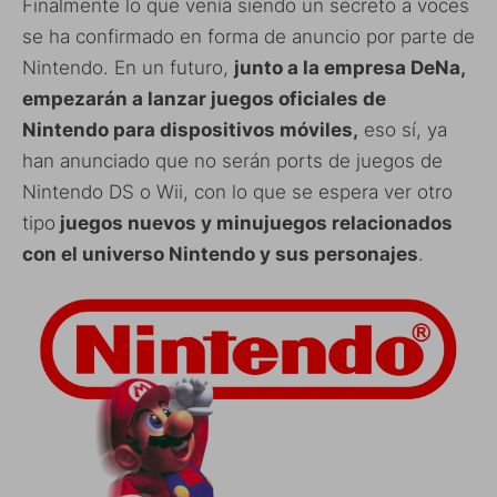
Finalmente lo que venía siendo un secreto a voces
se ha confirmado en forma de anuncio por parte de
Nintendo. En un futuro,
junto a la empresa DeNa,
empezarán a lanzar juegos oficiales de
Nintendo para dispositivos móviles,
eso sí, ya
han anunciado que no serán ports de juegos de
Nintendo DS o Wii, con lo que se espera ver otro
tipo
juegos nuevos y minujuegos relacionados
con el universo Nintendo y sus personajes
.