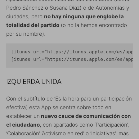
Pedro Sánchez o Susana Díaz) o de Autonomías y
ciudades, pero
no hay ninguna que englobe la
totalidad del partido
(o no la hemos encontrado
por su nombre).
[itunes url="https://itunes.apple.com/es/app/p
[itunes url="https://itunes.apple.com/es/app/
IZQUIERDA UNIDA
Con el subtítulo de ‘Es la hora para un participación
efectiva’, esta App se centra sobre todo en
establecer un
nuevo cauce de comunicación con
el ciudadano
, con apartados como ‘Participación’,
‘Colaboración’ ‘Activismo en red’ o ‘Iniciativas’, más