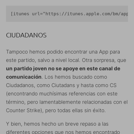
[itunes url="https://itunes.apple.com/bm/app/
CIUDADANOS
Tampoco hemos podido encontrar una App para
este partido, salvo a nivel local. Otra sorpresa, que
un partido joven no se apoye en este canal de
comunicación
. Los hemos buscado como
Ciudadanos, como Ciutadans y hasta como CS
(encontrando muchísimas referencias con este
término, pero lamentablemente relacionadas con el
Counter Strike), pero todas ellas sin éxito.
Y bien, hemos hecho un breve repaso a las
diferentes opciones que nos hemos encontrado