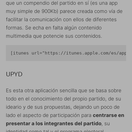
que un compendio del partido en sí (es una app
muy simple de 900Kb) parece creada como vía de
facilitar la comunicación con ellos de diferentes
formas. Se echa en falta algún contenido
multimedia que potencie sus contenidos.
[itunes url="https://itunes.apple.com/es/app/
UPYD
Es esta otra aplicación sencilla que se basa sobre
todo en el conocimiento del propio partido, de su
ideario y de sus propuestas, dejando un poco de
lado el aspecto de participación para
centrarse en
presentar a los integrantes del partido
, su
identidad como tal y el programa electoral,