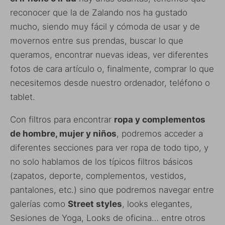
reconocer que la de Zalando nos ha gustado
mucho, siendo muy fácil y cómoda de usar y de
movernos entre sus prendas, buscar lo que
queramos, encontrar nuevas ideas, ver diferentes
fotos de cara artículo o, finalmente, comprar lo que
necesitemos desde nuestro ordenador, teléfono o
tablet.
Con filtros para encontrar
ropa y complementos
de hombre, mujer y niños
, podremos acceder a
diferentes secciones para ver ropa de todo tipo, y
no solo hablamos de los típicos filtros básicos
(zapatos, deporte, complementos, vestidos,
pantalones, etc.) sino que podremos navegar entre
galerías como
Street styles
, looks elegantes,
Sesiones de Yoga, Looks de oficina… entre otros