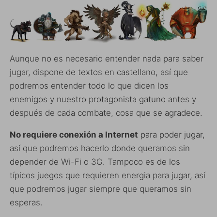
Aunque no es necesario entender nada para saber
jugar, dispone de textos en castellano, así que
podremos entender todo lo que dicen los
enemigos y nuestro protagonista gatuno antes y
después de cada combate, cosa que se agradece.
No requiere conexión a Internet
para poder jugar,
así que podremos hacerlo donde queramos sin
depender de Wi-Fi o 3G. Tampoco es de los
típicos juegos que requieren energia para jugar, así
que podremos jugar siempre que queramos sin
esperas.