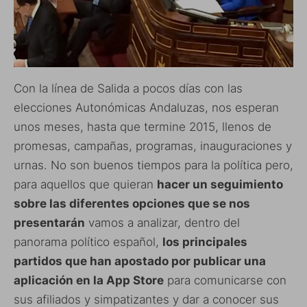
Con la línea de Salida a pocos días con las
elecciones Autonómicas Andaluzas, nos esperan
unos meses, hasta que termine 2015, llenos de
promesas, campañas, programas, inauguraciones y
urnas. No son buenos tiempos para la política pero,
para aquellos que quieran
hacer un seguimiento
sobre las diferentes opciones que se nos
presentarán
vamos a analizar, dentro del
panorama político español,
los principales
partidos que han apostado por publicar una
aplicación en la App Store
para comunicarse con
sus afiliados y simpatizantes y dar a conocer sus