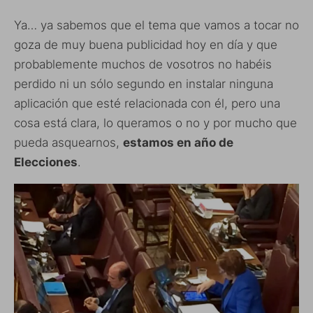
Ya… ya sabemos que el tema que vamos a tocar no
goza de muy buena publicidad hoy en día y que
probablemente muchos de vosotros no habéis
perdido ni un sólo segundo en instalar ninguna
aplicación que esté relacionada con él, pero una
cosa está clara, lo queramos o no y por mucho que
pueda asquearnos,
estamos en año de
Elecciones
.