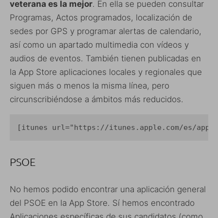
veterana es la mejor
. En ella se pueden consultar
Programas, Actos programados, localización de
sedes por GPS y programar alertas de calendario,
así como un apartado multimedia con vídeos y
audios de eventos. También tienen publicadas en
la App Store aplicaciones locales y regionales que
siguen más o menos la misma línea, pero
circunscribiéndose a ámbitos más reducidos.
[itunes url="https://itunes.apple.com/es/app/
PSOE
No hemos podido encontrar una aplicación general
del PSOE en la App Store. Sí hemos encontrado
Aplicaciones específicas de sus candidatos (como