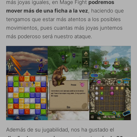
más joyas iguales, en Mage Fight
podremos
mover más de una ficha a la vez
, haciendo que
tengamos que estar más atentos a los posibles
movimientos, pues cuantas más joyas juntemos
más poderoso será nuestro ataque.
Además de su jugabilidad, nos ha gustado el