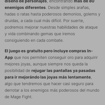
diseño de personajes
, encontrando
más de 80
enemigos diferentes
. Desde simples arañas,
hadas o ratas hasta poderosos demonios, golems y
druidas, a cada cual más difícil. Por suerte,
podremos mejorar nuestras habilidades de ataque
y vida combinando gemas que iremos
consiguiendo en cada combate.
El juego es gratuito pero incluye compras In-
App
que nos permiten conseguir oro para adquirir
mejores joyas, aunque siempre nos queda la
posibilidad de
rejugar las pantallas ya pasadas
para ir mejorándo las joyas más lentamente
,
algo que tendremos que hacer casi seguro para
derrotar a los enemigos más poderosos del mundo
de Mage Fight.