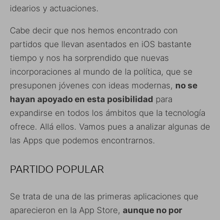
idearios y actuaciones.
Cabe decir que nos hemos encontrado con
partidos que llevan asentados en iOS bastante
tiempo y nos ha sorprendido que nuevas
incorporaciones al mundo de la política, que se
presuponen jóvenes con ideas modernas,
no se
hayan apoyado en esta posibilidad
para
expandirse en todos los ámbitos que la tecnología
ofrece. Allá ellos. Vamos pues a analizar algunas de
las Apps que podemos encontrarnos.
PARTIDO POPULAR
Se trata de una de las primeras aplicaciones que
aparecieron en la App Store,
aunque no por