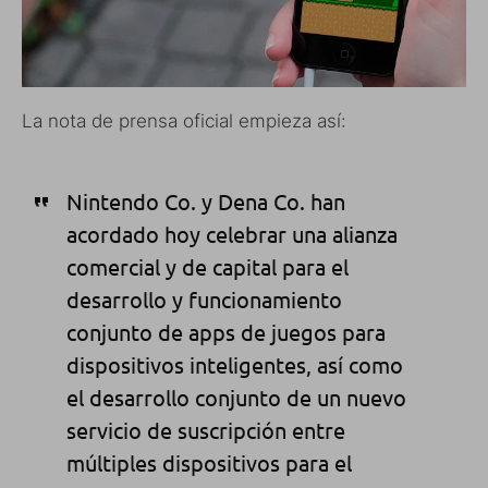
La nota de prensa oficial empieza así:
Nintendo
Co.
y
Dena
Co.
han
acordado hoy celebrar
una alianza
comercial
y de capital
para el
desarrollo y funcionamiento
conjunto
de
apps de juegos
para
dispositivos
inteligentes, así como
el desarrollo conjunto de
un nuevo
servicio de suscripción
entre
múltiples dispositivos
para el