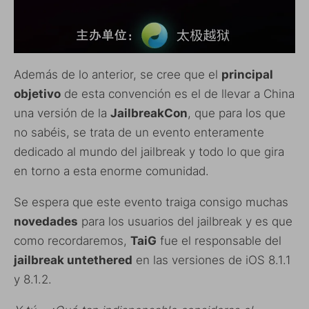
Además de lo anterior, se cree que el
principal
objetivo
de esta convención es el de llevar a China
una versión de la
JailbreakCon
, que para los que
no sabéis, se trata de un evento enteramente
dedicado al mundo del jailbreak y todo lo que gira
en torno a esta enorme comunidad.
Se espera que este evento traiga consigo muchas
novedades
para los usuarios del jailbreak y es que
como recordaremos,
TaiG
fue el responsable del
jailbreak untethered
en las versiones de iOS 8.1.1
y 8.1.2.