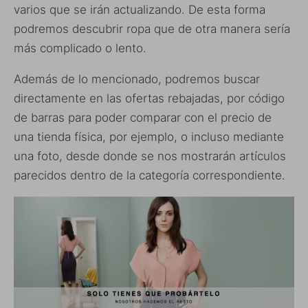
varios que se irán actualizando. De esta forma
podremos descubrir ropa que de otra manera sería
más complicado o lento.
Además de lo mencionado, podremos buscar
directamente en las ofertas rebajadas, por código
de barras para poder comparar con el precio de
una tienda física, por ejemplo, o incluso mediante
una foto, desde donde se nos mostrarán artículos
parecidos dentro de la categoría correspondiente.