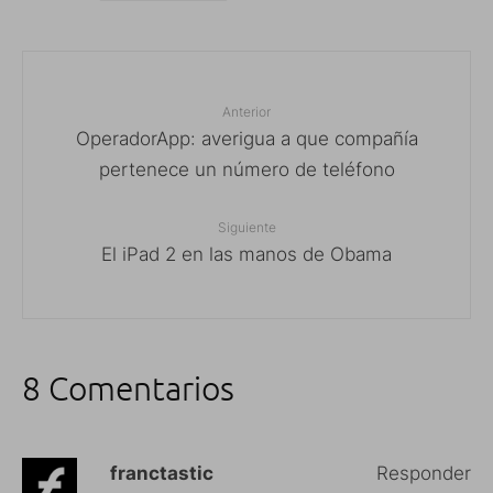
Anterior
OperadorApp: averigua a que compañía
pertenece un número de teléfono
Siguiente
El iPad 2 en las manos de Obama
8 Comentarios
franctastic
Responder