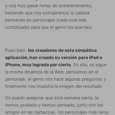
y nos hizo pasar horas de entretenimiento,
haciendo que nos estrujaramos la cabeza
pensando en personajes (cada cual más
complicado) para que el genio los acertara.
Pues bien,
los creadores de esta simpática
aplicación, han creado su versión para iPad e
iPhone, muy lograda por cierto
. En ella, se sigue
la misma dinámica de la Web: pensamos en el
personaje, el genio nos hace algunas preguntas y
finalmente nos muestra la imagen del resultado.
Os puedo asegurar que esta semana santa, la
hemos probado y hemos pensado, junto con los
amigos en las barbacoas, los personajes más raros