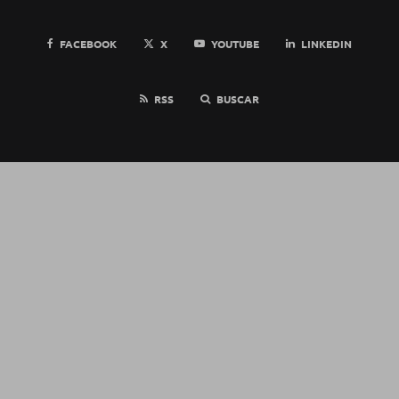
FACEBOOK
X
YOUTUBE
LINKEDIN
RSS
BUSCAR