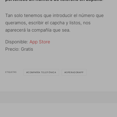
Tan solo tenemos que introducir el número que
queramos, escribir el capcha y listos, nos
aparecerá la compañía que sea.
Disponible:
App Store
Precio: Gratis
ETIQUETAS
COMPAÑÍA TELEFÓNICA
OPERADORAPP