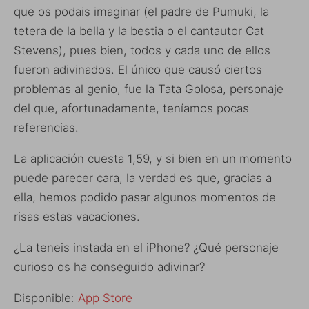
que os podais imaginar (el padre de Pumuki, la
tetera de la bella y la bestia o el cantautor Cat
Stevens), pues bien, todos y cada uno de ellos
fueron adivinados. El único que causó ciertos
problemas al genio, fue la Tata Golosa, personaje
del que, afortunadamente, teníamos pocas
referencias.
La aplicación cuesta 1,59, y si bien en un momento
puede parecer cara, la verdad es que, gracias a
ella, hemos podido pasar algunos momentos de
risas estas vacaciones.
¿La teneis instada en el iPhone? ¿Qué personaje
curioso os ha conseguido adivinar?
Disponible:
App Store