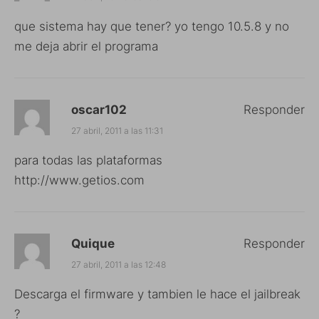
que sistema hay que tener? yo tengo 10.5.8 y no
me deja abrir el programa
oscar102
Responder
27 abril, 2011 a las 11:31
para todas las plataformas
http://www.getios.com
Quique
Responder
27 abril, 2011 a las 12:48
Descarga el firmware y tambien le hace el jailbreak
?