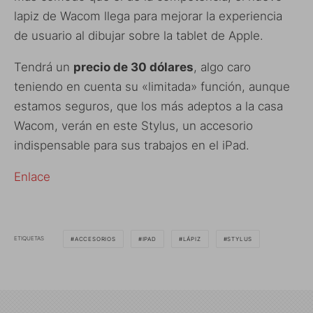
lapiz de Wacom llega para mejorar la experiencia
de usuario al dibujar sobre la tablet de Apple.
Tendrá un
precio de 30 dólares
, algo caro
teniendo en cuenta su «limitada» función, aunque
estamos seguros, que los más adeptos a la casa
Wacom, verán en este Stylus, un accesorio
indispensable para sus trabajos en el iPad.
Enlace
ETIQUETAS
ACCESORIOS
IPAD
LÁPIZ
STYLUS