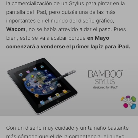
la comercialización de un Stylus para pintar en la
pantalla del iPad, pero quizás una de las más
importantes en el mundo del diseño gráfico,
Wacom
, no se había atrevido a dar el paso. Pues
bien, esto se va a acabar porque
en Mayo
comenzará a venderse el primer lapiz para iPad.
Con un diseño muy cuidado y un tamaño bastante
más cómodo que el de la competencia, el nuevo