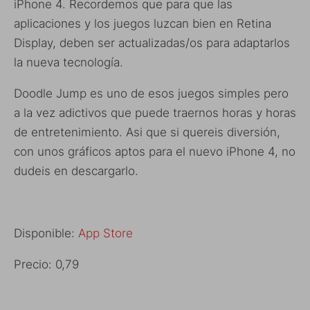
iPhone 4. Recordemos que para que las
aplicaciones y los juegos luzcan bien en Retina
Display, deben ser actualizadas/os para adaptarlos
la nueva tecnología.
Doodle Jump es uno de esos juegos simples pero
a la vez adictivos que puede traernos horas y horas
de entretenimiento. Asi que si quereis diversión,
con unos gráficos aptos para el nuevo iPhone 4, no
dudeis en descargarlo.
Disponible:
App Store
Precio: 0,79