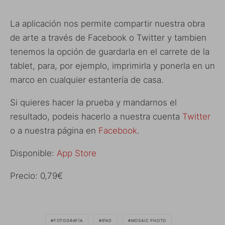
La aplicación nos permite compartir nuestra obra
de arte a través de Facebook o Twitter y tambien
tenemos la opción de guardarla en el carrete de la
tablet, para, por ejemplo, imprimirla y ponerla en un
marco en cualquier estantería de casa.
Si quieres hacer la prueba y mandarnos el
resultado, podeis hacerlo a nuestra cuenta
Twitter
o a nuestra página en
Facebook
.
Disponible:
App Store
Precio: 0,79€
FOTOGRAFÍA
IPAD
MOSAIC PHOTO