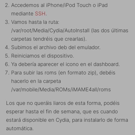
Accedemos al iPhone/iPod Touch o iPad
mediante
SSH
.
Vamos hasta la ruta:
/var/root/Media/Cydia/AutoInstall (las dos últimas
carpetas tendréis que crearlas).
Subimos el archivo deb del emulador.
Reiniciamos el dispositivo.
Ya debería aparecer el icono en el dashboard.
Para subir las roms (en formato zip), debéis
hacerlo en la carpeta
/var/mobile/Media/ROMs/iMAME4all/roms
Los que no queráis liaros de esta forma, podéis
esperar hasta el fin de semana, que es cuando
estará disponible en Cydia, para instalarlo de forma
automática.