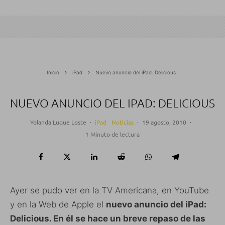
Inicio
iPad
Nuevo anuncio del iPad: Delicious
NUEVO ANUNCIO DEL IPAD: DELICIOUS
Yolanda Luque Loste
·
iPad
Noticias
·
19 agosto, 2010
·
1 Minuto de lectura
Ayer se pudo ver en la TV Americana, en YouTube
y en la Web de Apple el
nuevo anuncio del iPad:
Delicious. En él se hace un breve repaso de las