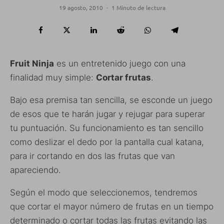
19 agosto, 2010
·
1 Minuto de lectura
Fruit Ninja
es un entretenido juego con una
finalidad muy simple:
Cortar frutas
.
Bajo esa premisa tan sencilla, se esconde un juego
de esos que te harán jugar y rejugar para superar
tu puntuación. Su funcionamiento es tan sencillo
como deslizar el dedo por la pantalla cual katana,
para ir cortando en dos las frutas que van
apareciendo.
Según el modo que seleccionemos, tendremos
que cortar el mayor número de frutas en un tiempo
determinado o cortar todas las frutas evitando las