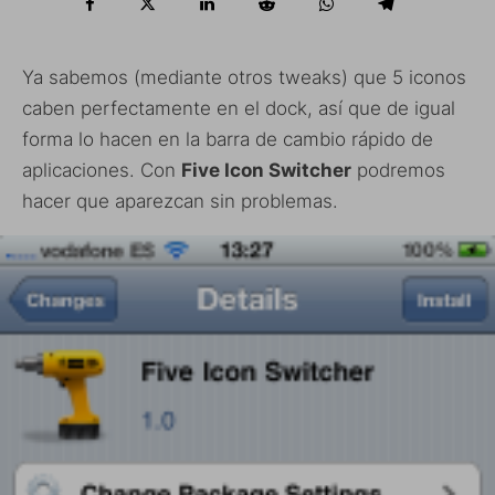
Ya sabemos (mediante otros tweaks) que 5 iconos
caben perfectamente en el dock, así que de igual
forma lo hacen en la barra de cambio rápido de
aplicaciones. Con
Five Icon Switcher
podremos
hacer que aparezcan sin problemas.