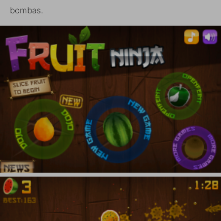
bombas.