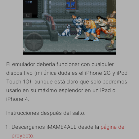
El emulador debería funcionar con cualquier
dispositivo (mi única duda es el iPhone 2G y iPod
Touch 1G), aunque está claro que solo podremos
usarlo en su máximo esplendor en un iPad o
iPhone 4.
Instrucciones después del salto.
Descargamos iMAME4ALL desde la
página del
proyecto
.