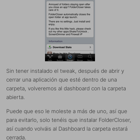
Sin tener instalado el tweak, después de abrir y
cerrar una aplicación que esté dentro de una
carpeta, volveremos al dashboard con la carpeta
abierta.
Puede que eso le moleste a más de uno, así que
para evitarlo, solo tenéis que instalar FolderCloser,
así cuando volváis al Dashboard la carpeta estará
cerrada.