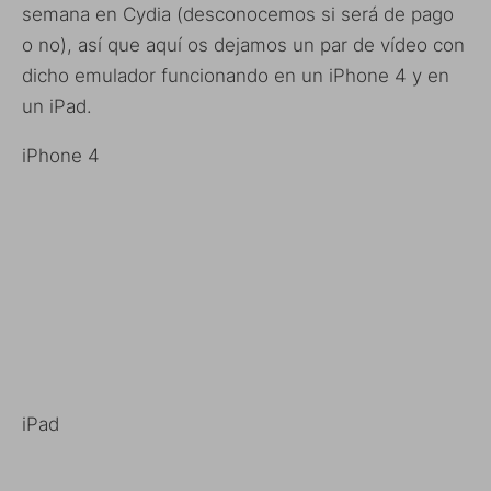
semana en Cydia (desconocemos si será de pago
o no), así que aquí os dejamos un par de vídeo con
dicho emulador funcionando en un iPhone 4 y en
un iPad.
iPhone 4
iPad