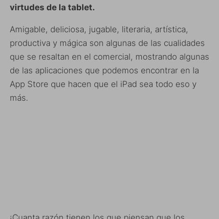
virtudes de la tablet.
Amigable, deliciosa, jugable, literaria, artística,
productiva y mágica son algunas de las cualidades
que se resaltan en el comercial, mostrando algunas
de las aplicaciones que podemos encontrar en la
App Store que hacen que el iPad sea todo eso y
más.
¡Cuanta razón tienen los que piensan que los