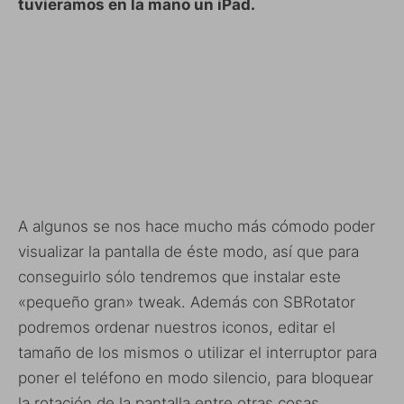
tuvieramos en la mano un iPad.
A algunos se nos hace mucho más cómodo poder
visualizar la pantalla de éste modo, así que para
conseguirlo sólo tendremos que instalar este
«pequeño gran» tweak. Además con SBRotator
podremos ordenar nuestros iconos, editar el
tamaño de los mismos o utilizar el interruptor para
poner el teléfono en modo silencio, para bloquear
la rotación de la pantalla entre otras cosas.