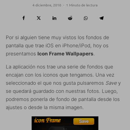
4 diciembre, 2010
·
1 Minuto de lectura
Por si alguien tiene muy vistos los fondos de
pantalla que trae iOS en iPhone/iPod, hoy os
presentamos
Icon Frame Wallpapers
.
La aplicación nos trae una serie de fondos que
encajan con los iconos que tengamos. Una vez
seleccionado el que nos gusta pulsaremos
Save
y
se quedará guardado con nuestras fotos. Luego,
podremos ponerla de fondo de pantalla desde los
ajustes o desde la misma imagen.