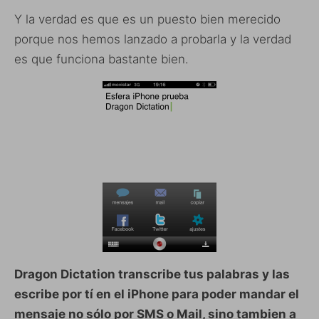
Y la verdad es que es un puesto bien merecido
porque nos hemos lanzado a probarla y la verdad
es que funciona bastante bien.
Dragon Dictation transcribe tus palabras y las
escribe por tí en el iPhone para poder mandar el
mensaje no sólo por SMS o Mail, sino tambien a