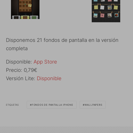
Disponemos 21 fondos de pantalla en la versión
completa
Disponible:
App Store
Precio: 0,79€
Versión Lite:
Disponible
ETIQUETAS
FONDOS DE PANTALLA IPHONE
WALLPAPERS