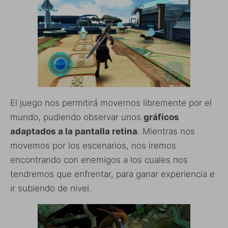
El juego nos permitirá movernos libremente por el
mundo, pudiendo observar unos
gráficos
adaptados a la pantalla retina
. Mientras nos
movemos por los escenarios, nos iremos
encontrando con enemigos a los cuales nos
tendremos que enfrentar, para ganar experiencia e
ir subiendo de nivel.