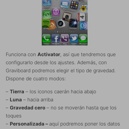
Funciona con
Activator
, así que tendremos que
configurarlo desde los ajustes. Además, con
Graviboard podremos elegir el tipo de gravedad.
Dispone de cuatro modos:
–
Tierra
– los iconos caerán hacia abajo
–
Luna
– hacia arriba
–
Gravedad cero
– no se moverán hasta que los
toques
–
Personalizada –
aquí podremos poner los datos