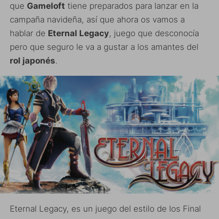
que
Gameloft
tiene preparados para lanzar en la
campaña navideña, así que ahora os vamos a
hablar de
Eternal Legacy
, juego que desconocía
pero que seguro le va a gustar a los amantes del
rol japonés
.
Eternal Legacy, es un juego del estilo de los Final