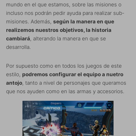
mundo en el que estamos, sobre las misiones o
incluso nos podrán pedir ayuda para realizar sub-
misiones. Además,
según la manera en que
realizemos nuestros objetivos, la historia
cambiará
, alterando la manera en que se
desarrolla.
Por supuesto como en todos los juegos de este
estilo,
podremos configurar el equipo a nuetro
antojo
, tanto a nivel de personajes que queramos
que nos ayuden como en las armas y accesorios.