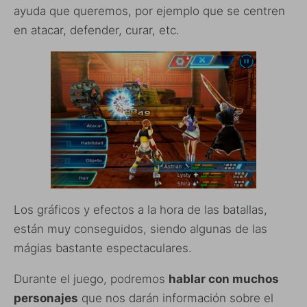
ayuda que queremos, por ejemplo que se centren
en atacar, defender, curar, etc.
Los gráficos y efectos a la hora de las batallas,
están muy conseguidos, siendo algunas de las
mágias bastante espectaculares.
Durante el juego, podremos
hablar con muchos
personajes
que nos darán información sobre el