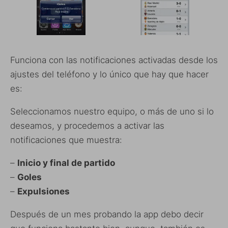
Funciona con las notificaciones activadas desde los
ajustes del teléfono y lo único que hay que hacer
es:
Seleccionamos nuestro equipo, o más de uno si lo
deseamos, y procedemos a activar las
notificaciones que muestra:
–
Inicio y final de partido
–
Goles
–
Expulsiones
Después de un mes probando la app debo decir