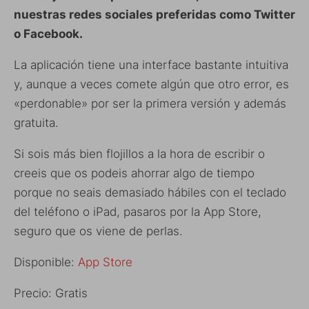
nuestras redes sociales preferidas como Twitter
o Facebook.
La aplicación tiene una interface bastante intuitiva
y, aunque a veces comete algún que otro error, es
«perdonable» por ser la primera versión y además
gratuita.
Si sois más bien flojillos a la hora de escribir o
creeis que os podeis ahorrar algo de tiempo
porque no seais demasiado hábiles con el teclado
del teléfono o iPad, pasaros por la App Store,
seguro que os viene de perlas.
Disponible:
App Store
Precio: Gratis