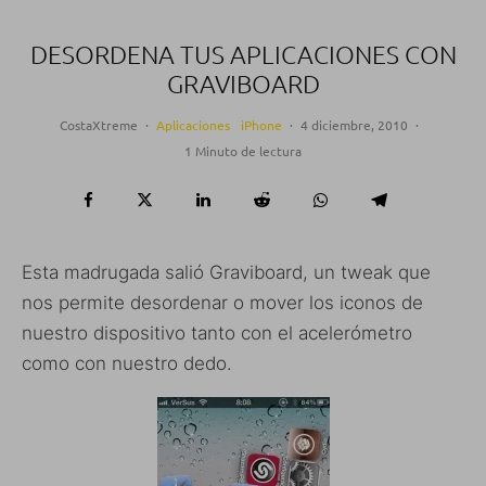
DESORDENA TUS APLICACIONES CON
GRAVIBOARD
CostaXtreme
·
Aplicaciones
iPhone
·
4 diciembre, 2010
·
1 Minuto de lectura
Esta madrugada salió Graviboard, un tweak que
nos permite desordenar o mover los iconos de
nuestro dispositivo tanto con el acelerómetro
como con nuestro dedo.