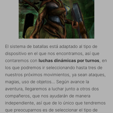
El sistema de batallas está adaptado al tipo de
dispositivo en el que nos encontramos, así que
contaremos con
luchas dinámicas por turnos
, en
los que podremos ir seleccionando hasta tres de
nuestros próximos movimientos, ya sean ataques,
magias, uso de objetos… Según avance la
aventura, llegaremos a luchar junto a otros dos
compañeros, que nos ayudarán de manera
independiente, así que de lo único que tendremos
que preocuparnos es de seleccionar el tipo de