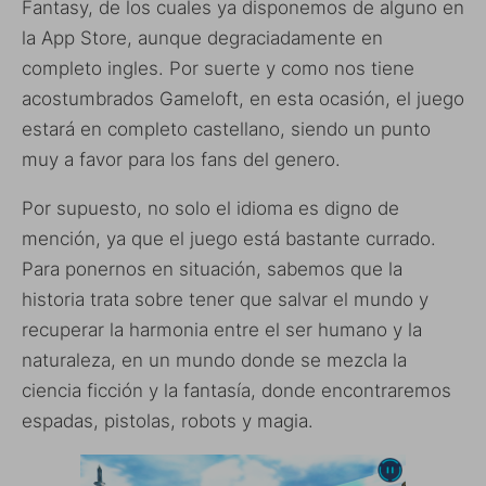
Fantasy, de los cuales ya disponemos de alguno en
la App Store, aunque degraciadamente en
completo ingles. Por suerte y como nos tiene
acostumbrados Gameloft, en esta ocasión, el juego
estará en completo castellano, siendo un punto
muy a favor para los fans del genero.
Por supuesto, no solo el idioma es digno de
mención, ya que el juego está bastante currado.
Para ponernos en situación, sabemos que la
historia trata sobre tener que salvar el mundo y
recuperar la harmonia entre el ser humano y la
naturaleza, en un mundo donde se mezcla la
ciencia ficción y la fantasía, donde encontraremos
espadas, pistolas, robots y magia.