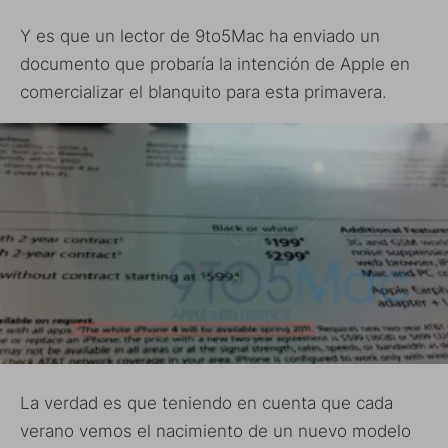
Y es que un lector de 9to5Mac ha enviado un
documento que probaría la intención de Apple en
comercializar el blanquito para esta primavera.
La verdad es que teniendo en cuenta que cada
verano vemos el nacimiento de un nuevo modelo