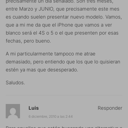
precisamente un día señalado. Son tres meses,
entre Marzo y JUNIO, que precisamente este mes
es cuando suelen presentar nuevo modelo. Vamos,
que a mi me da que el iPhone que vamos a ver
blanco será el 4S o 5 o el que presenten por esas
fechas, pero bueno.
A mi particularmente tampoco me atrae
demasiado, pero entiendo que los que lo quisieran
estén ya mas que desesperado.
Saludos.
Luis
Responder
6 diciembre, 2010 a las 2:44