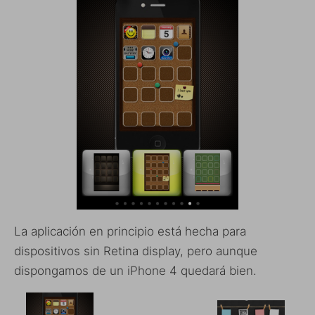
La aplicación en principio está hecha para
dispositivos sin Retina display, pero aunque
dispongamos de un iPhone 4 quedará bien.