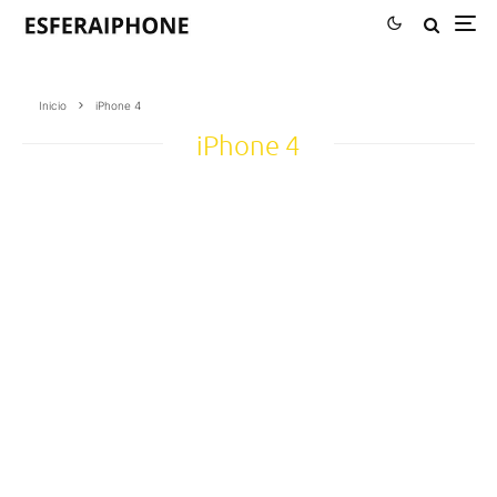
Inicio
iPhone 4
iPhone 4