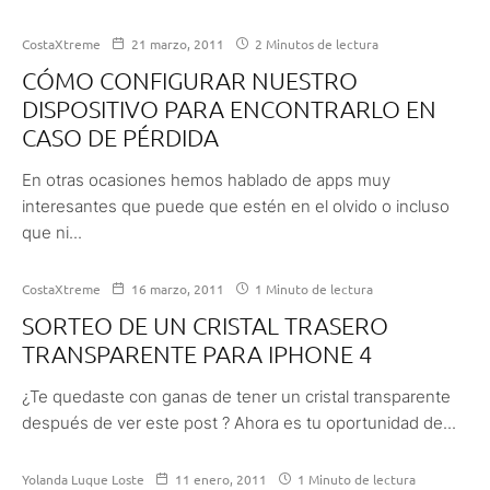
CostaXtreme
21 marzo, 2011
2 Minutos de lectura
CÓMO CONFIGURAR NUESTRO
DISPOSITIVO PARA ENCONTRARLO EN
CASO DE PÉRDIDA
En otras ocasiones hemos hablado de apps muy
interesantes que puede que estén en el olvido o incluso
que ni...
CostaXtreme
16 marzo, 2011
1 Minuto de lectura
SORTEO DE UN CRISTAL TRASERO
TRANSPARENTE PARA IPHONE 4
¿Te quedaste con ganas de tener un cristal transparente
después de ver este post ? Ahora es tu oportunidad de...
Yolanda Luque Loste
11 enero, 2011
1 Minuto de lectura