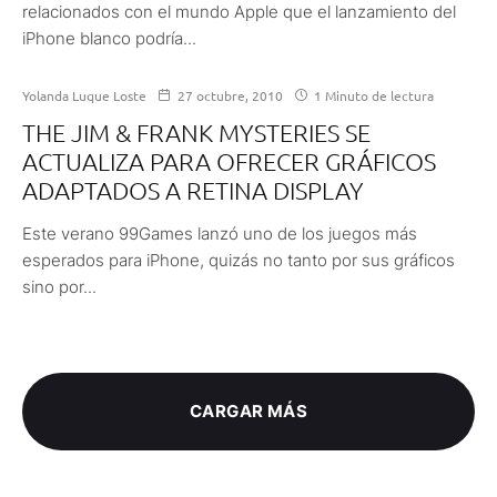
relacionados con el mundo Apple que el lanzamiento del
iPhone blanco podría...
Yolanda Luque Loste
27 octubre, 2010
1 Minuto de lectura
THE JIM & FRANK MYSTERIES SE
ACTUALIZA PARA OFRECER GRÁFICOS
ADAPTADOS A RETINA DISPLAY
Este verano 99Games lanzó uno de los juegos más
esperados para iPhone, quizás no tanto por sus gráficos
sino por...
CARGAR MÁS