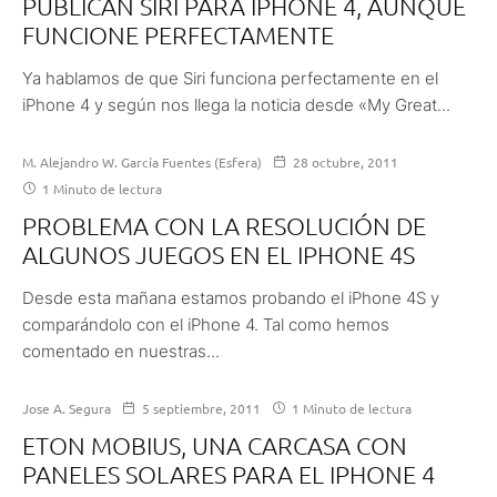
PUBLICAN SIRI PARA IPHONE 4, AUNQUE
FUNCIONE PERFECTAMENTE
Ya hablamos de que Siri funciona perfectamente en el
iPhone 4 y según nos llega la noticia desde «My Great...
M. Alejandro W. García Fuentes (Esfera)
28 octubre, 2011
1 Minuto de lectura
PROBLEMA CON LA RESOLUCIÓN DE
ALGUNOS JUEGOS EN EL IPHONE 4S
Desde esta mañana estamos probando el iPhone 4S y
comparándolo con el iPhone 4. Tal como hemos
comentado en nuestras...
Jose A. Segura
5 septiembre, 2011
1 Minuto de lectura
ETON MOBIUS, UNA CARCASA CON
PANELES SOLARES PARA EL IPHONE 4