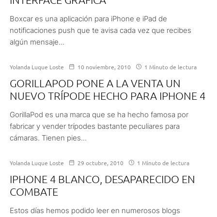
Boxcar es una aplicación para iPhone e iPad de
notificaciones push que te avisa cada vez que recibes
algún mensaje...
Yolanda Luque Loste
10 noviembre, 2010
1 Minuto de lectura
GORILLAPOD PONE A LA VENTA UN
NUEVO TRÍPODE HECHO PARA IPHONE 4
GorillaPod es una marca que se ha hecho famosa por
fabricar y vender trípodes bastante peculiares para
cámaras. Tienen pies...
Yolanda Luque Loste
29 octubre, 2010
1 Minuto de lectura
IPHONE 4 BLANCO, DESAPARECIDO EN
COMBATE
Estos días hemos podido leer en numerosos blogs