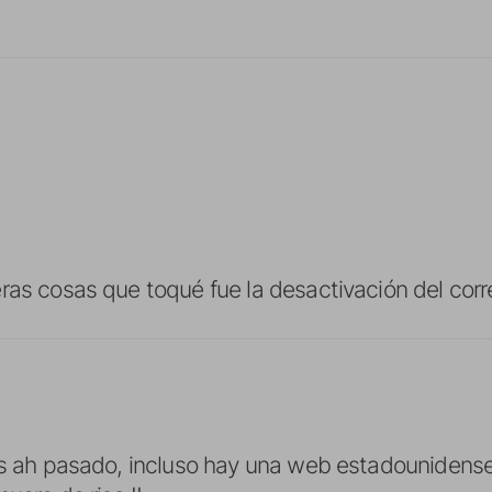
ras cosas que toqué fue la desactivación del corr
os ah pasado, incluso hay una web estadounidense