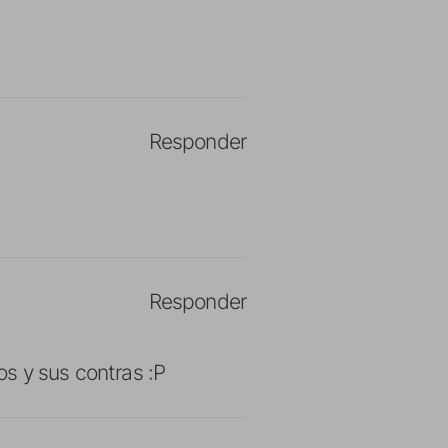
Responder
Responder
s y sus contras :P