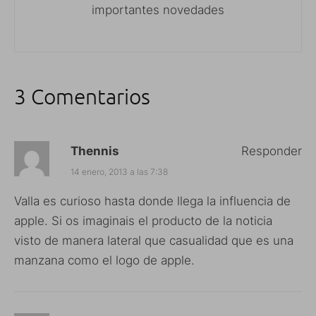
importantes novedades
3 Comentarios
Thennis
Responder
14 enero, 2013 a las 7:38
Valla es curioso hasta donde llega la influencia de
apple. Si os imaginais el producto de la noticia
visto de manera lateral que casualidad que es una
manzana como el logo de apple.