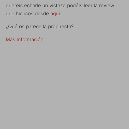
queréis echarle un vistazo podéis leer la review
que hicimos desde
aquí
.
¿Qué os parece la propuesta?
Más información