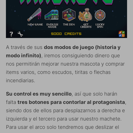
A través de sus
dos modos de juego (historia y
modo infinito)
, iremos consiguiendo dinero que
nos permitirán mejorar nuestra mascota y comprar
items varios, como escudos, tiritas o flechas
incendiarias.
Su control es muy sencillo
, así que solo harán
falta
tres botones para contorlar al protagonista
,
siendo dos de ellos para desplazarnos a derecha e
izquierda y el tercero para usar nuestro machete.
Para usar el arco solo tendremos que deslizar el