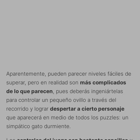
Aparentemente, pueden parecer niveles fáciles de
superar, pero en realidad son
más complicados
de lo que parecen
, pues deberás ingeniártelas
para controlar un pequeño ovillo a través del
recorrido y lograr
despertar a cierto personaje
que aparecerá en medio de todos los puzzles: un
simpático gato durmiente.