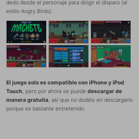
dedo desde el personaje para dirigir el disparo (al
estilo Angry Birds).
El juego solo es compatible con iPhone y iPod
Touch
, pero por ahora se puede
descargar de
manera gratuita
, así que no dudéis en descargarlo
porque es bastante entretenido.