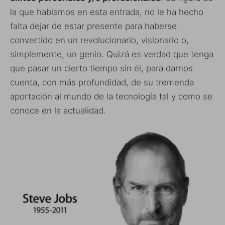
la que hablamos en esta entrada, no le ha hecho
falta dejar de estar presente para haberse
convertido en un revolucionario, visionario o,
simplemente, un genio. Quizá es verdad que tenga
que pasar un cierto tiempo sin él, para darnos
cuenta, con más profundidad, de su tremenda
aportación al mundo de la tecnología tal y como se
conoce en la actualidad.