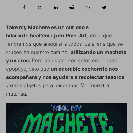
Take my Machete es un curioso e
hilarante beat’em’up en Pixel Art
, en el que
tendremos que aniquilar a todos los aliens que se
crucen en nuestro camino,
utilizando un machete
y un arco.
Pero no estaremos solos en nuestra
epopeya, sino que
un adorable cachorrito nos
acompañará y nos ayudará a recolectar tesoros
y otros objetos para hacer más fácil nuestra
matanza.