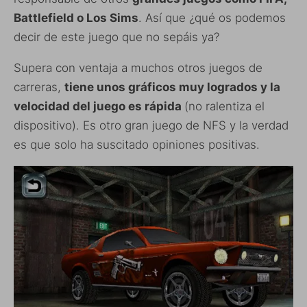
Battlefield o Los Sims
. Así que ¿qué os podemos
decir de este juego que no sepáis ya?
Supera con ventaja a muchos otros juegos de
carreras,
tiene unos gráficos muy logrados y la
velocidad del juego es rápida
(no ralentiza el
dispositivo). Es otro gran juego de NFS y la verdad
es que solo ha suscitado opiniones positivas.