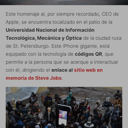
Este homenaje al, por siempre recordado, CEO de
Apple, se encuentra localizado en el patio de la
Universidad Nacional de Información
Tecnológica, Mecánica y Óptica
de la ciudad rusa
de St. Petersburgo. Este iPhone gigante, está
equipado con la tecnología de
códigos QR
, que
permite a la persona que se acerque a interactuar
con él, dirigiendo el
enlace al
sitio web en
memoria de Steve Jobs
.