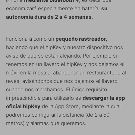
economizará especialmente en batería:
su
autonomía dura de 2 a 4 semanas
.
Funcionará como un
pequeño rastreador
,
haciendo que el hipKey y nuestro dispositivo nos
avise de que se están alejando. Por ejemplo si
tenemos en un llavero el hipKey y nos dejamos el
móvil en la mesa al abandonar un restaurante, o al
revés, avisándonos que nos dejamos el llavero
cuando nos marchamos. El único requisito
imprescindible para utilizarlo es
descargar la app
oficial hipKey
de la App Store, mediante la cual
podremos configurar la distancia (de 2 a 50
metros) y alarmas que queremos.