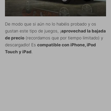
De modo que si aún no lo habéis probado y os
gustan este tipo de juegos, ¡
aprovechad la bajada
de precio
(recordamos que por tiempo limitado) y
descargadlo! Es
compatible con iPhone, iPod
Touch y iPad
.