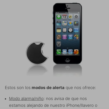
Estos son los
modos de alerta
que nos ofrece:
Modo alarma/niño
: nos avisa de que nos
estamos alejando de nuestro iPhone/llavero o