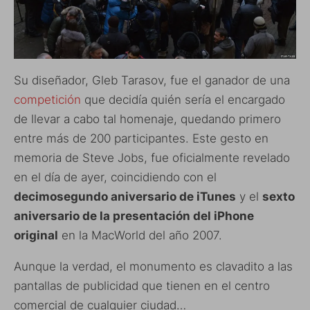
Su diseñador, Gleb Tarasov, fue el ganador de una
competición
que decidía quién sería el encargado
de llevar a cabo tal homenaje, quedando primero
entre más de 200 participantes. Este gesto en
memoria de Steve Jobs, fue oficialmente revelado
en el día de ayer, coincidiendo con el
decimosegundo aniversario de iTunes
y el
sexto
aniversario de la presentación del iPhone
original
en la MacWorld del año 2007.
Aunque la verdad, el monumento es clavadito a las
pantallas de publicidad que tienen en el centro
comercial de cualquier ciudad…