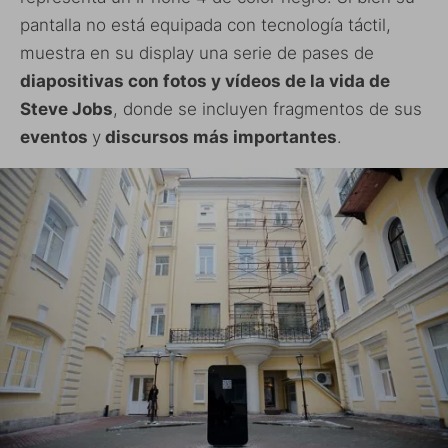
pantalla no está equipada con tecnología táctil,
muestra en su display una serie de pases de
diapositivas con fotos y vídeos de la vida de
Steve Jobs
, donde se incluyen fragmentos de sus
eventos
y
discursos más importantes
.