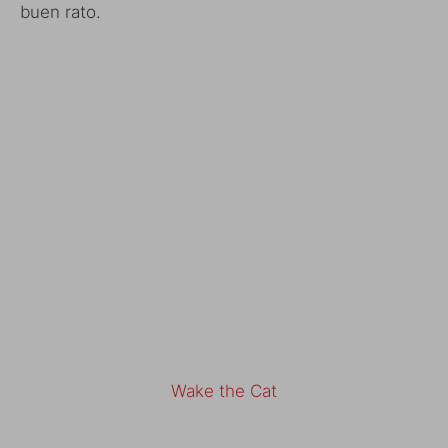
buen rato.
Wake the Cat