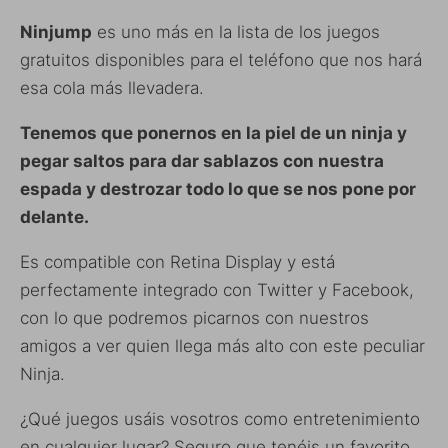
Ninjump
es uno más en la lista de los juegos
gratuitos disponibles para el teléfono que nos hará
esa cola más llevadera.
Tenemos que ponernos en la piel de un ninja y
pegar saltos para dar sablazos con nuestra
espada y destrozar todo lo que se nos pone por
delante.
Es compatible con Retina Display y está
perfectamente integrado con Twitter y Facebook,
con lo que podremos picarnos con nuestros
amigos a ver quien llega más alto con este peculiar
Ninja.
¿Qué juegos usáis vosotros como entretenimiento
en cualquier lugar? Seguro que tenéis un favorito.