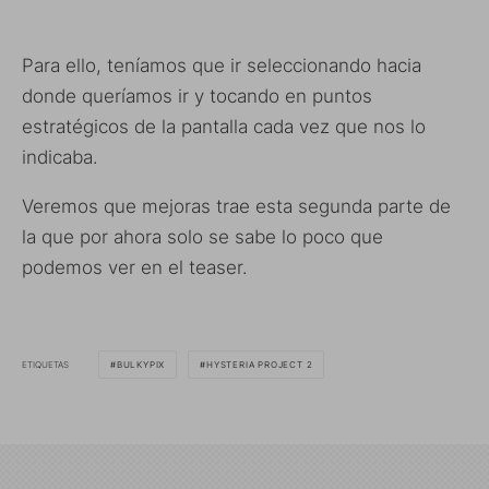
Para ello, teníamos que ir seleccionando hacia
donde queríamos ir y tocando en puntos
estratégicos de la pantalla cada vez que nos lo
indicaba.
Veremos que mejoras trae esta segunda parte de
la que por ahora solo se sabe lo poco que
podemos ver en el teaser.
ETIQUETAS
BULKYPIX
HYSTERIA PROJECT 2