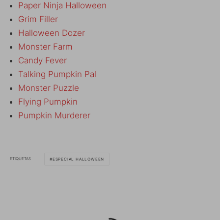
Paper Ninja Halloween
Grim Filler
Halloween Dozer
Monster Farm
Candy Fever
Talking Pumpkin Pal
Monster Puzzle
Flying Pumpkin
Pumpkin Murderer
ETIQUETAS
ESPECIAL HALLOWEEN