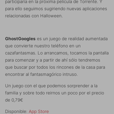
participaría en la próxima película de Torrente. Y
para ello seguimos sugiriendo nuevas aplicaciones
relacionadas con Halloween.
GhostGoogles
es un juego de realidad aumentada
que convierte nuestro teléfono en un
cazafantasmas. Lo arrancamos, tocamos la pantalla
para comenzar y a partir de ahí sólo tendremos
que buscar por todos los rincones de la casa para
encontrar al fantasmagórico intruso.
Un juego con el que podemos sorprender a la
familia y sobre todo reirnos un poco por el precio
de 0,79€
Disponible:
App Store