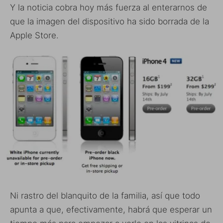
Y la noticia cobra hoy más fuerza al enterarnos de
que la imagen del dispositivo ha sido borrada de la
Apple Store.
Ni rastro del blanquito de la familia, así que todo
apunta a que, efectivamente, habrá que esperar un