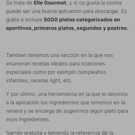
Se trata de
Elle Gourmet
, y si os gusta la cocina
puede ser una buena aplicación para descargar. Es
gratis e incluye
5000 platos categorizados en
aperitivos, primeros platos, segundos y postres.
Tambien tenemos una sección en la que nos
enumeran recetas ideales para ocasiones
especiales como por ejemplo cumpleaños
infantiles, recetas light, etc.
Y por último, una herramienta en la que le decimos
a la aplicación los ingredientes que tenemos en la
nevera y se encarga de sugerirnos algun plato para
esos ingredientes.
Siendo gratuita y teniendo la referencia de la