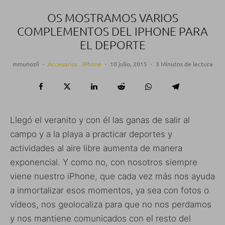
OS MOSTRAMOS VARIOS
COMPLEMENTOS DEL IPHONE PARA
EL DEPORTE
mmunozii
·
Accesorios
iPhone
·
10 julio, 2015
·
3 Minutos de lectura
Llegó el veranito y con él las ganas de salir al
campo y a la playa a practicar deportes y
actividades al aire libre aumenta de manera
exponencial. Y como no, con nosotros siempre
viene nuestro iPhone, que cada vez más nos ayuda
a inmortalizar esos momentos, ya sea con fotos o
vídeos, nos geolocaliza para que no nos perdamos
y nos mantiene comunicados con el resto del