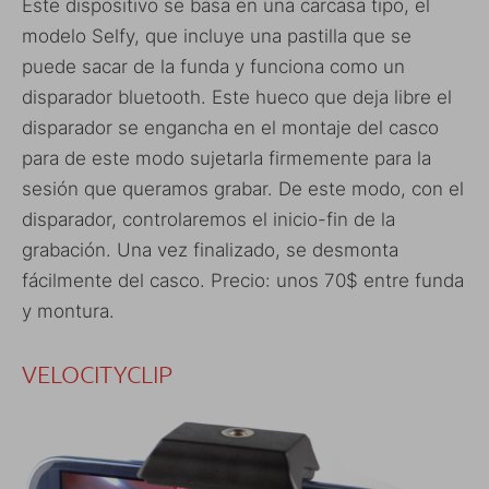
Este dispositivo se basa en una carcasa tipo, el
modelo Selfy, que incluye una pastilla que se
puede sacar de la funda y funciona como un
disparador bluetooth. Este hueco que deja libre el
disparador se engancha en el montaje del casco
para de este modo sujetarla firmemente para la
sesión que queramos grabar. De este modo, con el
disparador, controlaremos el inicio-fin de la
grabación. Una vez finalizado, se desmonta
fácilmente del casco. Precio: unos 70$ entre funda
y montura.
VELOCITYCLIP