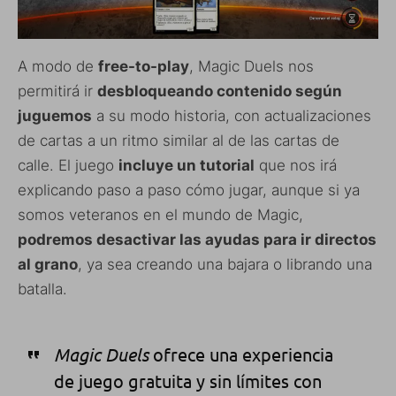
A modo de
free-to-play
, Magic Duels nos
permitirá ir
desbloqueando contenido según
juguemos
a su modo historia, con actualizaciones
de cartas a un ritmo similar al de las cartas de
calle. El juego
incluye un tutorial
que nos irá
explicando paso a paso cómo jugar, aunque si ya
somos veteranos en el mundo de Magic,
podremos desactivar las ayudas para ir directos
al grano
, ya sea creando una bajara o librando una
batalla.
Magic Duels
ofrece una experiencia
de juego gratuita y sin límites con