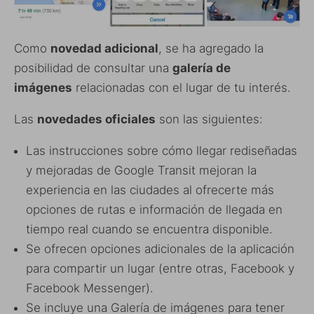
Como
novedad adicional
, se ha agregado la
posibilidad de consultar una
galería de
imágenes
relacionadas con el lugar de tu interés.
Las
novedades oficiales
son las siguientes:
Las instrucciones sobre cómo llegar rediseñadas
y mejoradas de Google Transit mejoran la
experiencia en las ciudades al ofrecerte más
opciones de rutas e información de llegada en
tiempo real cuando se encuentra disponible.
Se ofrecen opciones adicionales de la aplicación
para compartir un lugar (entre otras, Facebook y
Facebook Messenger).
Se incluye una Galería de imágenes para tener