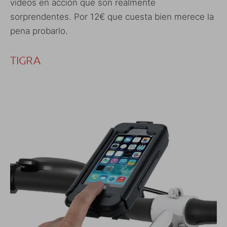
vídeos en acción que son realmente
sorprendentes. Por 12€ que cuesta bien merece la
pena probarlo.
TIGRA