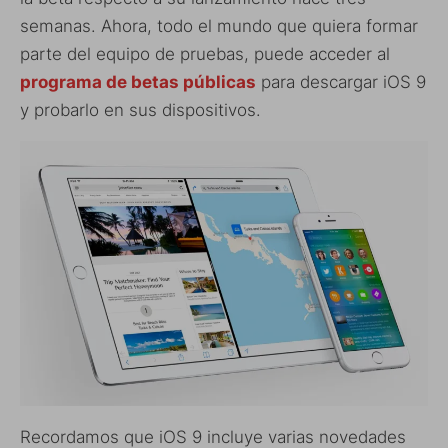
semanas. Ahora, todo el mundo que quiera formar
parte del equipo de pruebas, puede acceder al
programa de betas públicas
para descargar iOS 9
y probarlo en sus dispositivos.
Recordamos que iOS 9 incluye varias novedades