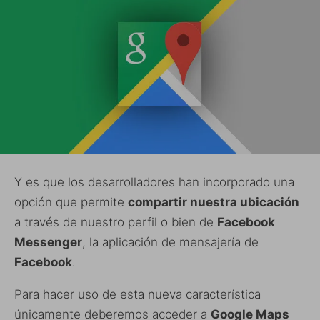
Y es que los desarrolladores han incorporado una
opción que permite
compartir nuestra ubicación
a través de nuestro perfil o bien de
Facebook
Messenger
, la aplicación de mensajería de
Facebook
.
Para hacer uso de esta nueva característica
únicamente deberemos acceder a
Google Maps