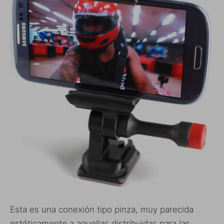
Esta es una conexión tipo pinza, muy parecida
estéticamente a aquellas distribuidas para las