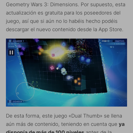
Geometry Wars 3: Dimensions. Por supuesto, esta
actualización es gratuita para los poseedores del
juego, así que si aún no lo habéis hecho podéis
descargar el nuevo contenido desde la App Store.
De esta forma, este juego «Dual Thumb» se llena
aún más de contenido, teniendo en cuenta que
ya
disponía de más de 100 niveles
antes de la