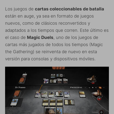
Los juegos de
cartas coleccionables de batalla
están en auge, ya sea en formato de juegos
nuevos, como de clásicos reconvertidos y
adaptados a los tiempos que corren. Este último es
el caso de
Magic Duels
, uno de los juegos de
cartas más jugados de todos los tiempos (Magic
the Gathering) se reinventa de nuevo en esta
versión para consolas y dispositivos móviles.