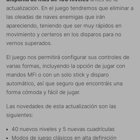
actualización. En el juego tendremos que eliminar a
las oleadas de naves enemigas que irán
apareciendo, teniendo que ser muy rápidos en
movimiento y certeros en los disparos para no
vernos superados.
El juego nos permitirá configurar sus controles de
varias formas, incluyendo la opción de jugar con
mandos MFi o con un solo stick y disparo
automático, así que seguro que encontráis una
forma cómoda y fácil de jugar.
Las novedades de esta actualización son las
siguientes:
40 nuevos niveles y 5 nuevas cuadrículas
Modos de juego clásicos en alta definición