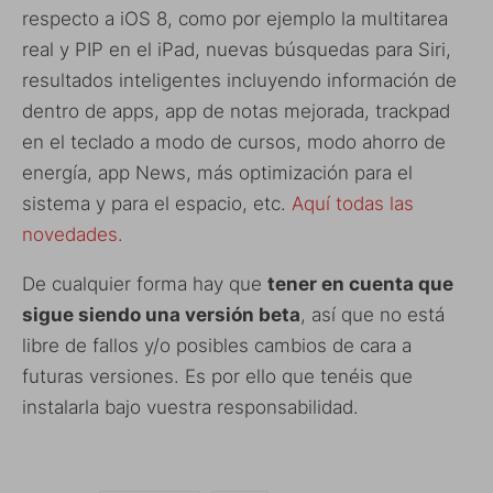
respecto a iOS 8, como por ejemplo la multitarea
real y PIP en el iPad, nuevas búsquedas para Siri,
resultados inteligentes incluyendo información de
dentro de apps, app de notas mejorada, trackpad
en el teclado a modo de cursos, modo ahorro de
energía, app News, más optimización para el
sistema y para el espacio, etc.
Aquí todas las
novedades.
De cualquier forma hay que
tener en cuenta que
sigue siendo una versión beta
, así que no está
libre de fallos y/o posibles cambios de cara a
futuras versiones. Es por ello que tenéis que
instalarla bajo vuestra responsabilidad.