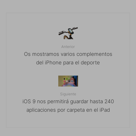
Anterior
Os mostramos varios complementos
del iPhone para el deporte
Siguiente
iOS 9 nos permitirá guardar hasta 240
aplicaciones por carpeta en el iPad