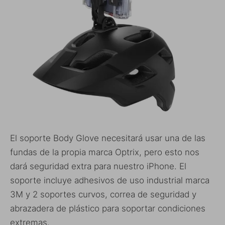
El soporte Body Glove necesitará usar una de las
fundas de la propia marca Optrix, pero esto nos
dará seguridad extra para nuestro iPhone. El
soporte
incluye adhesivos de uso industrial marca
3M y 2 soportes curvos, correa de seguridad y
abrazadera de plástico para soportar condiciones
extremas.