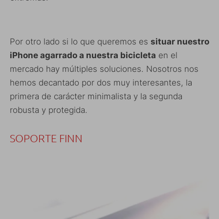
Por otro lado si lo que queremos es
situar nuestro
iPhone agarrado a nuestra bicicleta
en el
mercado hay múltiples soluciones. Nosotros nos
hemos decantado por dos muy interesantes, la
primera de carácter minimalista y la segunda
robusta y protegida.
SOPORTE FINN