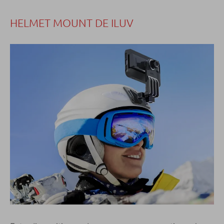
HELMET MOUNT DE ILUV