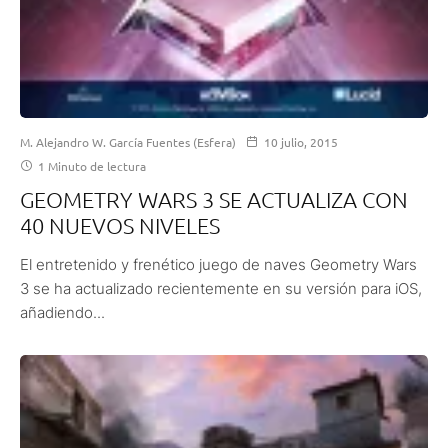
M. Alejandro W. García Fuentes (Esfera)
10 julio, 2015
1 Minuto de lectura
GEOMETRY WARS 3 SE ACTUALIZA CON
40 NUEVOS NIVELES
El entretenido y frenético juego de naves Geometry Wars
3 se ha actualizado recientemente en su versión para iOS,
añadiendo...