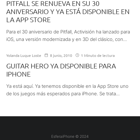
PITFALL SE RENUEVA EN SU 30
ANIVERSARIO Y YA ESTÁ DISPONIBLE EN
LA APP STORE
Para el 30 aniversario de Pitfall, Activisión ha lanzado para
iOS, una versión modernizada y en 3D del clásico, con...
Yolanda Luque Loste
8 junio, 2010
1 Minuto de lectura
GUITAR HERO YA DISPONIBLE PARA
IPHONE
Ya está aquí. Ya tenemos disponible en la App Store uno
de los juegos más esperados para iPhone. Se trata...
EsferaiPhone © 2024