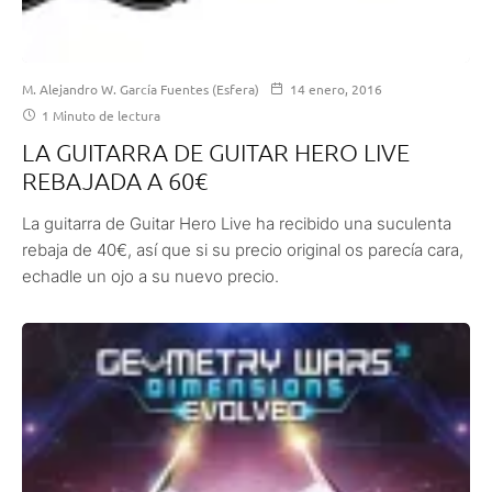
M. Alejandro W. García Fuentes (Esfera)
14 enero, 2016
1 Minuto de lectura
LA GUITARRA DE GUITAR HERO LIVE
REBAJADA A 60€
La guitarra de Guitar Hero Live ha recibido una suculenta
rebaja de 40€, así que si su precio original os parecía cara,
echadle un ojo a su nuevo precio.