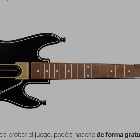
is probar el juego, podéis hacerlo
de forma gratu