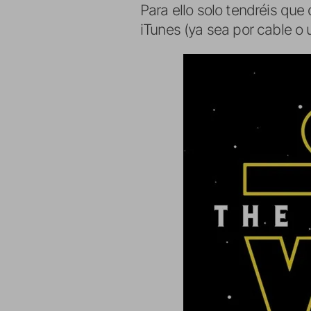
Para ello solo tendréis que
iTunes (ya sea por cable o 