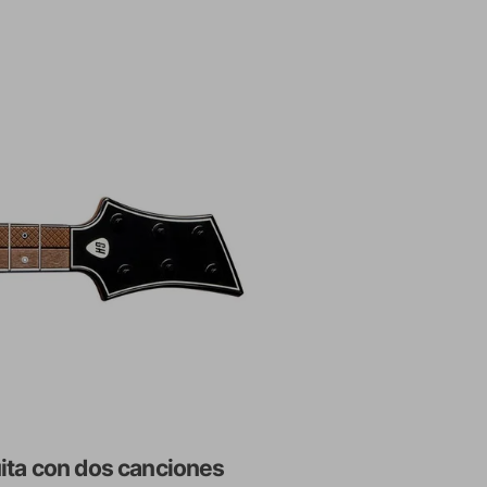
ita con dos canciones