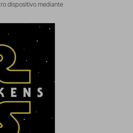
tro dispositivo mediante