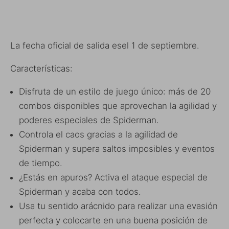
La fecha oficial de salida esel 1 de septiembre.
Características:
Disfruta de un estilo de juego único: más de 20
combos disponibles que aprovechan la agilidad y
poderes especiales de Spiderman.
Controla el caos gracias a la agilidad de
Spiderman y supera saltos imposibles y eventos
de tiempo.
¿Estás en apuros? Activa el ataque especial de
Spiderman y acaba con todos.
Usa tu sentido arácnido para realizar una evasión
perfecta y colocarte en una buena posición de