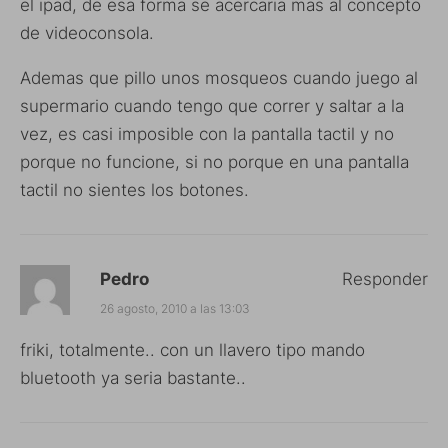
el ipad, de esa forma se acercaria mas al concepto
de videoconsola.
Ademas que pillo unos mosqueos cuando juego al
supermario cuando tengo que correr y saltar a la
vez, es casi imposible con la pantalla tactil y no
porque no funcione, si no porque en una pantalla
tactil no sientes los botones.
Pedro
Responder
26 agosto, 2010 a las 13:03
friki, totalmente.. con un llavero tipo mando
bluetooth ya seria bastante..