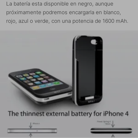
La batería esta disponible en negro, aunque
próximamente podremos encargarla en blanco,
rojo, azul o verde, con una potencia de 1600 mAh.