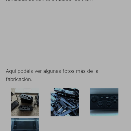
Aquí podéis ver algunas fotos más de la
fabricación.