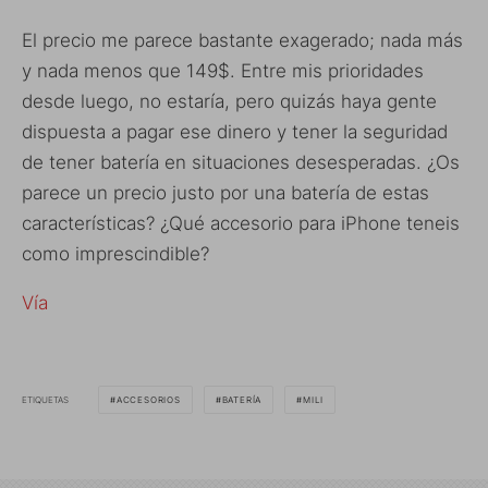
El precio me parece bastante exagerado; nada más
y nada menos que 149$. Entre mis prioridades
desde luego, no estaría, pero quizás haya gente
dispuesta a pagar ese dinero y tener la seguridad
de tener batería en situaciones desesperadas. ¿Os
parece un precio justo por una batería de estas
características? ¿Qué accesorio para iPhone teneis
como imprescindible?
Vía
ETIQUETAS
ACCESORIOS
BATERÍA
MILI