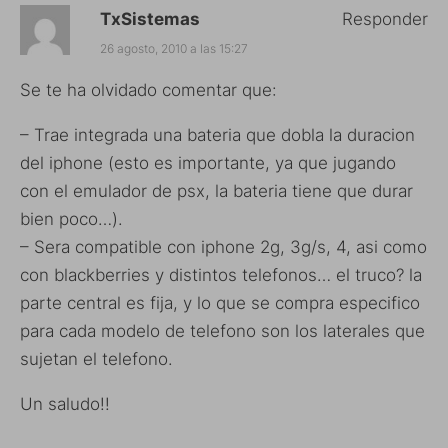
TxSistemas
Responder
26 agosto, 2010 a las 15:27
Se te ha olvidado comentar que:
– Trae integrada una bateria que dobla la duracion
del iphone (esto es importante, ya que jugando
con el emulador de psx, la bateria tiene que durar
bien poco…).
– Sera compatible con iphone 2g, 3g/s, 4, asi como
con blackberries y distintos telefonos… el truco? la
parte central es fija, y lo que se compra especifico
para cada modelo de telefono son los laterales que
sujetan el telefono.
Un saludo!!