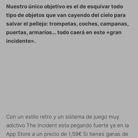
Nuestro único objetivo es el de esquivar todo
tipo de objetos que van cayendo del cielo para
salvar el pellejo: trompetas, coches, campanas,
puertas, armarios… todo caerá en este «gran
incidente».
Con un estilo retro y un sistema de juego muy
adictivo The Incident esta pegando fuerte ya en la
App Store a un precio de 1,59€ Si tienes ganas de