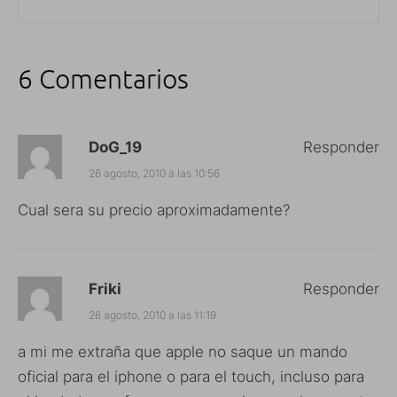
6 Comentarios
DoG_19
Responder
26 agosto, 2010 a las 10:56
Cual sera su precio aproximadamente?
Friki
Responder
26 agosto, 2010 a las 11:19
a mi me extraña que apple no saque un mando
oficial para el iphone o para el touch, incluso para