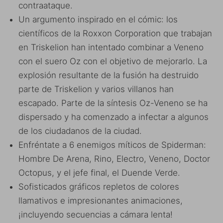
contraataque.
Un argumento inspirado en el cómic: los
científicos de la Roxxon Corporation que trabajan
en Triskelion han intentado combinar a Veneno
con el suero Oz con el objetivo de mejorarlo. La
explosión resultante de la fusión ha destruido
parte de Triskelion y varios villanos han
escapado. Parte de la síntesis Oz-Veneno se ha
dispersado y ha comenzado a infectar a algunos
de los ciudadanos de la ciudad.
Enfréntate a 6 enemigos míticos de Spiderman:
Hombre De Arena, Rino, Electro, Veneno, Doctor
Octopus, y el jefe final, el Duende Verde.
Sofisticados gráficos repletos de colores
llamativos e impresionantes animaciones,
¡incluyendo secuencias a cámara lenta!