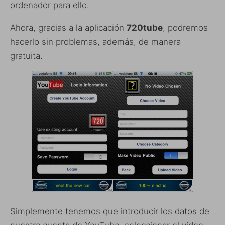
ordenador para ello.
Ahora, gracias a la aplicación
720tube
, podremos
hacerlo sin problemas, además, de manera
gratuita.
Simplemente tenemos que introducir los datos de