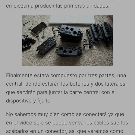
empiezan a producir las primeras unidades.
Finalmente estará compuesto por tres partes, una
central, donde estarán los botones y dos laterales,
que servirán para juntar la parte central con el
dispositivo y fijarlo.
No sabemos muy bien como se conectará ya que
en el vídeo solo se puede ver varios cables sueltos
acabados en un conector, así que veremos como