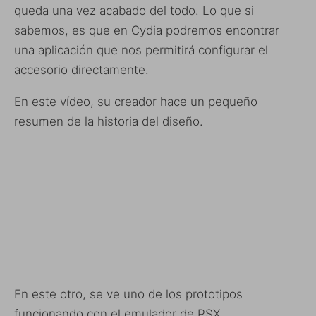
queda una vez acabado del todo. Lo que si
sabemos, es que en Cydia podremos encontrar
una aplicación que nos permitirá configurar el
accesorio directamente.
En este vídeo, su creador hace un pequeño
resumen de la historia del diseño.
En este otro, se ve uno de los prototipos
funcionando con el emulador de PSX.