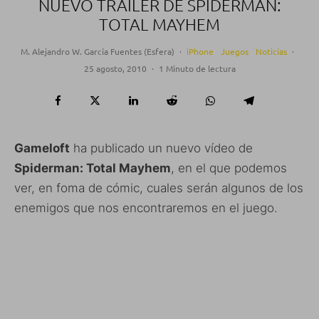
NUEVO TRAILER DE SPIDERMAN:
TOTAL MAYHEM
M. Alejandro W. García Fuentes (Esfera)
·
iPhone
Juegos
Noticias
·
25 agosto, 2010
·
1 Minuto de lectura
Gameloft
ha publicado un nuevo vídeo de
Spiderman: Total Mayhem
, en el que podemos
ver, en foma de cómic, cuales serán algunos de los
enemigos que nos encontraremos en el juego.