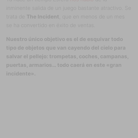
inminente salida de un juego bastante atractivo. Se
trata de
The Incident
, que en menos de un mes
se ha convertido en éxito de ventas.
Nuestro único objetivo es el de esquivar todo
tipo de objetos que van cayendo del cielo para
salvar el pellejo: trompetas, coches, campanas,
puertas, armarios… todo caerá en este «gran
incidente».