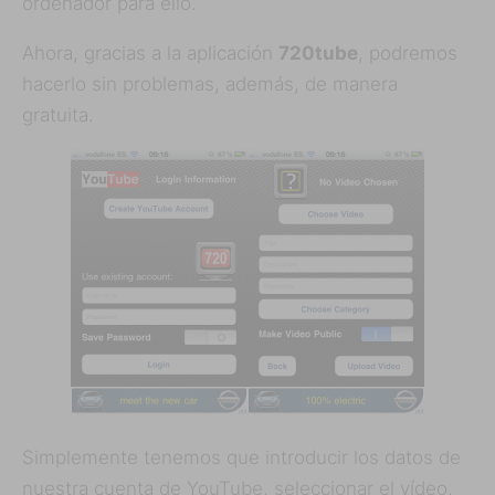
ordenador para ello.
Ahora, gracias a la aplicación
720tube
, podremos
hacerlo sin problemas, además, de manera
gratuita.
Simplemente tenemos que introducir los datos de
nuestra cuenta de YouTube, seleccionar el vídeo,