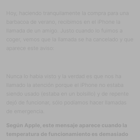
Hoy, haciendo tranquilamente la compra para una
barbacoa de verano, recibimos en el iPhone la
llamada de un amigo. Justo cuando lo fuimos a
coger, vemos que la llamada se ha cancelado y que
aparece este aviso:
Nunca lo habia visto y la verdad es que nos ha
llamado la atención porque el iPhone no estaba
siendo usado (estaba en un bolsillo) y de repente
dejó de funcionar, sólo podíamos hacer llamadas
de emergencia.
Según Apple, este mensaje aparece cuando la
temperatura de funcionamiento es demasiado