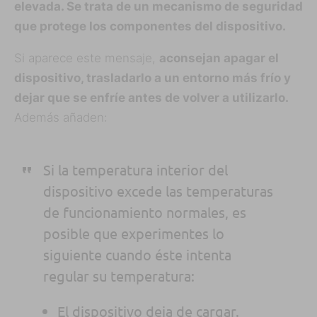
elevada. Se trata de un mecanismo de seguridad
que protege los componentes del dispositivo.
Si aparece este mensaje,
aconsejan apagar el
dispositivo, trasladarlo a un entorno más frío y
dejar que se enfríe antes de volver a utilizarlo.
Además añaden:
Si la temperatura interior del
dispositivo excede las temperaturas
de funcionamiento normales, es
posible que experimentes lo
siguiente cuando éste intenta
regular su temperatura:
El dispositivo deja de cargar.