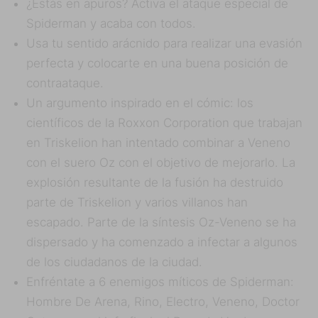
¿Estás en apuros? Activa el ataque especial de
Spiderman y acaba con todos.
Usa tu sentido arácnido para realizar una evasión
perfecta y colocarte en una buena posición de
contraataque.
Un argumento inspirado en el cómic: los
científicos de la Roxxon Corporation que trabajan
en Triskelion han intentado combinar a Veneno
con el suero Oz con el objetivo de mejorarlo. La
explosión resultante de la fusión ha destruido
parte de Triskelion y varios villanos han
escapado. Parte de la síntesis Oz-Veneno se ha
dispersado y ha comenzado a infectar a algunos
de los ciudadanos de la ciudad.
Enfréntate a 6 enemigos míticos de Spiderman:
Hombre De Arena, Rino, Electro, Veneno, Doctor