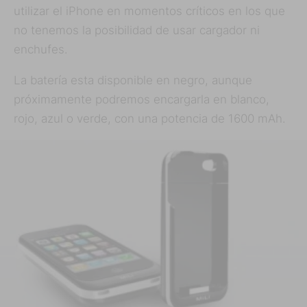
utilizar el iPhone en momentos críticos en los que
no tenemos la posibilidad de usar cargador ni
enchufes.
La batería esta disponible en negro, aunque
próximamente podremos encargarla en blanco,
rojo, azul o verde, con una potencia de 1600 mAh.