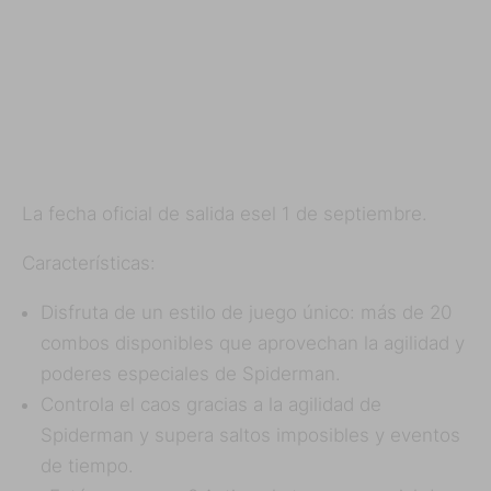
La fecha oficial de salida esel 1 de septiembre.
Características:
Disfruta de un estilo de juego único: más de 20
combos disponibles que aprovechan la agilidad y
poderes especiales de Spiderman.
Controla el caos gracias a la agilidad de
Spiderman y supera saltos imposibles y eventos
de tiempo.