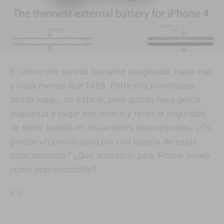
El precio me parece bastante exagerado; nada más
y nada menos que 149$. Entre mis prioridades
desde luego, no estaría, pero quizás haya gente
dispuesta a pagar ese dinero y tener la seguridad
de tener batería en situaciones desesperadas. ¿Os
parece un precio justo por una batería de estas
características? ¿Qué accesorio para iPhone teneis
como imprescindible?
Vía