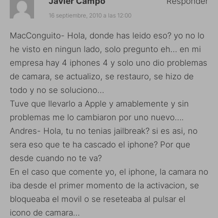
Javier Campo
Responder
16 septiembre, 2010 a las 12:00
MacConguito- Hola, donde has leido eso? yo no lo
he visto en ningun lado, solo pregunto eh… en mi
empresa hay 4 iphones 4 y solo uno dio problemas
de camara, se actualizo, se restauro, se hizo de
todo y no se soluciono…
Tuve que llevarlo a Apple y amablemente y sin
problemas me lo cambiaron por uno nuevo….
Andres- Hola, tu no tenias jailbreak? si es asi, no
sera eso que te ha cascado el iphone? Por que
desde cuando no te va?
En el caso que comente yo, el iphone, la camara no
iba desde el primer momento de la activacion, se
bloqueaba el movil o se reseteaba al pulsar el
icono de camara…