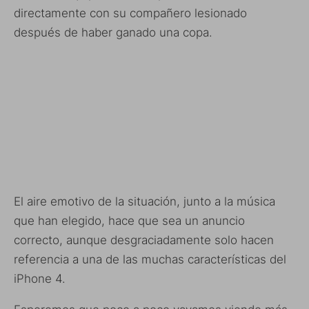
directamente con su compañero lesionado
después de haber ganado una copa.
El aire emotivo de la situación, junto a la música
que han elegido, hace que sea un anuncio
correcto, aunque desgraciadamente solo hacen
referencia a una de las muchas características del
iPhone 4.