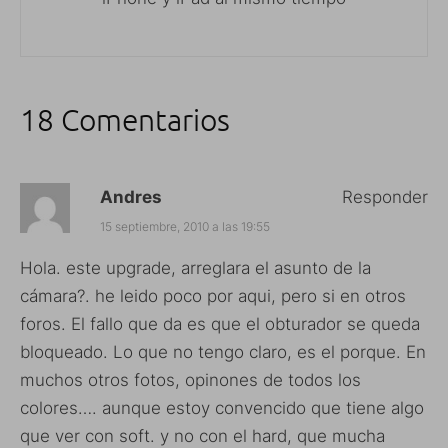
18 Comentarios
Andres
Responder
15 septiembre, 2010 a las 19:55
Hola. este upgrade, arreglara el asunto de la
cámara?. he leido poco por aqui, pero si en otros
foros. El fallo que da es que el obturador se queda
bloqueado. Lo que no tengo claro, es el porque. En
muchos otros fotos, opinones de todos los
colores…. aunque estoy convencido que tiene algo
que ver con soft. y no con el hard, que mucha