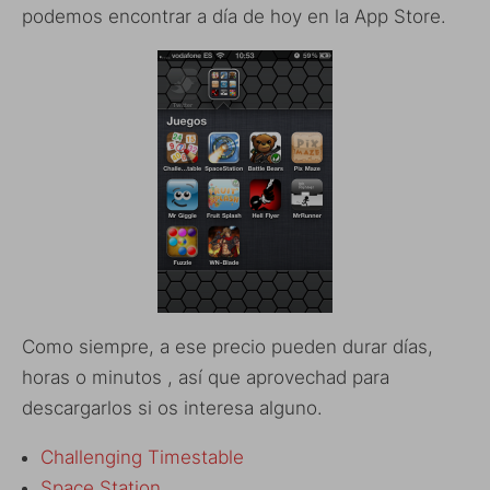
podemos encontrar a día de hoy en la App Store.
Como siempre, a ese precio pueden durar días,
horas o minutos , así que aprovechad para
descargarlos si os interesa alguno.
Challenging Timestable
Space Station