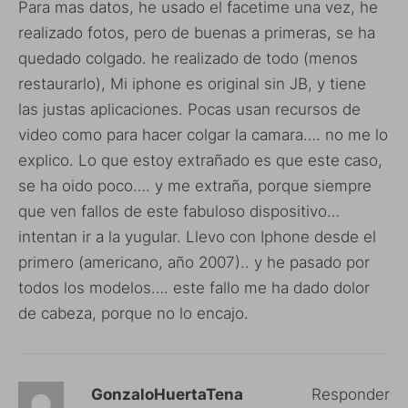
Para mas datos, he usado el facetime una vez, he
realizado fotos, pero de buenas a primeras, se ha
quedado colgado. he realizado de todo (menos
restaurarlo), Mi iphone es original sin JB, y tiene
las justas aplicaciones. Pocas usan recursos de
video como para hacer colgar la camara…. no me lo
explico. Lo que estoy extrañado es que este caso,
se ha oido poco…. y me extraña, porque siempre
que ven fallos de este fabuloso dispositivo…
intentan ir a la yugular. Llevo con Iphone desde el
primero (americano, año 2007).. y he pasado por
todos los modelos…. este fallo me ha dado dolor
de cabeza, porque no lo encajo.
GonzaloHuertaTena
Responder