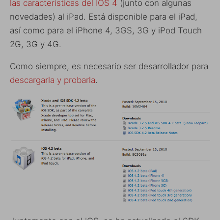
las características del IOS 4
(junto con algunas
novedades) al iPad. Está disponible para el iPad,
así como para el iPhone 4, 3GS, 3G y iPod Touch
2G, 3G y 4G.
Como siempre, es necesario ser desarrollador para
descargarla y probarla
.