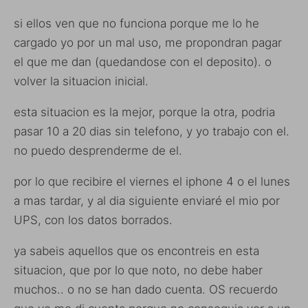
si ellos ven que no funciona porque me lo he
cargado yo por un mal uso, me propondran pagar
el que me dan (quedandose con el deposito). o
volver la situacion inicial.
esta situacion es la mejor, porque la otra, podria
pasar 10 a 20 dias sin telefono, y yo trabajo con el.
no puedo desprenderme de el.
por lo que recibire el viernes el iphone 4 o el lunes
a mas tardar, y al dia siguiente enviaré el mio por
UPS, con los datos borrados.
ya sabeis aquellos que os encontreis en esta
situacion, que por lo que noto, no debe haber
muchos.. o no se han dado cuenta. OS recuerdo