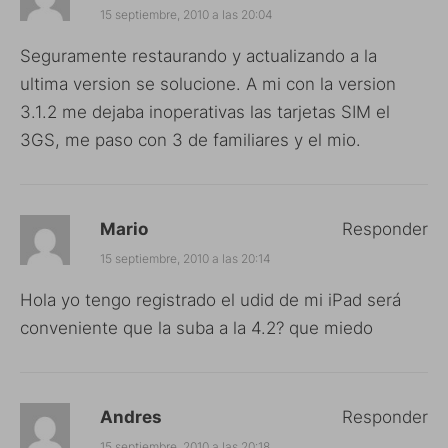
15 septiembre, 2010 a las 20:04
Seguramente restaurando y actualizando a la
ultima version se solucione. A mi con la version
3.1.2 me dejaba inoperativas las tarjetas SIM el
3GS, me paso con 3 de familiares y el mio.
Mario
Responder
15 septiembre, 2010 a las 20:14
Hola yo tengo registrado el udid de mi iPad será
conveniente que la suba a la 4.2? que miedo
Andres
Responder
15 septiembre, 2010 a las 20:18