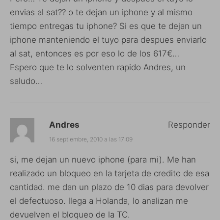
envias al sat?? o te dejan un iphone y al mismo
tiempo entregas tu iphone? Si es que te dejan un
iphone manteniendo el tuyo para despues enviarlo
al sat, entonces es por eso lo de los 617€…
Espero que te lo solventen rapido Andres, un
saludo…
Andres
Responder
16 septiembre, 2010 a las 17:09
si, me dejan un nuevo iphone (para mi). Me han
realizado un bloqueo en la tarjeta de credito de esa
cantidad. me dan un plazo de 10 dias para devolver
el defectuoso. llega a Holanda, lo analizan me
devuelven el bloqueo de la TC.