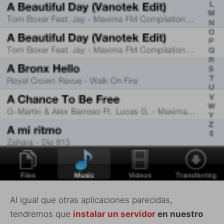
Al igual que otras aplicaciones parecidas,
tendremos que
instalar un servidor
en nuestro