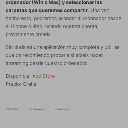
ordenador (Win o Mac) y seleccionar las
carpetas que queremos compartir
. Una vez
hecho esto, podremos acceder al ordenador desde
el iPhone o iPad, usando nuestra cuenta,
previamente creada.
Sin duda es una aplicación muy completa y útil, así
que os recomiendo probarla si soléis hacer
streaming desde vuestro ordenador.
Disponible:
App Store
Precio: Gratis
ETIQUETAS
STREAMING
ZUMOCAST