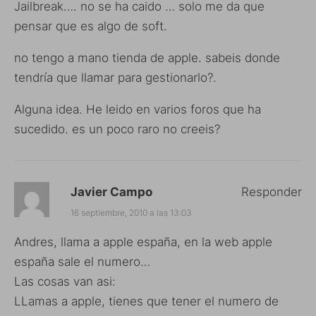
Jailbreak…. no se ha caido … solo me da que
pensar que es algo de soft.
no tengo a mano tienda de apple. sabeis donde
tendría que llamar para gestionarlo?.
Alguna idea. He leido en varios foros que ha
sucedido. es un poco raro no creeis?
Javier Campo
Responder
16 septiembre, 2010 a las 13:03
Andres, llama a apple españa, en la web apple
españa sale el numero…
Las cosas van asi:
LLamas a apple, tienes que tener el numero de