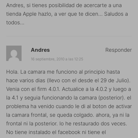
Andres, si tienes posibilidad de acercarte a una
tienda Apple hazlo, a ver que te dicen… Saludos a
todos…
Andres
Responder
16 septiembre, 2010 a las 12:25
Hola. La camara me funciono al principio hasta
hace varios dias (llevo con el desde el 29 de Julio).
Venia con el firm 4.0.1. Actualice a la 4.0.2 y luego a
la 4.1 y seguia funcionando la camara (posterior). el
problema ha venido cuando le di al boton de activar
la camara frontal, se queda colgado. ahora, ya ni la
frontal ni la posterior. lo he restaurado dos veces.
No tiene instalado el facebook ni tiene el