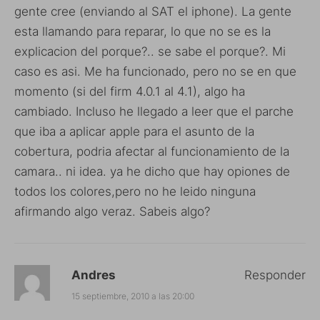
gente cree (enviando al SAT el iphone). La gente
esta llamando para reparar, lo que no se es la
explicacion del porque?.. se sabe el porque?. Mi
caso es asi. Me ha funcionado, pero no se en que
momento (si del firm 4.0.1 al 4.1), algo ha
cambiado. Incluso he llegado a leer que el parche
que iba a aplicar apple para el asunto de la
cobertura, podria afectar al funcionamiento de la
camara.. ni idea. ya he dicho que hay opiones de
todos los colores,pero no he leido ninguna
afirmando algo veraz. Sabeis algo?
Andres
Responder
15 septiembre, 2010 a las 20:00