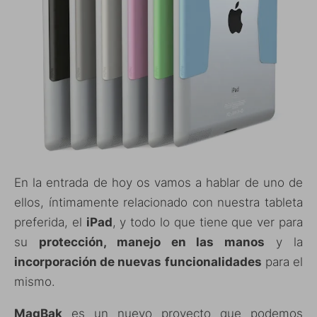
En la entrada de hoy os vamos a hablar de uno de
ellos, íntimamente relacionado con nuestra tableta
preferida, el
iPad
, y todo lo que tiene que ver para
su
protección, manejo en las manos
y la
incorporación de nuevas funcionalidades
para el
mismo.
MagBak
es un nuevo proyecto que podemos