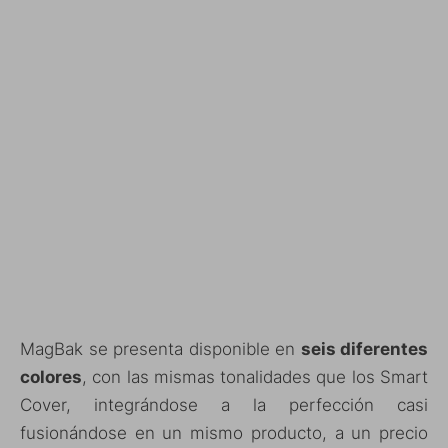
MagBak se presenta disponible en
seis diferentes
colores
, con las mismas tonalidades que los Smart
Cover, integrándose a la perfección casi
fusionándose en un mismo producto, a un precio