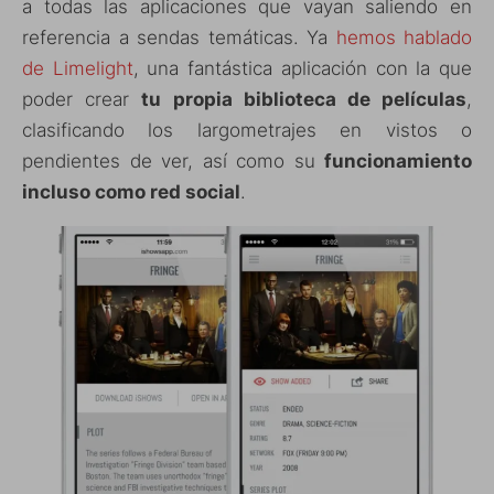
a todas las aplicaciones que vayan saliendo en
referencia a sendas temáticas. Ya
hemos hablado
de Limelight
, una fantástica aplicación con la que
poder crear
tu propia biblioteca de películas
,
clasificando los largometrajes en vistos o
pendientes de ver, así como su
funcionamiento
incluso como red social
.