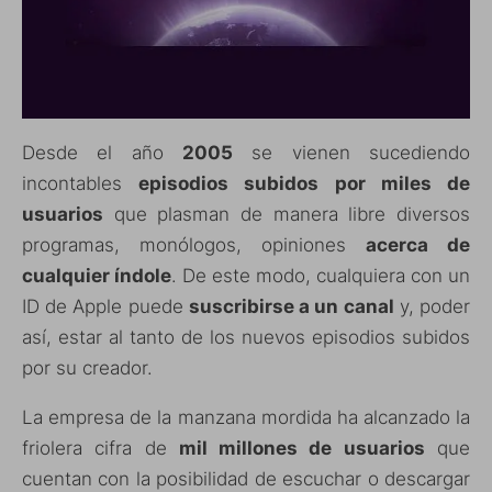
Desde el año
2005
se vienen sucediendo
incontables
episodios subidos por miles de
usuarios
que plasman de manera libre diversos
programas, monólogos, opiniones
acerca de
cualquier índole
. De este modo, cualquiera con un
ID de Apple puede
suscribirse a un canal
y, poder
así, estar al tanto de los nuevos episodios subidos
por su creador.
La empresa de la manzana mordida ha alcanzado la
friolera cifra de
mil millones de usuarios
que
cuentan con la posibilidad de escuchar o descargar