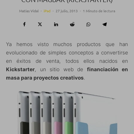
Matías Vidal
·
iPad
·
27 julio, 2013
·
1 Minuto de lectura
Ya hemos visto muchos productos que han
evolucionado de simples conceptos a convertirse
en éxitos de venta, todos ellos nacidos en
Kickstarter
, un sitio web de
financiación en
masa para proyectos creativos
.