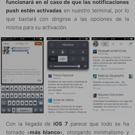
funcionará en el caso de que las notificaciones
push estén activadas
en nuestro terminal, por lo
que bastará con dirigirse a las opciones de la
misma para su activación.
Con la llegada de
iOS 7
parece que todo se ha
tornado «
más blanco
«, otorgando minimalismo y