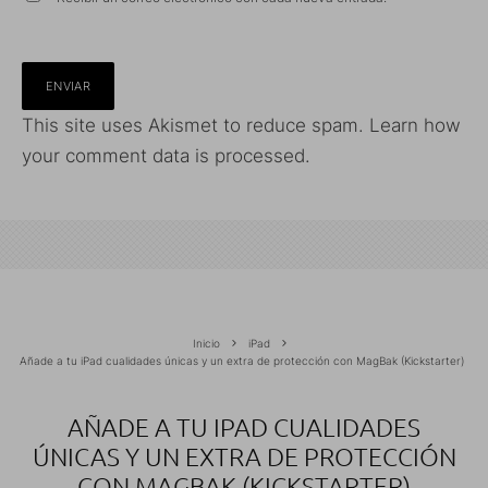
This site uses Akismet to reduce spam.
Learn how
your comment data is processed.
Inicio
iPad
Añade a tu iPad cualidades únicas y un extra de protección con MagBak (Kickstarter)
AÑADE A TU IPAD CUALIDADES
ÚNICAS Y UN EXTRA DE PROTECCIÓN
CON MAGBAK (KICKSTARTER)