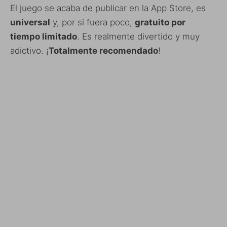
El juego se acaba de publicar en la App Store, es
universal
y, por si fuera poco,
gratuito por
tiempo limitado
. Es realmente divertido y muy
adictivo. ¡
Totalmente recomendado
!