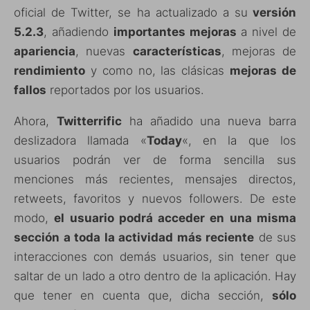
oficial de Twitter, se ha actualizado a su
versión
5.2.3
, añadiendo
importantes mejoras
a nivel de
apariencia
, nuevas
características
, mejoras de
rendimiento
y como no, las clásicas
mejoras de
fallos
reportados por los usuarios.
Ahora,
Twitterrific
ha añadido una nueva barra
deslizadora llamada «
Today
«, en la que los
usuarios podrán ver de forma sencilla sus
menciones más recientes, mensajes directos,
retweets, favoritos y nuevos followers. De este
modo,
el usuario podrá acceder en una misma
sección a toda la actividad más reciente
de sus
interacciones con demás usuarios, sin tener que
saltar de un lado a otro dentro de la aplicación. Hay
que tener en cuenta que, dicha sección,
sólo