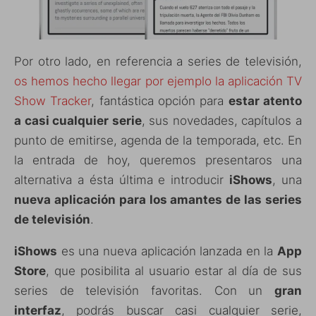
Por otro lado, en referencia a series de televisión,
os hemos hecho llegar por ejemplo la aplicación TV
Show Tracker
, fantástica opción para
estar atento
a casi cualquier serie
, sus novedades, capítulos a
punto de emitirse, agenda de la temporada, etc. En
la entrada de hoy, queremos presentaros una
alternativa a ésta última e introducir
iShows
, una
nueva aplicación para los amantes de las series
de televisión
.
iShows
es una nueva aplicación lanzada en la
App
Store
, que posibilita al usuario estar al día de sus
series de televisión favoritas. Con un
gran
interfaz
, podrás buscar casi cualquier serie,