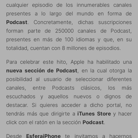
cualquier episodio de los innumerables canales
presentes a lo largo del mundo en forma de
Podcast
. Concretamente, dichas suscripciones
forman parte de 250000 canales de Podcast,
presentes en más de 100 idiomas y que, en su
totalidad, cuentan con 8 millones de episodios.
Para celebrar este hito, Apple ha habilitado una
nueva sección de Podcast
, en la cual otorga la
posibilidad al usuario de seleccionar diferentes
canales, entre Podcasts clásicos, los más
escuchados y aquellos nuevos o dignos de
destacar. Si quieres acceder a dicho portal, no
tendrás más que dirigirte a
iTunes Store
y hacer
click con el ratón en la sección
Podcast
.
Desde
EsferaiPhone
te invitamos a hacernos