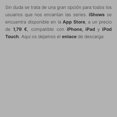
Sin duda se trata de una gran opción para todos los
usuarios que nos encantan las series.
iShows
se
encuentra disponible en la
App Store
, a un precio
de
1,79 €
, compatible con
iPhone, iPad
y
iPod
Touch
. Aquí os dejamos el
enlace
de descarga: