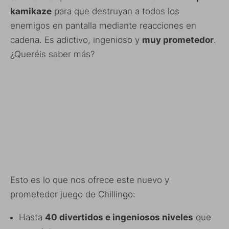
kamikaze
para que destruyan a todos los
enemigos en pantalla mediante reacciones en
cadena. Es adictivo, ingenioso y
muy prometedor
.
¿Queréis saber más?
Esto es lo que nos ofrece este nuevo y
prometedor juego de Chillingo:
Hasta
40 divertidos e ingeniosos niveles
que