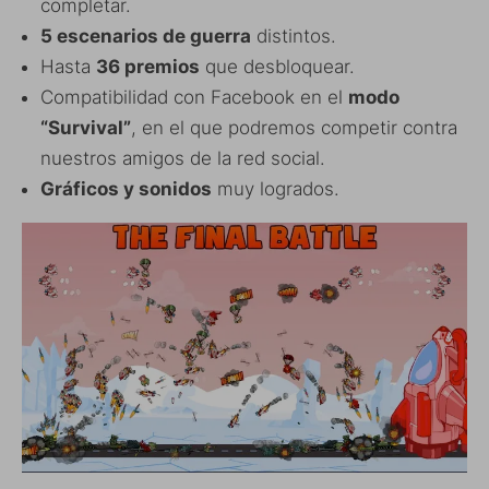
completar.
5 escenarios de guerra
distintos.
Hasta
36 premios
que desbloquear.
Compatibilidad con Facebook en el
modo
“Survival”
, en el que podremos competir contra
nuestros amigos de la red social.
Gráficos y sonidos
muy logrados.