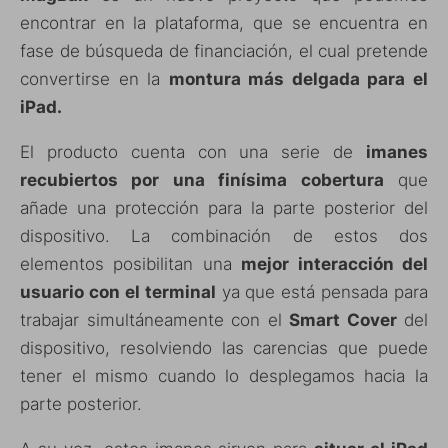
encontrar en la plataforma, que se encuentra en
fase de búsqueda de financiación, el cual pretende
convertirse en la
montura más delgada para el
iPad.
El producto cuenta con una serie de
imanes
recubiertos por una finísima cobertura
que
añade una protección para la parte posterior del
dispositivo. La combinación de estos dos
elementos posibilitan una
mejor interacción del
usuario con el terminal
ya que está pensada para
trabajar simultáneamente con el
Smart Cover
del
dispositivo, resolviendo las carencias que puede
tener el mismo cuando lo desplegamos hacia la
parte posterior.