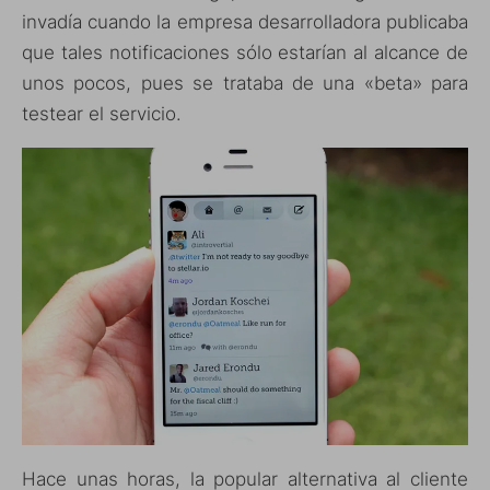
invadía cuando la empresa desarrolladora publicaba
que tales notificaciones sólo estarían al alcance de
unos pocos, pues se trataba de una «beta» para
testear el servicio.
Hace unas horas, la popular alternativa al cliente