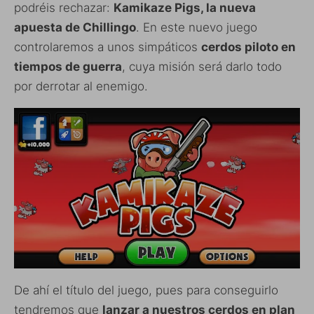
podréis rechazar:
Kamikaze Pigs, la nueva
apuesta de Chillingo
. En este nuevo juego
controlaremos a unos simpáticos
cerdos piloto en
tiempos de guerra
, cuya misión será darlo todo
por derrotar al enemigo.
De ahí el título del juego, pues para conseguirlo
tendremos que
lanzar a nuestros cerdos en plan