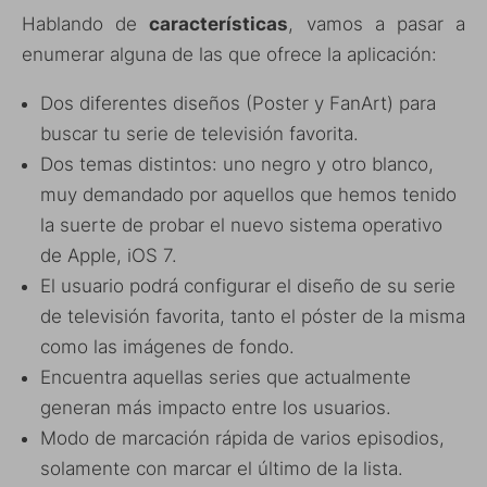
Hablando de
características
, vamos a pasar a
enumerar alguna de las que ofrece la aplicación:
Dos diferentes diseños (Poster y FanArt) para
buscar tu serie de televisión favorita.
Dos temas distintos: uno negro y otro blanco,
muy demandado por aquellos que hemos tenido
la suerte de probar el nuevo sistema operativo
de Apple, iOS 7.
El usuario podrá configurar el diseño de su serie
de televisión favorita, tanto el póster de la misma
como las imágenes de fondo.
Encuentra aquellas series que actualmente
generan más impacto entre los usuarios.
Modo de marcación rápida de varios episodios,
solamente con marcar el último de la lista.