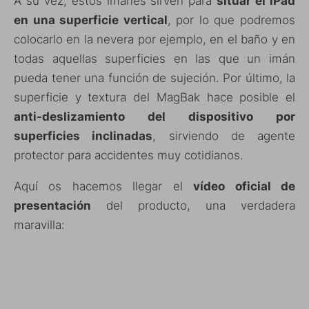
A su vez, estos imanes sirven para
situar el iPad
en una superficie vertical
, por lo que podremos
colocarlo en la nevera por ejemplo, en el baño y en
todas aquellas superficies en las que un imán
pueda tener una función de sujeción. Por último, la
superficie y textura del MagBak hace posible el
anti-deslizamiento del dispositivo por
superficies inclinadas
, sirviendo de agente
protector para accidentes muy cotidianos.
Aquí os hacemos llegar el
vídeo oficial de
presentación
del producto, una verdadera
maravilla: