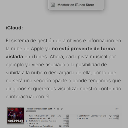
iCloud:
El sistema de gestión de archivos e información en
la nube de Apple ya
no está presente de forma
aislada
en iTunes. Ahora, cada pista musical por
ejemplo ya viene asociada a la posibilidad de
subirla a la nube o descargarla de ella, por lo que
no será una sección aparte a donde tengamos que
dirigirnos si queremos visualizar nuestro contenido
e interactuar con él.