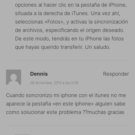
opciones al hacer clic en la pestaña de iPhone,
situada a la derecha de iTunes. Una vez ahí,
seleccionas «Fotos», y activas la sincronización
de archivos, especificando el origen deseado.
De este modo, tendrás en tu iPhone las fotos
que hayas querido transferir. Un saludo.
Dennis
Responder
28 diciembre, 2012 a las 5:05
Cuando soncronizo mi iphone con el itunes no me
aparece la pestaña «en este iphone» alguien sabe
como solucionar este problema ??muchas gracias