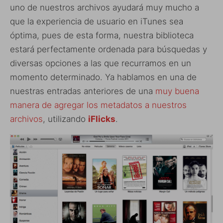
uno de nuestros archivos ayudará muy mucho a
que la experiencia de usuario en iTunes sea
óptima, pues de esta forma, nuestra biblioteca
estará perfectamente ordenada para búsquedas y
diversas opciones a las que recurramos en un
momento determinado. Ya hablamos en una de
nuestras entradas anteriores de una
muy buena
manera de agregar los metadatos a nuestros
archivos
, utilizando
iFlicks
.