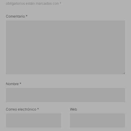
obligatorios están marcados con
*
Comentario
*
Nombre
*
Correo electrónico
*
Web