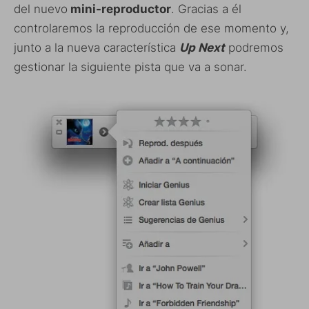
del nuevo
mini-reproductor
. Gracias a él
controlaremos la reproducción de ese momento y,
junto a la nueva característica
Up Next
podremos
gestionar la siguiente pista que va a sonar.