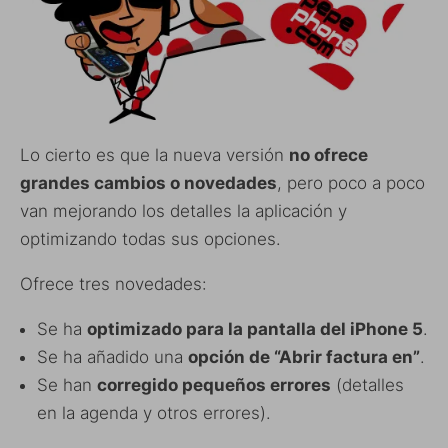
Lo cierto es que la nueva versión
no ofrece
grandes cambios o novedades
, pero poco a poco
van mejorando los detalles la aplicación y
optimizando todas sus opciones.
Ofrece tres novedades:
Se ha
optimizado para la pantalla del iPhone 5
.
Se ha añadido una
opción de “Abrir factura en”
.
Se han
corregido pequeños errores
(detalles
en la agenda y otros errores).