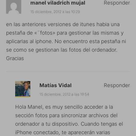
manel viladrich mujal
Responder
15 diciembre, 2012 a las 10:29
en las anteriores versiones de itunes habia una
pestaña de «¨fotos» para gestionar las mismas y
aplicarlas al iphone. No encuentro esta pestaña ni
se como se gestionan las fotos del ordenador.
Gracias
Matías Vidal
Responder
15 diciembre, 2012 a las 19:54
Hola Manel, es muy sencillo acceder a la
sección fotos para sincronizar archivos del
ordenador a tu dispositivo. Cuando tengas el
iPhone conectado, te aparecerán varias