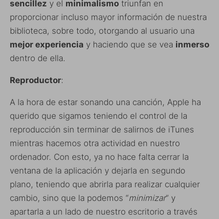
sencillez
y el
minimalismo
triunfan en
proporcionar incluso mayor información de nuestra
biblioteca, sobre todo, otorgando al usuario una
mejor experiencia
y haciendo que se vea
inmerso
dentro de ella.
Reproductor
:
A la hora de estar sonando una canción, Apple ha
querido que sigamos teniendo el control de la
reproducción sin terminar de salirnos de iTunes
mientras hacemos otra actividad en nuestro
ordenador. Con esto, ya no hace falta cerrar la
ventana de la aplicación y dejarla en segundo
plano, teniendo que abrirla para realizar cualquier
cambio, sino que la podemos “
minimizar
” y
apartarla a un lado de nuestro escritorio a través