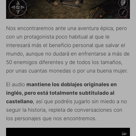
Nos encontraremos ante una aventura épica, pero
con un protagonista poco habitual al que le
interesará más el beneficio personal que salvar el
mundo, aunque no dudará en enfrentarse a más de
50 enemigos diferentes y de todos los tamaños,
por unas cuantas monedas o por una buena mujer.
El audio
mantiene los doblajes originales en
inglés, pero está totalmente subtitulado al
castellano
, así que podréis jugarlo sin miedo a no
seguir la historia, repleta de conversaciones con
los personajes que nos encontremos.