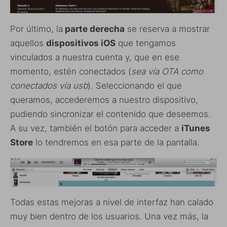
Por último, la
parte derecha
se reserva a mostrar
aquellos
dispositivos iOS
que tengamos
vinculados a nuestra cuenta y, que en ese
momento, estén conectados (
sea vía OTA como
conectados vía usb
). Seleccionando el que
queramos, accederemos a nuestro dispositivo,
pudiendo sincronizar el contenido que deseemos.
A su vez, también el botón para acceder a
iTunes
Store
lo tendremos en esa parte de la pantalla.
Todas estas mejoras a nivel de interfaz han calado
muy bien dentro de los usuarios. Una vez más, la