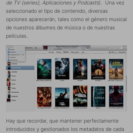
de TV (series), Aplicaciones y Podcasts
). Una vez
seleccionado el tipo de contenido, diversas
opciones aparecerán, tales como el género musical
de nuestros álbumes de música o de nuestras
películas.
Hay que recordar, que mantener perfectamente
introducidos y gestionados los metadatos de cada