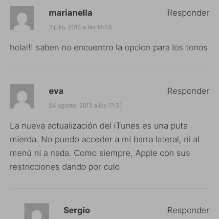
marianella
Responder
2 julio, 2013 a las 19:33
hola!!! saben no encuentro la opcion para los tonos
eva
Responder
24 agosto, 2013 a las 17:31
La nueva actualización del iTunes es una puta
mierda. No puedo acceder a mi barra lateral, ni al
menú ni a nada. Como siempre, Apple con sus
restricciones dando por culo
Sergio
Responder