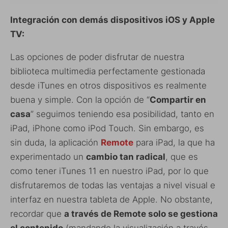
Integración con demás dispositivos iOS y Apple
TV:
Las opciones de poder disfrutar de nuestra
biblioteca multimedia perfectamente gestionada
desde iTunes en otros dispositivos es realmente
buena y simple. Con la opción de “
Compartir en
casa
” seguimos teniendo esa posibilidad, tanto en
iPad, iPhone como iPod Touch. Sin embargo, es
sin duda, la aplicación
Remote
para iPad, la que ha
experimentado un
cambio tan radical
, que es
como tener iTunes 11 en nuestro iPad, por lo que
disfrutaremos de todas las ventajas a nivel visual e
interfaz en nuestra tableta de Apple. No obstante,
recordar que
a través de Remote solo se gestiona