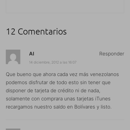
12 Comentarios
Al
Responder
14 diciembre, 2012 a las 16:07
Que bueno que ahora cada vez más venezolanos
podemos disfrutar de todo esto sin tener que
disponer de tarjeta de crédito ni de nada,
solamente con comprara unas tarjetas iTunes
recargamos nuestro saldo en Bolívares y listo.