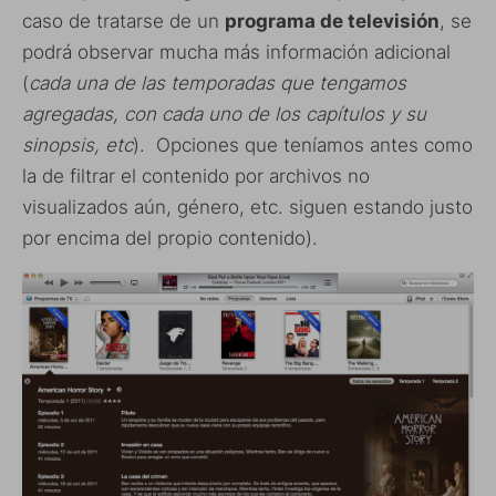
caso de tratarse de un
programa de televisión
, se
podrá observar mucha más información adicional
(
cada una de las temporadas que tengamos
agregadas, con cada uno de los capítulos y su
sinopsis, etc
). Opciones que teníamos antes como
la de filtrar el contenido por archivos no
visualizados aún, género, etc. siguen estando justo
por encima del propio contenido).