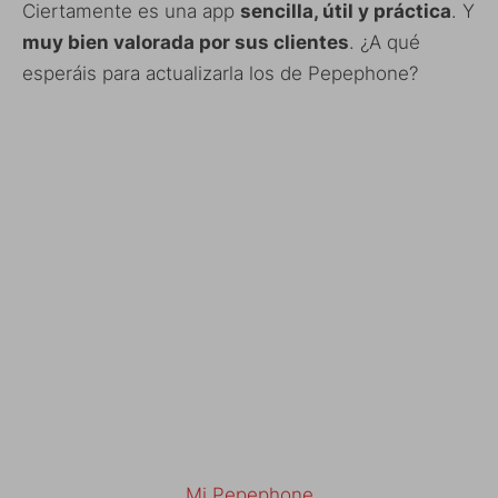
Ciertamente es una app
sencilla, útil y práctica
. Y
muy bien valorada por sus clientes
. ¿A qué
esperáis para actualizarla los de Pepephone?
Mi Pepephone