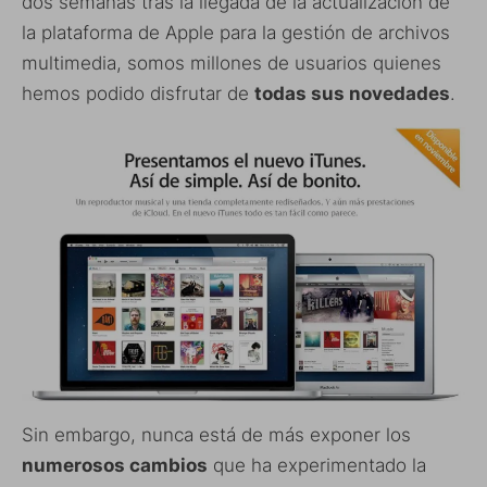
dos semanas tras la llegada de la actualización de
la plataforma de Apple para la gestión de archivos
multimedia, somos millones de usuarios quienes
hemos podido disfrutar de
todas sus novedades
.
Sin embargo, nunca está de más exponer los
numerosos cambios
que ha experimentado la