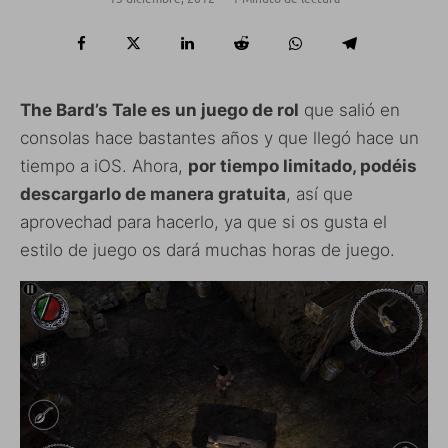
The Bard’s Tale es un juego de rol
que salió en
consolas hace bastantes años y que llegó hace un
tiempo a iOS. Ahora,
por tiempo limitado, podéis
descargarlo de manera gratuita
, así que
aprovechad para hacerlo, ya que si os gusta el
estilo de juego os dará muchas horas de juego.