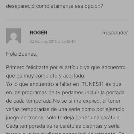
desapareció completamente esa opcion?
ROGER
Responder
22 febrero, 2013 a las 12:40
Hola Buenas,
Primero felicitarte por el artículo ya que encuentro
que es muy completo y acertado.
Yo lo que encuentro a faltar en ITUNES11 es que
en los programas de tv podamos incluir la portada
de cada temporada.No se si me explico, al tener
varias temporadas de una serie como por ejemplo
juego de tronos, solo te deja poner una carátula.
Cada temporada tiene carátulas distintas y sería