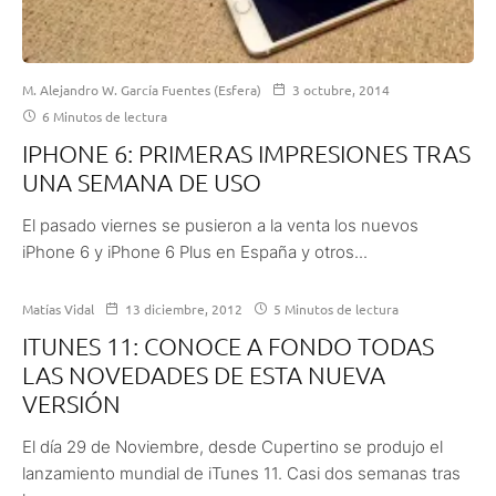
M. Alejandro W. García Fuentes (Esfera)
3 octubre, 2014
6 Minutos de lectura
IPHONE 6: PRIMERAS IMPRESIONES TRAS
UNA SEMANA DE USO
El pasado viernes se pusieron a la venta los nuevos
iPhone 6 y iPhone 6 Plus en España y otros...
Matías Vidal
13 diciembre, 2012
5 Minutos de lectura
ITUNES 11: CONOCE A FONDO TODAS
LAS NOVEDADES DE ESTA NUEVA
VERSIÓN
El día 29 de Noviembre, desde Cupertino se produjo el
lanzamiento mundial de iTunes 11. Casi dos semanas tras