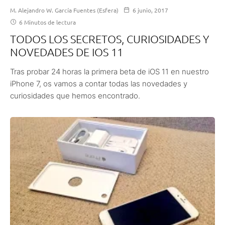
M. Alejandro W. García Fuentes (Esfera)
6 junio, 2017
6 Minutos de lectura
TODOS LOS SECRETOS, CURIOSIDADES Y
NOVEDADES DE IOS 11
Tras probar 24 horas la primera beta de iOS 11 en nuestro
iPhone 7, os vamos a contar todas las novedades y
curiosidades que hemos encontrado.