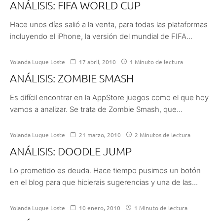
ANÁLISIS: FIFA WORLD CUP
Hace unos días salió a la venta, para todas las plataformas
incluyendo el iPhone, la versión del mundial de FIFA...
Yolanda Luque Loste
17 abril, 2010
1 Minuto de lectura
ANÁLISIS: ZOMBIE SMASH
Es difícil encontrar en la AppStore juegos como el que hoy
vamos a analizar. Se trata de Zombie Smash, que...
Yolanda Luque Loste
21 marzo, 2010
2 Minutos de lectura
ANÁLISIS: DOODLE JUMP
Lo prometido es deuda. Hace tiempo pusimos un botón
en el blog para que hicierais sugerencias y una de las...
Yolanda Luque Loste
10 enero, 2010
1 Minuto de lectura