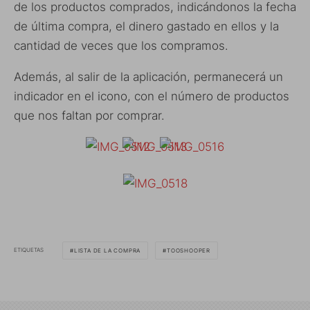
de los productos comprados, indicándonos la fecha
de última compra, el dinero gastado en ellos y la
cantidad de veces que los compramos.
Además, al salir de la aplicación, permanecerá un
indicador en el icono, con el número de productos
que nos faltan por comprar.
ETIQUETAS
LISTA DE LA COMPRA
TOOSHOOPER