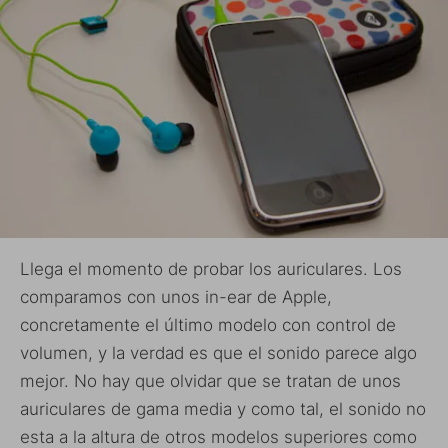
Llega el momento de probar los auriculares. Los
comparamos con unos in-ear de Apple,
concretamente el último modelo con control de
volumen, y la verdad es que el sonido parece algo
mejor. No hay que olvidar que se tratan de unos
auriculares de gama media y como tal, el sonido no
esta a la altura de otros modelos superiores como