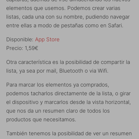
elementos que usemos. Podemos crear varias
listas, cada una con su nombre, pudiendo navegar
entre ellas a modo de pestañas como en Safari.
Disponible:
App Store
Precio: 1,59€
Otra característica es la posibilidad de compartir la
lista, ya sea por mail, Bluetooth o via Wifi.
Para marcar los elementos ya comprados,
podemos tacharlos directamente de la lista, o girar
el dispositivo y marcarlos desde la vista horizontal,
que nos da un resumen claro de todos los
productos que necesitamos.
También tenemos la posibilidad de ver un resumen