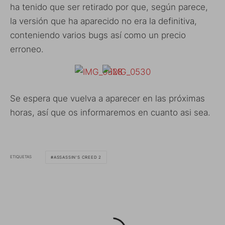
ha tenido que ser retirado por que, según parece,
la versión que ha aparecido no era la definitiva,
conteniendo varios bugs así como un precio
erroneo.
Se espera que vuelva a aparecer en las próximas
horas, así que os informaremos en cuanto asi sea.
ETIQUETAS
ASSASSIN'S CREED 2