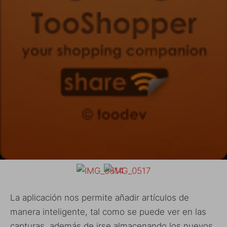
La aplicación nos permite añadir artículos de
manera inteligente, tal como se puede ver en las
capturas, además de irse almacenando los nuevos