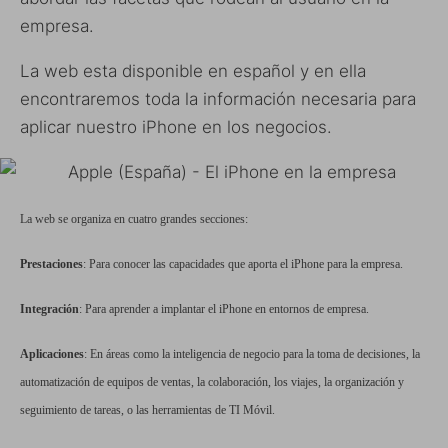
empresa.
La web esta disponible en español y en ella
encontraremos toda la información necesaria para
aplicar nuestro iPhone en los negocios.
La web se organiza en cuatro grandes secciones:
Prestaciones
: Para conocer las capacidades que aporta el iPhone para la empresa.
Integración
: Para aprender a implantar el iPhone en entornos de empresa.
Aplicaciones
: En áreas como la inteligencia de negocio para la toma de decisiones, la
automatización de equipos de ventas, la colaboración, los viajes, la organización y
seguimiento de tareas, o las herramientas de TI Móvil.