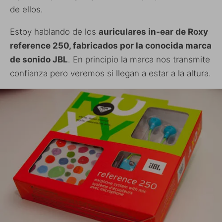
de ellos.
Estoy hablando de los
auriculares in-ear de Roxy
reference 250, fabricados por la conocida marca
de sonido JBL
. En principio la marca nos transmite
confianza pero veremos si llegan a estar a la altura.