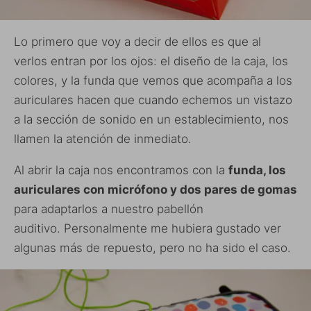
Lo primero que voy a decir de ellos es que al
verlos entran por los ojos: el diseño de la caja, los
colores, y la funda que vemos que acompaña a los
auriculares hacen que cuando echemos un vistazo
a la sección de sonido en un establecimiento, nos
llamen la atención de inmediato.
Al abrir la caja nos encontramos con la
funda, los
auriculares con micrófono y dos pares de gomas
para adaptarlos a nuestro pabellón
auditivo. Personalmente me hubiera gustado ver
algunas más de repuesto, pero no ha sido el caso.