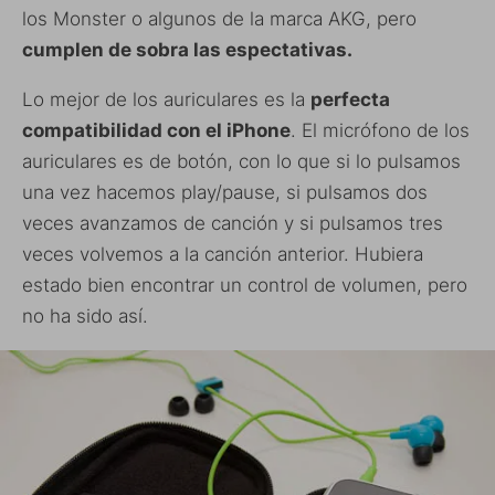
los Monster o algunos de la marca AKG, pero
cumplen de sobra las espectativas.
Lo mejor de los auriculares es la
perfecta
compatibilidad con el iPhone
. El micrófono de los
auriculares es de botón, con lo que si lo pulsamos
una vez hacemos play/pause, si pulsamos dos
veces avanzamos de canción y si pulsamos tres
veces volvemos a la canción anterior. Hubiera
estado bien encontrar un control de volumen, pero
no ha sido así.