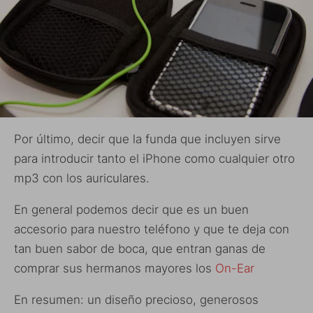
Por último, decir que la funda que incluyen sirve
para introducir tanto el iPhone como cualquier otro
mp3 con los auriculares.
En general podemos decir que es un buen
accesorio para nuestro teléfono y que te deja con
tan buen sabor de boca, que entran ganas de
comprar sus hermanos mayores los
On-Ear
En resumen: un diseño precioso, generosos