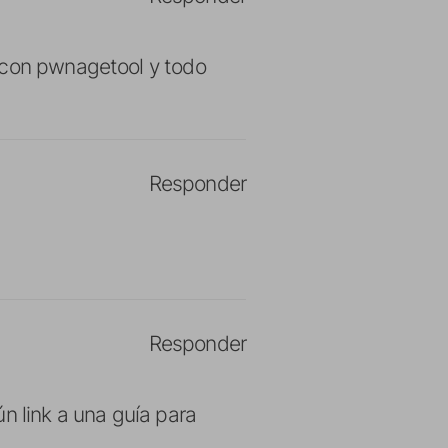
 con pwnagetool y todo
Responder
Responder
n link a una guía para