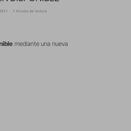
 2011
·
1 Minuto de lectura
nible
mediante una nueva