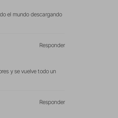
todo el mundo descargando
Responder
ores y se vuelve todo un
Responder